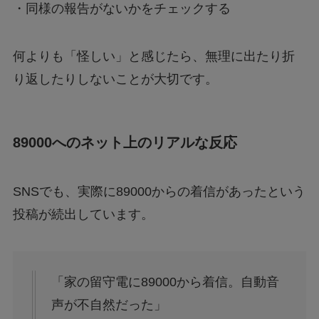
・同様の報告がないかをチェックする
何よりも「怪しい」と感じたら、無理に出たり折
り返したりしないことが大切です。
89000へのネット上のリアルな反応
SNSでも、実際に89000からの着信があったという
投稿が続出しています。
「家の留守電に89000から着信。自動音
声が不自然だった」