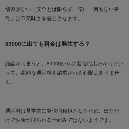
情報がない＝安全とは限らず、逆に「何もない番
号」は不気味さを感じさせます。
89000に出ても料金は発生する？
結論から言うと、89000からの着信に出たからとい
って、高額な通話料を請求される心配はありませ
ん。
通話料は基本的に発信側負担となるため、出ただ
けでお金が取られる仕組みではないようです。