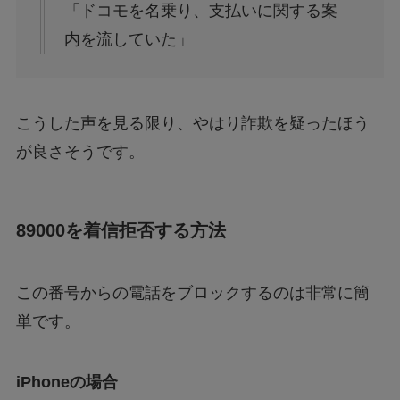
「ドコモを名乗り、支払いに関する案
内を流していた」
こうした声を見る限り、やはり詐欺を疑ったほう
が良さそうです。
89000を着信拒否する方法
この番号からの電話をブロックするのは非常に簡
単です。
iPhoneの場合