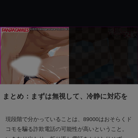
まとめ：まずは無視して、冷静に対応を
現段階で分かっていることは、89000はおそらくド
コモを騙る詐欺電話の可能性が高いということ。