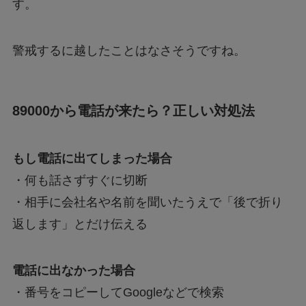
す。
警戒するに越したことはなさそうですね。
89000から電話が来たら？正しい対処法
もし電話に出てしまった場合
・何も話さずすぐに切断
・相手に会社名や名前を聞いたうえで「後で折り
返します」とだけ伝える
電話に出なかった場合
・番号をコピーしてGoogleなどで検索