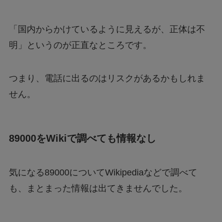
「国内からかけているように見えるが、正体は不
明」というのが正直なところです。
つまり、電話に出るのはリスクがあるかもしれま
せん。
89000をWikiで調べても情報なし
気になる89000についてWikipediaなどで調べて
も、まとまった情報は出てきませんでした。