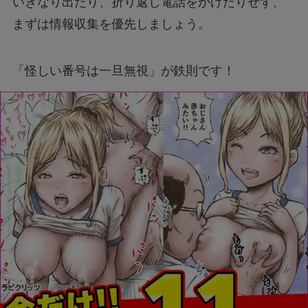
いきなり出たり、折り返し電話をかけたりせず、
まずは情報収集を優先しましょう。
「怪しい番号は一旦無視」が鉄則です！