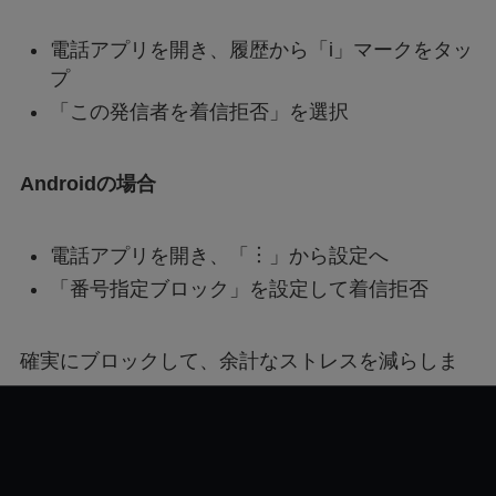
電話アプリを開き、履歴から「i」マークをタッ
プ
「この発信者を着信拒否」を選択
Androidの場合
電話アプリを開き、「︙」から設定へ
「番号指定ブロック」を設定して着信拒否
確実にブロックして、余計なストレスを減らしま
しょう。