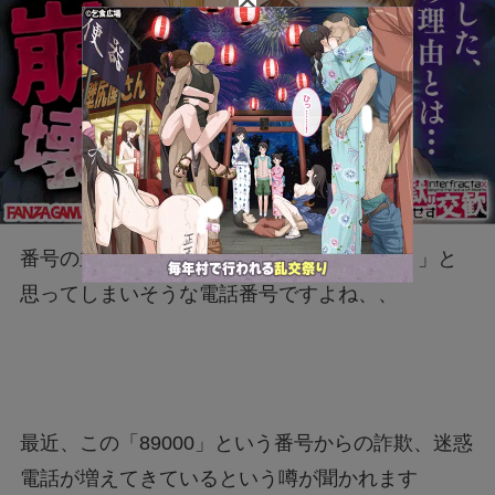
番号の並び的には、ちょっと「郵便番号？？」と
思ってしまいそうな電話番号ですよね、、
最近、この「89000」という番号からの詐欺、迷惑
電話が増えてきているという噂が聞かれます