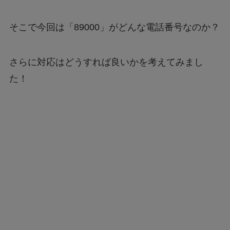
そこで今回は「89000」がどんな電話番号なのか？
さらに対応はどうすれば良いかを考えてみまし
た！