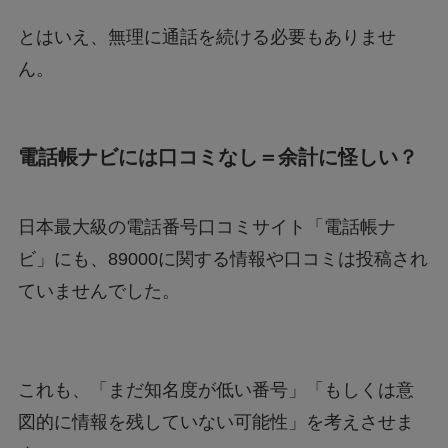
とはいえ、無理に通話を続ける必要もありませ
ん。
電話帳ナビには口コミなし＝余計に怪しい？
日本最大級の電話番号口コミサイト「電話帳ナ
ビ」にも、89000に関する情報や口コミは投稿され
ていませんでした。
これも、「まだ知名度が低い番号」「もしくは意
図的に情報を残していない可能性」を考えさせま