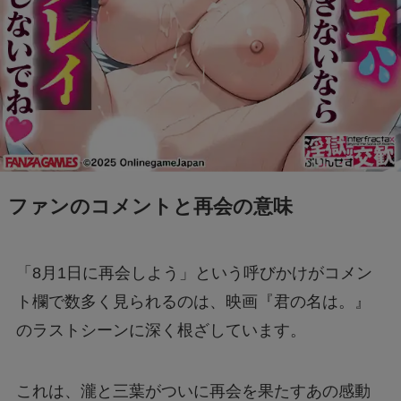
ファンのコメントと再会の意味
「8月1日に再会しよう」という呼びかけがコメン
ト欄で数多く見られるのは、映画『君の名は。』
のラストシーンに深く根ざしています。
これは、瀧と三葉がついに再会を果たすあの感動