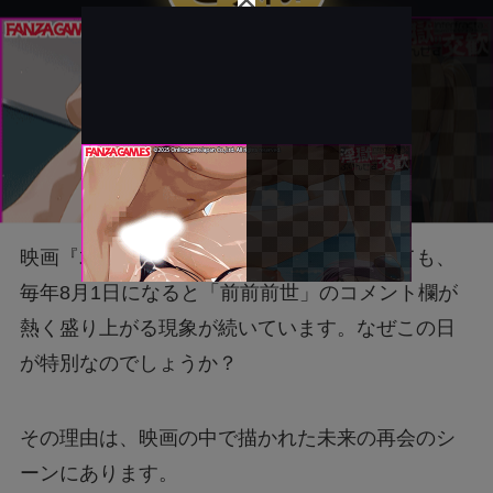
映画『君の名は。』の公開から年月が経っても、
毎年8月1日になると「前前前世」のコメント欄が
熱く盛り上がる現象が続いています。なぜこの日
が特別なのでしょうか？
その理由は、映画の中で描かれた未来の再会のシ
ーンにあります。