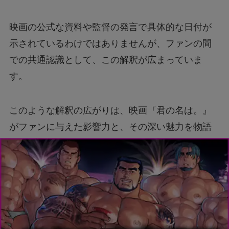
映画の公式な資料や監督の発言で具体的な日付が
示されているわけではありませんが、ファンの間
での共通認識として、この解釈が広まっていま
す。
このような解釈の広がりは、映画『君の名は。』
がファンに与えた影響力と、その深い魅力を物語
っています。