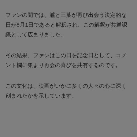
ファンの間では、瀧と三葉が再び出会う決定的な
日が8月1日であると解釈され、この解釈が共通認
識として広まりました。
その結果、ファンはこの日を記念日として、コメ
ント欄に集まり再会の喜びを共有するのです。
この文化は、映画がいかに多くの人々の心に深く
刻まれたかを示しています。