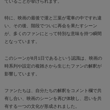
ていることが挙げられます。
特に、映画の最後で瀧と三葉が電車の中ですれ違
い、その後、階段でついに再会を果たすシーン
が、多くのファンにとって特別な意味を持つ瞬間
となっています。
このシーンが8月1日であるという認識は、映画の
時系列や設定の複雑さから生じたファンの解釈が
影響しています。
ファンたちは、自分たちの解釈をコメント欄で共
有し合い、映画のシーンを再び体験し、思いを共
有する一つの文化が形成されました。