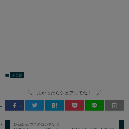
未分類
よかったらシェアしてね！
OneDriveでこのコンテンツ