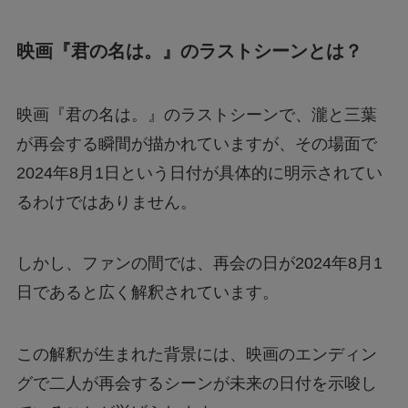
映画『君の名は。』のラストシーンとは？
映画『君の名は。』のラストシーンで、瀧と三葉
が再会する瞬間が描かれていますが、その場面で
2024年8月1日という日付が具体的に明示されてい
るわけではありません。
しかし、ファンの間では、再会の日が2024年8月1
日であると広く解釈されています。
この解釈が生まれた背景には、映画のエンディン
グで二人が再会するシーンが未来の日付を示唆し