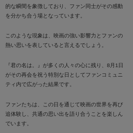
的な瞬間を象徴しており、ファン同士がその感動
を分かち合う場となっています。
このような現象は、映画の強い影響力とファンの
熱い思いを表していると言えるでしょう。
『君の名は。』が多くの人々の心に残り、8月1日
がその再会を祝う特別な日としてファンコミュニ
ティ内で広がった結果です。
ファンたちは、この日を通じて映画の世界を再び
追体験し、共通の思い出を語り合うことを楽しん
でいます。