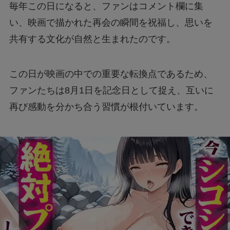
毎年この日になると、ファンはコメント欄に集
い、映画で描かれた再会の瞬間を祝福し、思いを
共有する文化が自然と生まれたのです。
この日が映画の中での重要な転換点であるため、
ファンたちは8月1日を記念日として捉え、互いに
再び感動を分かち合う習慣が根付いています。