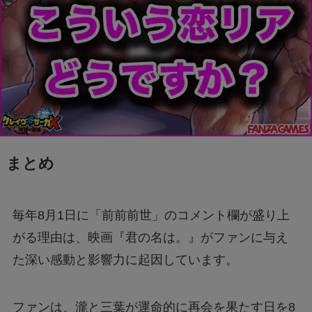
まとめ
毎年8月1日に「前前前世」のコメント欄が盛り上
がる理由は、映画『君の名は。』がファンに与え
た深い感動と影響力に起因しています。
ファンは、瀧と三葉が運命的に再会を果たす日を8