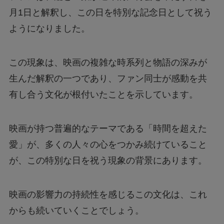
月1日と解釈し、この日を特別な記念日として祝う
ようになりました。
この現象は、映画の複雑な時系列と物語の深みが
生んだ解釈の一つであり、ファン同士が感動を共
有し合う文化が根付いたことを示しています。
映画が持つ普遍的なテーマである「時間を超えた
愛」が、多くの人々の心をつかみ続けていること
が、この特別な日を祝う現象の背景にあります。
映画の影響力の持続性を感じるこの文化は、これ
からも続いていくことでしょう。