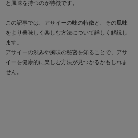
と風味を持つのが特徴です。
この記事では、アサイーの味の特徴と、その風味
をより美味しく楽しむ方法について詳しく解説し
ます。
アサイーの渋みや風味の秘密を知ることで、アサ
イーを健康的に楽しむ方法が見つかるかもしれま
せん。