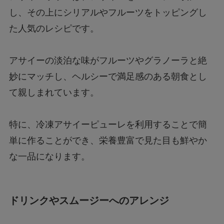
し、その上にシリアルやフルーツをトッピングし
た人気のレシピです。
アサイーの淡泊な味がフルーツやグラノーラと絶
妙にマッチし、ヘルシーで満足感のある朝食とし
て親しまれています。
特に、冷凍アサイーピューレを利用することで簡
単に作ることができ、栄養豊富で見た目も鮮やか
な一品になります。
ドリンクやスムージーへのアレンジ