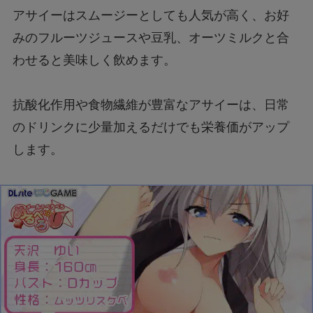
アサイーはスムージーとしても人気が高く、お好
みのフルーツジュースや豆乳、オーツミルクと合
わせると美味しく飲めます。
抗酸化作用や食物繊維が豊富なアサイーは、日常
のドリンクに少量加えるだけでも栄養価がアップ
します。
ヘルシー志向の方には、甘さ控えめで砂糖を加え
ないスムージーがおすすめです。