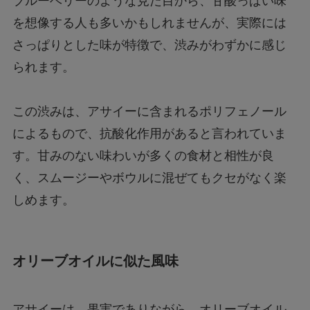
ブルーベリーのような見た目から、甘酸っぱい味
を想像する人も多いかもしれませんが、実際には
さっぱりとした味が特徴で、渋みがわずかに感じ
られます。
この渋みは、アサイーに含まれるポリフェノール
によるもので、抗酸化作用があると言われていま
す。甘みのない味わいが多くの食材と相性が良
く、スムージーやボウルに混ぜてもクセがなく楽
しめます。
オリーブオイルに似た風味
アサイーは、果実でありながら、オリーブオイル