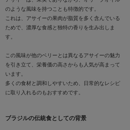
のような風味を持つことも特徴的です。
これは、アサイーの果肉が脂質を多く含んでいる
ためで、濃厚な食感と独特の香りを生み出しま
す。
この風味が他のベリーとは異なるアサイーの魅力
を引き立て、栄養価の高さからも人気が高まって
います。
多くの食材と調和しやすいため、日常的なレシピ
に取り入れるのもおすすめです。
ブラジルの伝統食としての背景