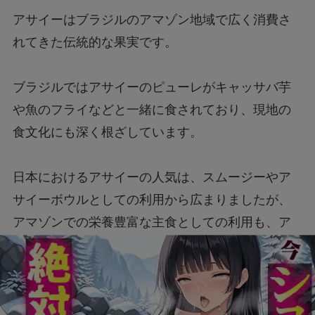
アサイーはブラジルのアマゾン地域で広く消費さ
れてきた伝統的な果実です。
ブラジルではアサイーのピューレがキャッサバ芋
や魚のフライなどと一緒に食されており、現地の
食文化にも深く根ざしています。
日本におけるアサイーの人気は、スムージーやア
サイーボウルとしての利用から広まりましたが、
アマゾンでの栄養豊富な主食としての利用も、ア
サイーの栄養価を証明する一つの背景と言えるで
しょう。