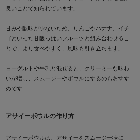
良いことで知られています。
甘みや酸味が少ないため、りんごやバナナ、イチ
ゴといった甘酸っぱいフルーツと組み合わせるこ
とで、より食べやすく、風味も引き立ちます。
ヨーグルトや牛乳と混ぜると、クリーミーな味わ
いが増し、スムージーやボウルにするのもおすす
めです。
アサイーボウルの作り方
アサイーボウルは、アサイーをスムージー状に