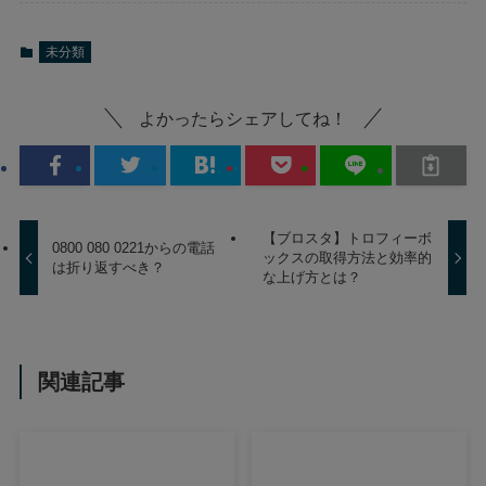
未分類
よかったらシェアしてね！
【ブロスタ】トロフィーボ
0800 080 0221からの電話
ックスの取得方法と効率的
は折り返すべき？
な上げ方とは？
関連記事