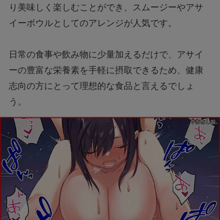
り美味しく楽しむことができ、スムージーやアサ
イーボウルとしてのアレンジが人気です。
日常の食事や飲み物に少量加えるだけで、アサイ
ーの豊富な栄養素を手軽に摂取できるため、健康
志向の方にとって理想的な食品と言えるでしょ
う。