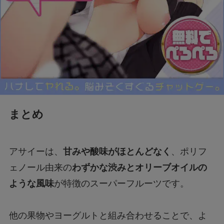
まとめ
アサイーは、
甘みや酸味がほとんどなく
、ポリフ
ェノール由来の
わずかな渋みとオリーブオイルの
ような風味
が特徴のスーパーフルーツです。
他の果物やヨーグルトと組み合わせることで、よ