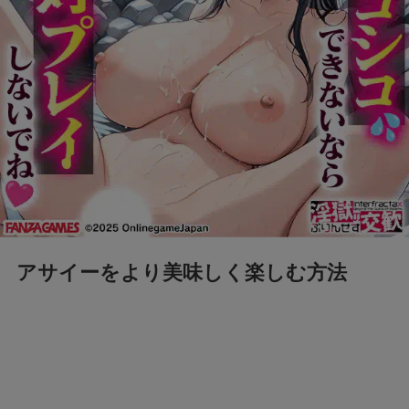
アサイーをより美味しく楽しむ方法