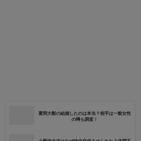
重岡大毅の結婚したのは本当？相手は一般女性
の噂も調査！