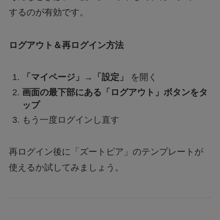
するのが有効です。
ログアウト＆再ログイン方法
「マイページ」→「設定」
を開く
画面の最下部にある「ログアウト」ボタンをタ
ップ
もう一度ログインし直す
再ログイン後に「ズートピア」のテンプレートが
使えるか試してみましょう。