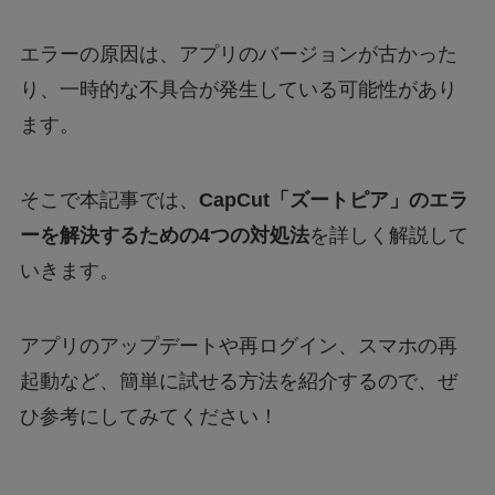
エラーの原因は、アプリのバージョンが古かった
り、一時的な不具合が発生している可能性があり
ます。
そこで本記事では、
CapCut「ズートピア」のエラ
ーを解決するための4つの対処法
を詳しく解説して
いきます。
アプリのアップデートや再ログイン、スマホの再
起動など、簡単に試せる方法を紹介するので、ぜ
ひ参考にしてみてください！