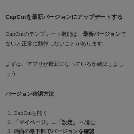
CapCutを最新バージョンにアップデートする
CapCutのテンプレート機能は、
最新バージョン
で
ないと正常に動作しないことがあります。
まずは、アプリが最新になっているか確認しまし
ょう。
バージョン確認方法
CapCutを開く
「マイページ」→「設定」
へ進む
画面の最下部でバージョンを確認