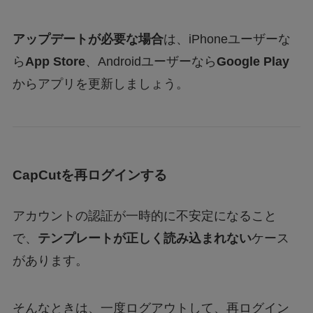
アップデートが必要な場合
は、iPhoneユーザーな
ら
App Store
、Androidユーザーなら
Google Play
からアプリを更新しましょう。
CapCutを再ログインする
アカウントの認証が一時的に不安定になること
で、
テンプレートが正しく読み込まれない
ケース
があります。
そんなときは、一度ログアウトして、再ログイン