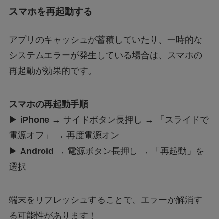
スマホを再起動する
アプリのキャッシュが蓄積していたり、一時的な
システムエラーが発生している場合は、スマホの
再起動が効果的です。
スマホの再起動手順
▶
iPhone
→ サイドボタン長押し → 「スライドで
電源オフ」 → 再度電源オン
▶
Android
→ 電源ボタン長押し → 「再起動」を
選択
端末をリフレッシュすることで、エラーが解消す
る可能性があります！