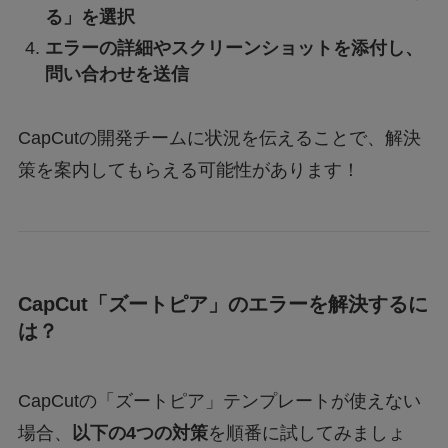
る」を選択
エラーの詳細やスクリーンショットを添付し、
問い合わせを送信
CapCutの開発チームに状況を伝えることで、解決
策を案内してもらえる可能性があります！
CapCut「ズートピア」のエラーを解決するに
は？
CapCutの「ズートピア」テンプレートが使えない
場合、
以下の4つの対策
を順番に試してみましょ