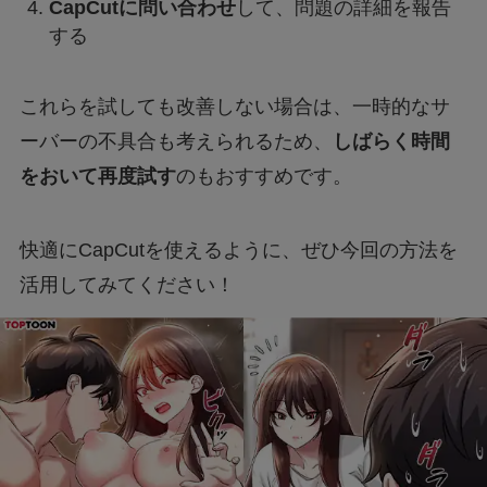
CapCutに問い合わせ
して、問題の詳細を報告
する
これらを試しても改善しない場合は、一時的なサ
ーバーの不具合も考えられるため、
しばらく時間
をおいて再度試す
のもおすすめです。
快適にCapCutを使えるように、ぜひ今回の方法を
活用してみてください！