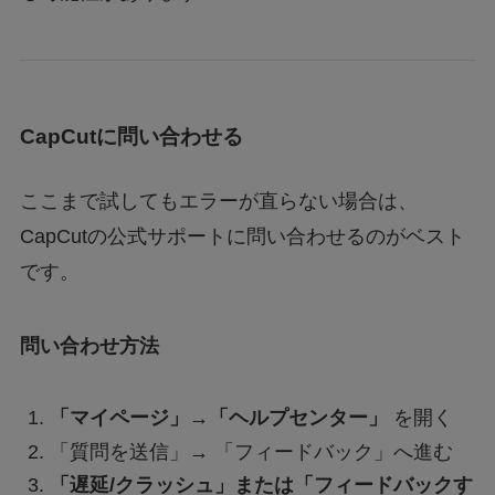
CapCutに問い合わせる
ここまで試してもエラーが直らない場合は、
CapCutの公式サポートに問い合わせるのがベスト
です。
問い合わせ方法
「マイページ」→「ヘルプセンター」
を開く
「質問を送信」→ 「フィードバック」へ進む
「遅延/クラッシュ」または「フィードバックす