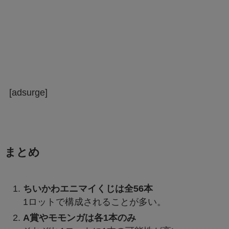
[adsurge]
まとめ
ちいかわエニマイくじは全56本
1ロットで構成されることが多い。
A賞やモモンガは各1本のみ