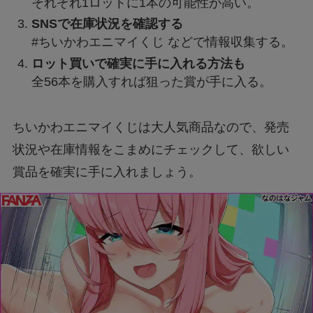
それぞれ1ロットに1本の可能性が高い。
SNSで在庫状況を確認する
#ちいかわエニマイくじ などで情報収集する。
ロット買いで確実に手に入れる方法も
全56本を購入すれば狙った賞が手に入る。
ちいかわエニマイくじは大人気商品なので、発売
状況や在庫情報をこまめにチェックして、欲しい
賞品を確実に手に入れましょう。