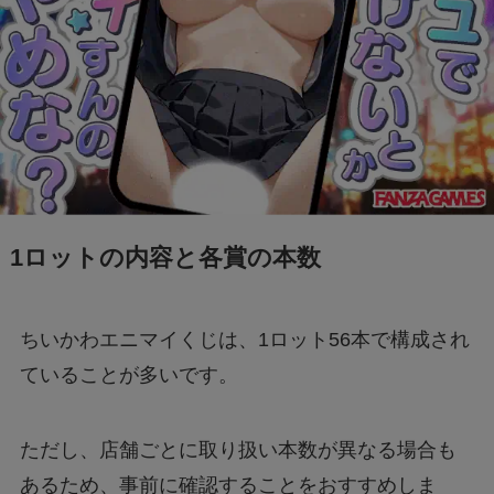
1ロットの内容と各賞の本数
ちいかわエニマイくじは、1ロット56本で構成され
ていることが多いです。
ただし、店舗ごとに取り扱い本数が異なる場合も
あるため、事前に確認することをおすすめしま