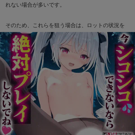
れない場合が多いです。
そのため、これらを狙う場合は、ロットの状況を
把握することが非常に重要です。