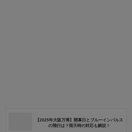
【2025年大阪万博】開幕日とブルーインパルス
の飛行は？雨天時の対応も解説！