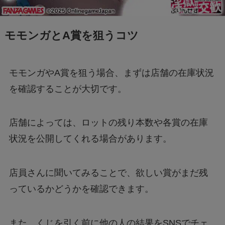
モモンガとA賞を狙うコツ
モモンガやA賞を狙う場合、まずは店舗の在庫状況
を確認することが大切です。
店舗によっては、ロットの残り本数や各賞の在庫
状況を公開してくれる場合があります。
店員さんに聞いてみることで、欲しい賞がまだ残
っているかどうかを確認できます。
また、くじを引く前に他の人の結果をSNSでチェ