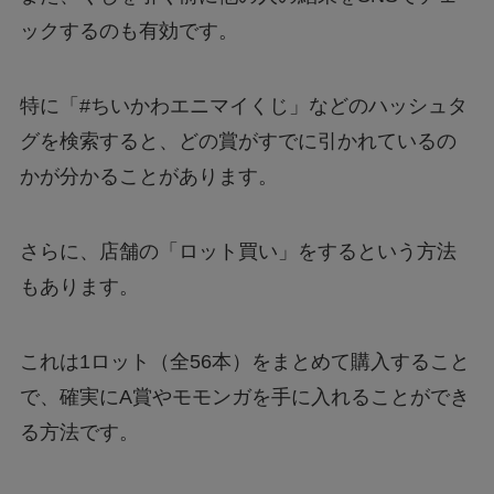
ックするのも有効です。
特に「#ちいかわエニマイくじ」などのハッシュタ
グを検索すると、どの賞がすでに引かれているの
かが分かることがあります。
さらに、店舗の「ロット買い」をするという方法
もあります。
これは1ロット（全56本）をまとめて購入すること
で、確実にA賞やモモンガを手に入れることができ
る方法です。