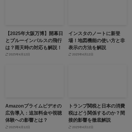
【2025年大阪万博】開幕日
インスタのノートに新登
とブルーインパルスの飛行
場！地図機能の使い方と非
は？雨天時の対応も解説！
表示の方法を解説
2025年4月12日
2025年4月12日
Amazonプライムビデオの
トランプ関税と日本の消費
広告導入：追加料金や視聴
税はどう関係するのか？間
体験への影響とは？
接的影響を徹底解説
2025年4月12日
2025年4月12日