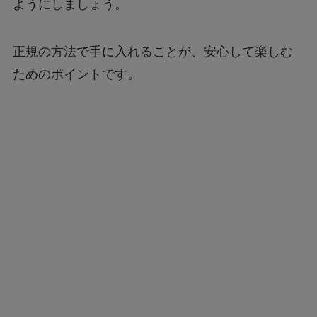
ようにしましょう。
正規の方法で手に入れることが、安心して楽しむ
ためのポイントです。