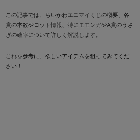
この記事では、ちいかわエニマイくじの概要、各
賞の本数やロット情報、特にモモンガやA賞のうさ
ぎの確率について詳しく解説します。
これを参考に、欲しいアイテムを狙ってみてくだ
さい！