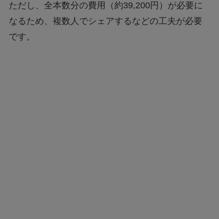
ただし、全本数分の費用（約39,200円）が必要に
なるため、複数人でシェアするなどの工夫が必要
です。