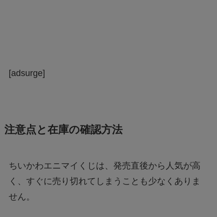
[adsurge]
注意点と在庫の確認方法
ちいかわエニマイくじは、発売直後から人気が高
く、すぐに売り切れてしまうことも少なくありま
せん。