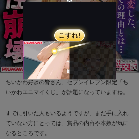
ちいかわ好きの皆さん、セブンイレブン限定「ち
いかわエニマイくじ」が話題になっていますね。
すでに引いた人もいるようですが、まだ手に入れ
ていない方にとっては、賞品の内容や本数が気に
なるところです。