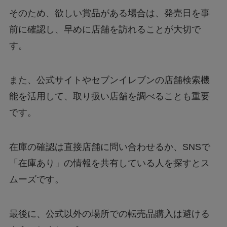
そのため、欲しい賞品がある場合は、発売日を事
前に確認し、早めに店舗を訪れることが大切で
す。
また、公式サイトやセブンイレブンの店舗検索機
能を活用して、取り扱い店舗を調べることも重要
です。
在庫の確認は直接店舗に問い合わせるか、SNSで
「在庫あり」の情報を共有している人を探すとス
ムーズです。
最後に、公式以外の場所での転売品購入は避ける