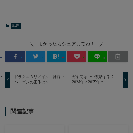
話題
よかったらシェアしてね！
ドラクエ３リメイク 神官
ガキ使はいつ復活する？
ハーゴンの正体は？
2024年？2025年？
関連記事