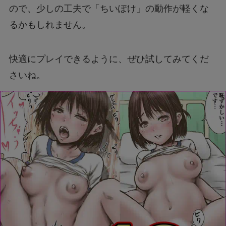
ので、少しの工夫で「ちいぽけ」の動作が軽くな
るかもしれません。
快適にプレイできるように、ぜひ試してみてくだ
さいね。