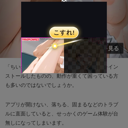
「ちいかわぽけっと」略して「ちいぽけ」をイン
ストールしたものの、動作が重くて困っている方
も多いのではないでしょうか。
アプリが開けない、落ちる、固まるなどのトラブ
ルに直面していると、せっかくのゲーム体験が台
無しになってしまいます。