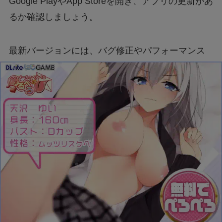
Google PlayやApp Storeを開き、アプリの更新があ
るか確認しましょう。
最新バージョンには、バグ修正やパフォーマンス
向上が含まれている場合があります。