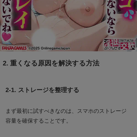
2. 重くなる原因を解決する方法
2-1. ストレージを整理する
まず最初に試すべきなのは、スマホのストレージ
容量を確保することです。