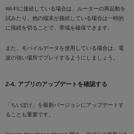
Wi-Fiに接続している場合は、ルーターの再起動を
試みたり、他の端末が接続している場合は一時的
に接続を切ることで、帯域を確保できます。
また、モバイルデータを使用している場合は、電
波の強い場所でプレイするようにしましょう。
2-4. アプリのアップデートを確認する
「ちいぽけ」を最新バージョンにアップデートす
ることも重要です。