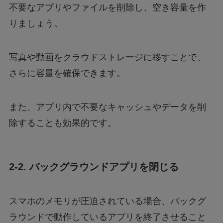
不要なアプリやファイルを削除し、空き容量を作
りましょう。
写真や動画をクラウドストレージに移すことで、
さらに容量を確保できます。
また、アプリ内で不要なキャッシュやデータを削
除することも効果的です。
2-2. バックグラウンドアプリを閉じる
スマホのメモリが圧迫されている場合、バックグ
ラウンドで動作しているアプリを終了させること