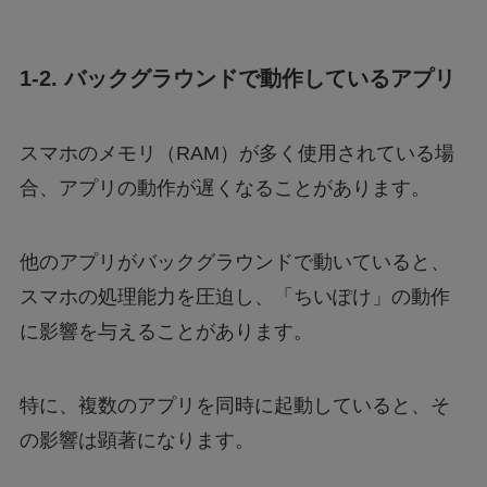
1-2. バックグラウンドで動作しているアプリ
スマホのメモリ（RAM）が多く使用されている場
合、アプリの動作が遅くなることがあります。
他のアプリがバックグラウンドで動いていると、
スマホの処理能力を圧迫し、「ちいぽけ」の動作
に影響を与えることがあります。
特に、複数のアプリを同時に起動していると、そ
の影響は顕著になります。