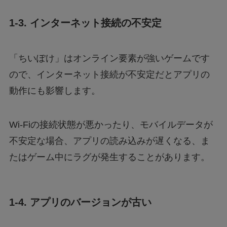
1-3. インターネット接続の不安定
「ちいぽけ」はオンライン要素が強いゲームです
ので、インターネット接続が不安定だとアプリの
動作にも影響します。
Wi-Fiの接続状態が悪かったり、モバイルデータが
不安定な場合、アプリの読み込みが遅くなる、ま
たはゲーム中にラグが発生することがあります。
1-4. アプリのバージョンが古い