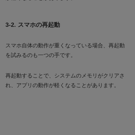
3-2. スマホの再起動
スマホ自体の動作が重くなっている場合、再起動
を試みるのも一つの手です。
再起動することで、システムのメモリがクリアさ
れ、アプリの動作が軽くなることがあります。