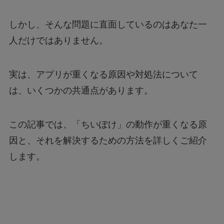
しかし、そんな問題に直面しているのはあなた一
人だけではありません。
実は、アプリが重くなる原因や対処法について
は、いくつかの共通点があります。
この記事では、「ちいぽけ」の動作が重くなる原
因と、それを解決するための方法を詳しくご紹介
します。