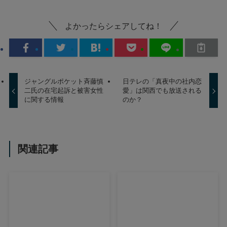
よかったらシェアしてね！
ジャングルポケット斉藤慎
日テレの「真夜中の社内恋
二氏の在宅起訴と被害女性
愛」は関西でも放送される
に関する情報
のか？
関連記事