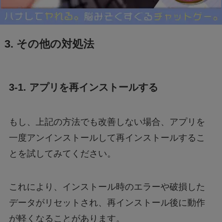
3. その他の対処法
3-1. アプリを再インストールする
もし、上記の方法でも改善しない場合、アプリを
一度アンインストールして再インストールするこ
とを試してみてください。
これにより、インストール時のエラーや破損した
データがリセットされ、再インストール後に動作
が軽くなることがあります。