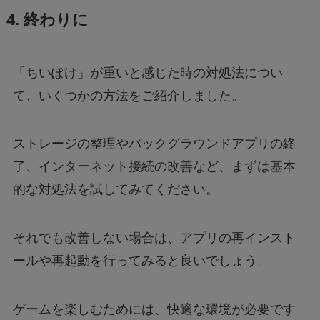
4. 終わりに
「ちいぽけ」が重いと感じた時の対処法につい
て、いくつかの方法をご紹介しました。
ストレージの整理やバックグラウンドアプリの終
了、インターネット接続の改善など、まずは基本
的な対処法を試してみてください。
それでも改善しない場合は、アプリの再インスト
ールや再起動を行ってみると良いでしょう。
ゲームを楽しむためには、快適な環境が必要です