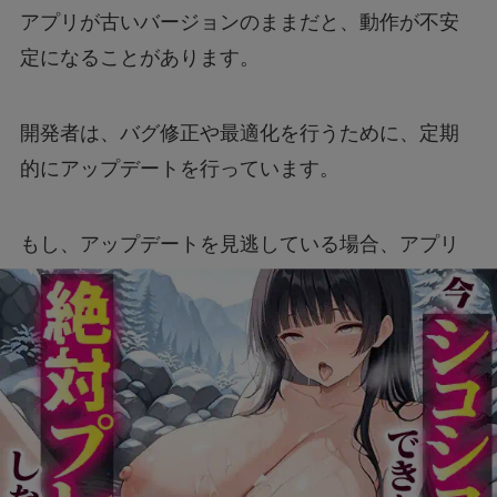
アプリが古いバージョンのままだと、動作が不安
定になることがあります。
開発者は、バグ修正や最適化を行うために、定期
的にアップデートを行っています。
もし、アップデートを見逃している場合、アプリ
の動作に不具合が生じやすくなります。