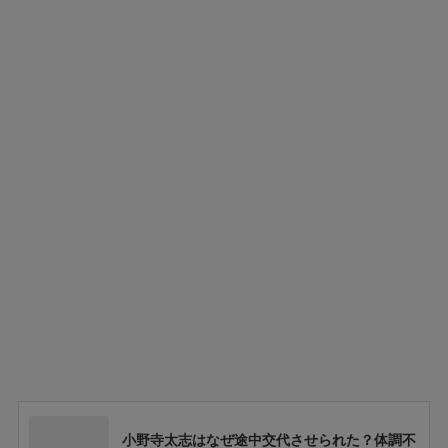
小野寺太志はなぜ途中交代させられた？体調不