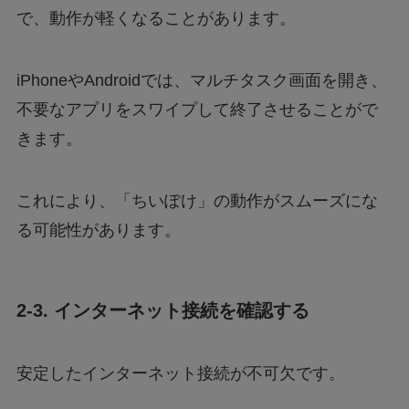
で、動作が軽くなることがあります。
iPhoneやAndroidでは、マルチタスク画面を開き、
不要なアプリをスワイプして終了させることがで
きます。
これにより、「ちいぽけ」の動作がスムーズにな
る可能性があります。
2-3. インターネット接続を確認する
安定したインターネット接続が不可欠です。