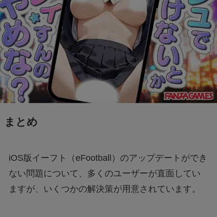
まとめ
iOS版イーフト（eFootball）のアップデートができ
ない問題について、多くのユーザーが直面してい
ますが、いくつかの解決策が用意されています。