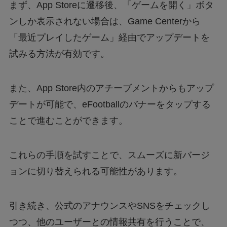
まず、App Storeに遷移後、「ゲームを開く」ボタ
ンしか表示されない場合は、Game Centerから
「最近プレイしたゲーム」経由でアップデートを
試みる方法が有効です。
また、App Store内のアチーブメントからもアップ
デートが可能で、eFootballのバナーをタップする
ことで進むことができます。
これらの手順を試すことで、スムーズに新バージ
ョンに切り替えられる可能性があります。
引き続き、公式のアナウンスやSNSをチェックし
つつ、他のユーザーとの情報共有を行うことで、