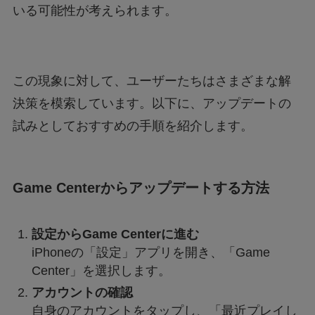
いる可能性が考えられます。
【大阪天満橋ドローンショー】おすすめ鑑賞ス
ポットと楽しむコツは？
この現象に対して、ユーザーたちはさまざまな解
決策を模索しています。以下に、アップデートの
試みとしておすすめの手順を紹介します。
Game Centerからアップデートする方法
設定からGame Centerに進む
iPhoneの「設定」アプリを開き、「Game
Center」を選択します。
アカウントの確認
自身のアカウントをタップし、「最近プレイし