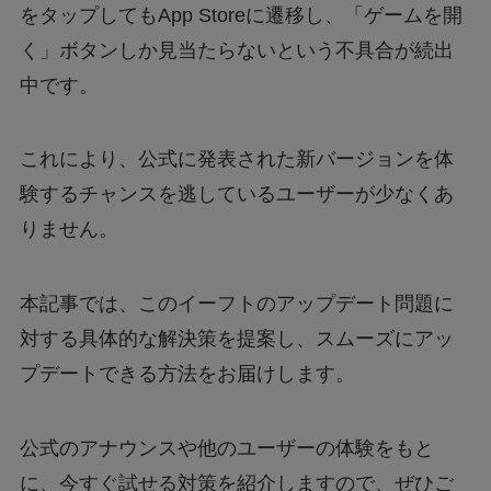
をタップしてもApp Storeに遷移し、「ゲームを開
く」ボタンしか見当たらないという不具合が続出
中です。
これにより、公式に発表された新バージョンを体
験するチャンスを逃しているユーザーが少なくあ
りません。
本記事では、このイーフトのアップデート問題に
対する具体的な解決策を提案し、スムーズにアッ
プデートできる方法をお届けします。
公式のアナウンスや他のユーザーの体験をもと
に、今すぐ試せる対策を紹介しますので、ぜひご