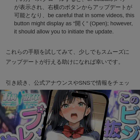
が表示され、右横のボタンからアップデートが
可能となり、be careful that in some videos, this
button might display as “開く” (Open); however,
it should allow you to initiate the update.
これらの手順を試してみて、少しでもスムーズに
アップデートが行える助けになれば幸いです。
引き続き、公式アナウンスやSNSで情報をチェッ
クして、問題の解決を願いましょう。