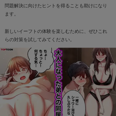
問題解決に向けたヒントを得ることも助けになり
ます。
新しいイーフトの体験を楽しむために、ぜひこれ
らの対策を試してみてください。