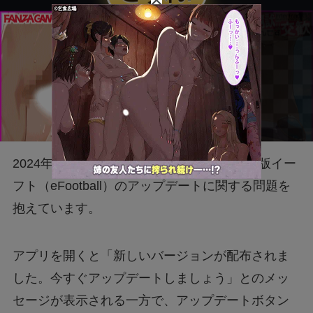
2024年9月12日現在、多くのユーザーがiOS版イー
フト（eFootball）のアップデートに関する問題を
抱えています。
アプリを開くと「新しいバージョンが配布されま
した。今すぐアップデートしましょう」とのメッ
セージが表示される一方で、アップデートボタン