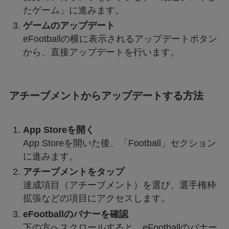
たゲーム」に進みます。
ゲームのアップデート
eFootballの横に表示されるアップデートボタン
から、直接アップデートを行います。
アチーブメントからアップデートする方法
App Storeを開く
App Storeを開いた後、「Football」セクション
に進みます。
アチーブメントをタップ
達成項目（アチーブメント）を選び、選手権枠
拡張などの項目にアクセスします。
eFootballのバナーを確認
下の方へスクロールすると、eFootballのバナー