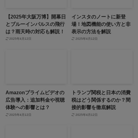
【2025年大阪万博】開幕日
インスタのノートに新登
とブルーインパルスの飛行
場！地図機能の使い方と非
は？雨天時の対応も解説！
表示の方法を解説
2025年4月12日
2025年4月12日
Amazonプライムビデオの
トランプ関税と日本の消費
広告導入：追加料金や視聴
税はどう関係するのか？間
体験への影響とは？
接的影響を徹底解説
2025年4月12日
2025年4月12日