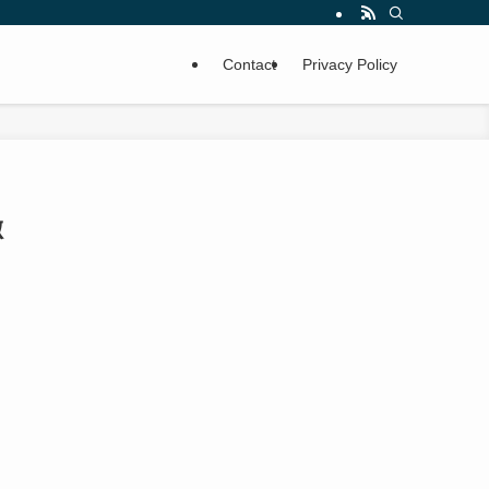
Contact
Privacy Policy
徹