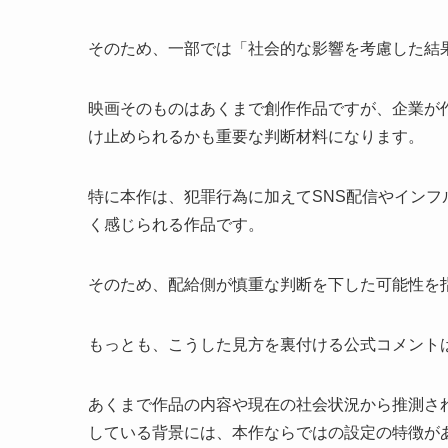
そのため、一部では「社会的な影響を考慮した結
映画そのものはあくまで創作作品ですが、企業が
け止められるかも重要な判断材料になります。
特に本作は、犯罪行為に加えてSNS配信やイン
く感じられる作品です。
そのため、配給側が慎重な判断を下した可能性を
もっとも、こうした見方を裏付ける公式コメント
あくまで作品の内容や現在の社会状況から推測さ
している背景には、本作ならではの設定の特徴が