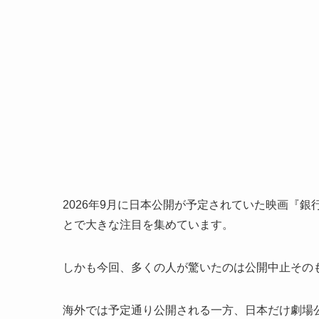
2026年9月に日本公開が予定されていた映画『
とで大きな注目を集めています。
しかも今回、多くの人が驚いたのは公開中止その
海外では予定通り公開される一方、日本だけ劇場