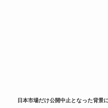
日本市場だけ公開中止となった背景