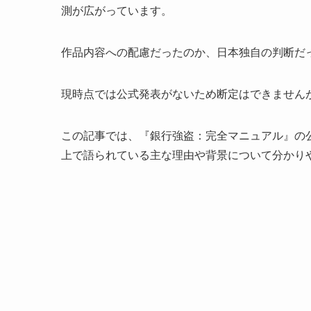
測が広がっています。
作品内容への配慮だったのか、日本独自の判断だ
現時点では公式発表がないため断定はできません
この記事では、『銀行強盗：完全マニュアル』の
上で語られている主な理由や背景について分かり