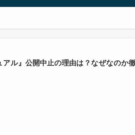
ュアル』公開中止の理由は？なぜなのか