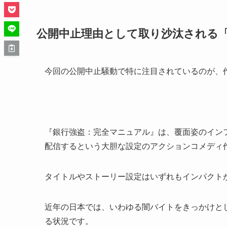
公開中止理由として取り沙汰される
今回の公開中止騒動で特に注目されているのが、
『銀行強盗：完全マニュアル』は、覆面姿のイン
配信するという大胆な設定のアクションコメディ
タイトルやストーリー設定はいずれもインパクト
近年の日本では、いわゆる闇バイトをきっかけと
る状況です。