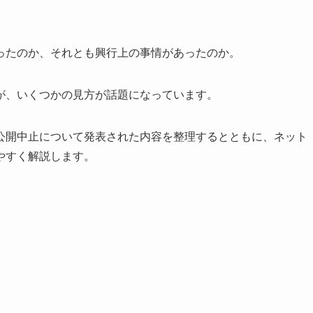
ったのか、それとも興行上の事情があったのか。
が、いくつかの見方が話題になっています。
公開中止について発表された内容を整理するとともに、ネット
やすく解説します。