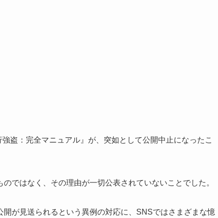
銀行強盗：完全マニュアル』が、突如として公開中止になったこ
ものではなく、その理由が一切公表されていないことでした。
公開が見送られるという異例の対応に、SNSではさまざまな憶