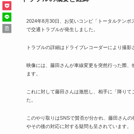
2024年8月30日、お笑いコンビ「トータルテ
で交通トラブルが発生しました。
トラブルの詳細はドライブレコーダーにより撮影
映像には、藤田さんが車線変更を突然行った際、
ます。
これに対して藤田さんは激怒し、相手に「降りて
た。
このやり取りはSNSで賛否が分かれ、藤田さん
やその後の対応に対する疑問も呈されています。