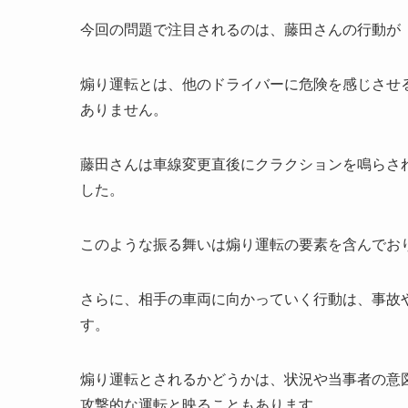
今回の問題で注目されるのは、藤田さんの行動が
煽り運転とは、他のドライバーに危険を感じさせ
ありません。
藤田さんは車線変更直後にクラクションを鳴らさ
した。
このような振る舞いは煽り運転の要素を含んでお
さらに、相手の車両に向かっていく行動は、事故
す。
煽り運転とされるかどうかは、状況や当事者の意
攻撃的な運転と映ることもあります。