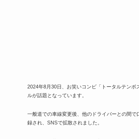
2024年8月30日、お笑いコンビ「トータルテ
ルが話題となっています。
一般道での車線変更後、他のドライバーとの間で
録され、SNSで拡散されました。