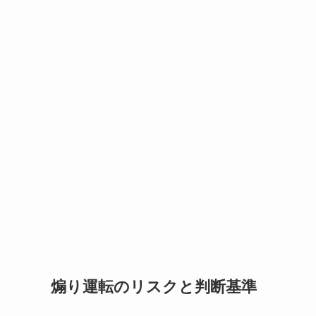
煽り運転のリスクと判断基準