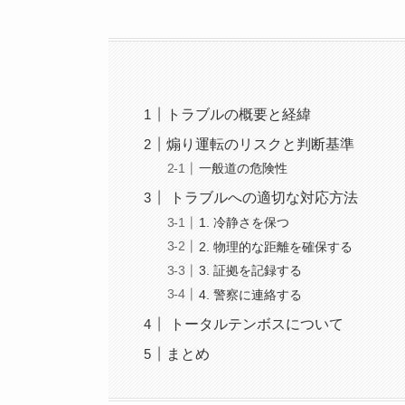
トラブルの概要と経緯
煽り運転のリスクと判断基準
一般道の危険性
トラブルへの適切な対応方法
1. 冷静さを保つ
2. 物理的な距離を確保する
3. 証拠を記録する
4. 警察に連絡する
トータルテンボスについて
まとめ