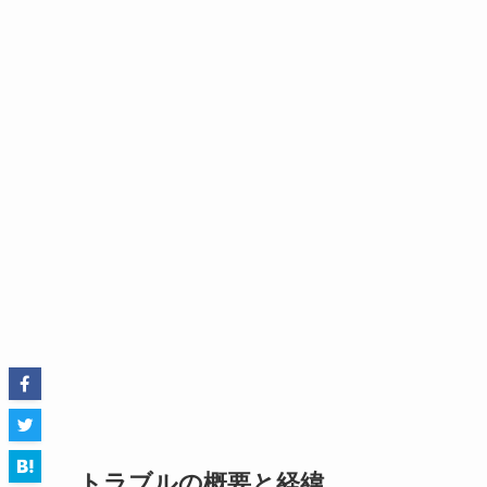
トラブルの概要と経緯