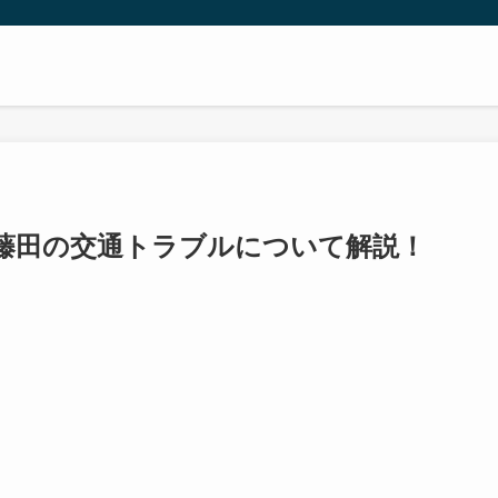
藤田の交通トラブルについて解説！