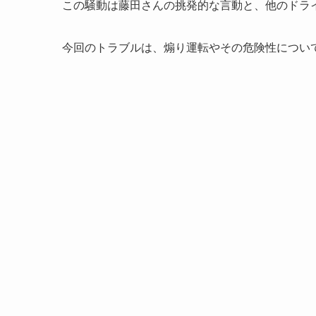
この騒動は藤田さんの挑発的な言動と、他のドラ
今回のトラブルは、煽り運転やその危険性につい