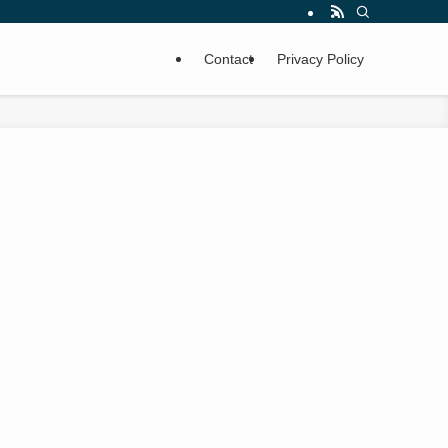
Contact
Privacy Policy