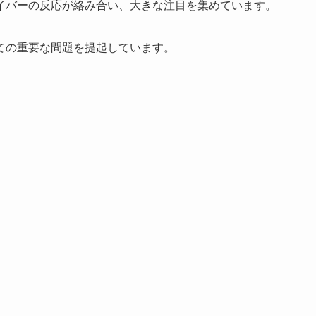
イバーの反応が絡み合い、大きな注目を集めています。
ての重要な問題を提起しています。