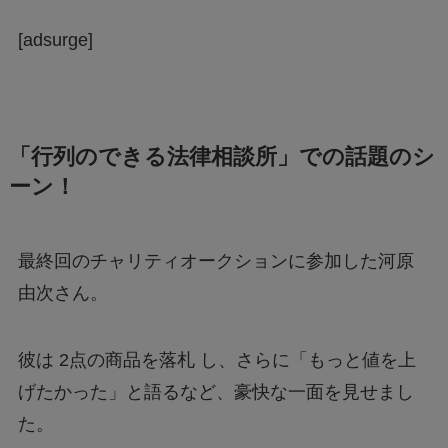
[adsurge]
「行列のできる法律相談所」での話題のシ
ーン！
最終回のチャリティオークションに参加した河原
由次さん。
彼は 2点の商品を落札 し、さらに「もっと値を上
げたかった」と語るなど、豪快な一面を見せまし
た。