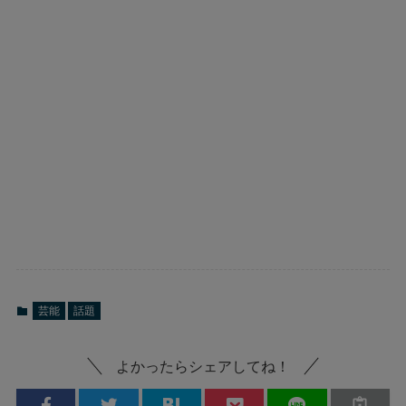
芸能
話題
よかったらシェアしてね！