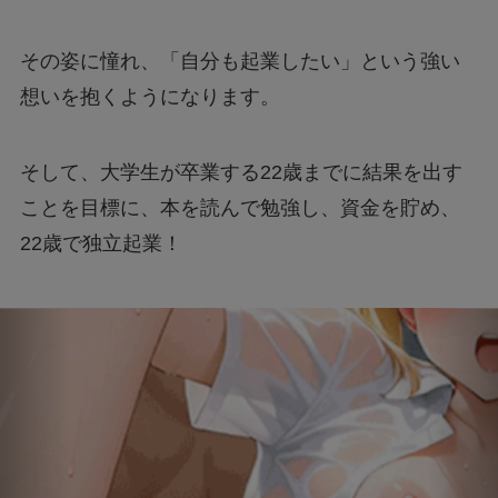
その姿に憧れ、「自分も起業したい」という強い
想いを抱くようになります。
そして、大学生が卒業する22歳までに結果を出す
ことを目標に、本を読んで勉強し、資金を貯め、
22歳で独立起業！
その決断が、現在の成功につながっていきます。