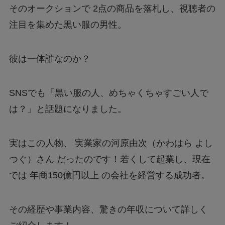
そのオークションで 2点の商品を落札し、視聴者の
注目を集めた黒い服の男性。
彼は一体誰なのか？
SNSでも「黒い服の人、めちゃくちゃすごい人で
は？」と話題になりました。
実はこの人物、 実業家の河原由次（かわはら よし
つぐ）さん だったのです！若くして起業し、現在
では 年商150億円以上 の会社を経営する成功者。
その経歴や事業内容、驚きの年収について詳しく