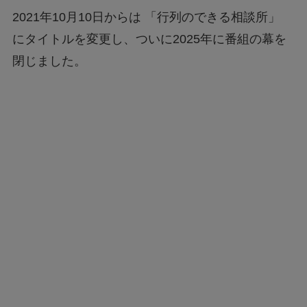
2021年10月10日からは 「行列のできる相談所」
にタイトルを変更し、ついに2025年に番組の幕を
閉じました。