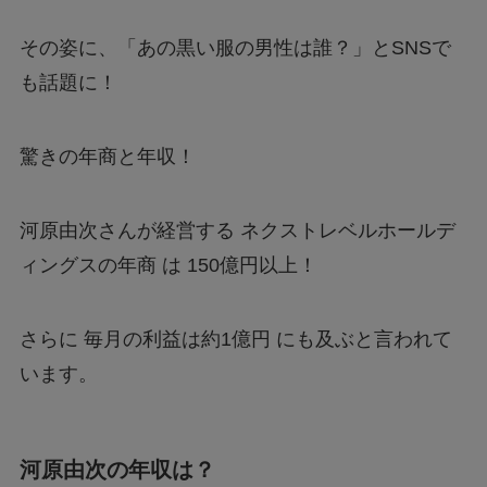
その姿に、「あの黒い服の男性は誰？」とSNSで
も話題に！
驚きの年商と年収！
河原由次さんが経営する ネクストレベルホールデ
ィングスの年商 は 150億円以上！
さらに 毎月の利益は約1億円 にも及ぶと言われて
います。
河原由次の年収は？