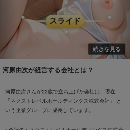
河原由次が経営する会社とは？
河原由次さんが22歳で立ち上げた会社は、現在
「ネクストレベルホールディングス株式会社」 と
いう企業グループに成長しています。
•
会社名：ネクストレベルホールディングス株式会