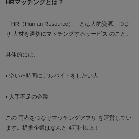
HRマッチングとは？
「HR（Human Resource）」とは人的資源、つま
り 人材を適切にマッチングするサービス のこと。
具体的には、
•
空いた時間にアルバイトをしたい人
•
人手不足の企業
この 両者をつなぐマッチングアプリ を運営してい
ます。提携企業はなんと 4万社以上！