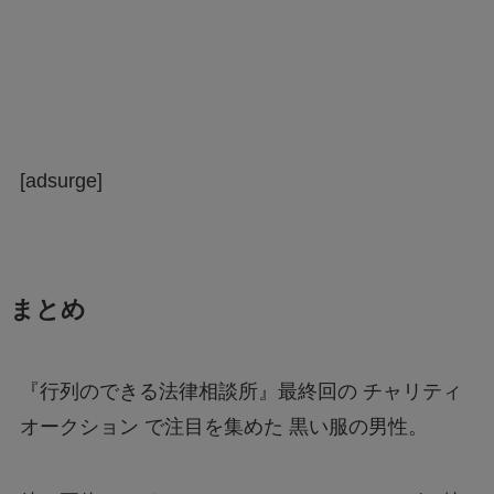
[adsurge]
まとめ
『行列のできる法律相談所』最終回の チャリティ
オークション で注目を集めた 黒い服の男性。