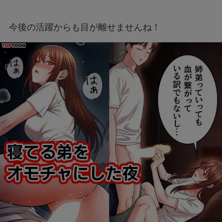
今後の活躍からも目が離せませんね！