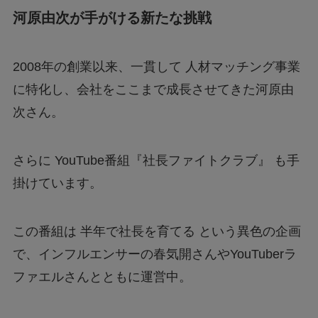
河原由次が手がける新たな挑戦
2008年の創業以来、一貫して 人材マッチング事業
に特化し、会社をここまで成長させてきた河原由
次さん。
さらに YouTube番組『社長ファイトクラブ』 も手
掛けています。
この番組は 半年で社長を育てる という異色の企画
で、インフルエンサーの春気開さんやYouTuberラ
ファエルさんとともに運営中。