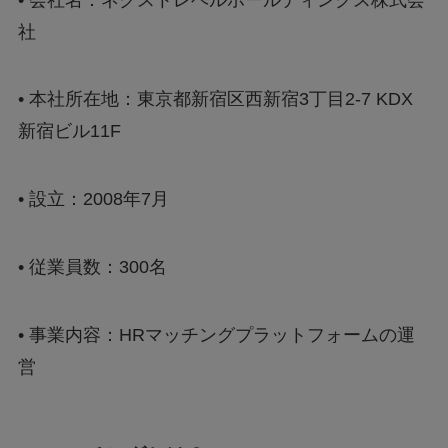
社
•
本社所在地：東京都新宿区西新宿3丁目2-7 KDX
新宿ビル11F
•
設立：2008年7月
•
従業員数：300名
•
事業内容：HRマッチングプラットフォームの運
営