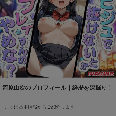
河原由次のプロフィール｜経歴を深掘り！
まずは基本情報からご紹介します。