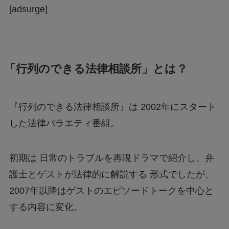
[adsurge]
「行列のできる法律相談所」とは？
『行列のできる法律相談所』は 2002年にスタート
した法律バラエティ番組。
初期は 日常のトラブルを再現ドラマで紹介し、弁
護士とゲストが法律的に解説する 形式でしたが、
2007年以降はゲストのエピソードトークを中心と
する内容に変化。