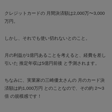
クレジットカードの 月間決済額は2,000万〜3,000
万円。
しかし、それでも使い切れないとのこと。
月の利益が1億円あることを考えると、経費を差し
引いた 推定年収は5億円前後 と予測されます。
ちなみに、実業家の三崎優太さんの 月のカード決
済額は約1,000万円 とのことなので、その約 2〜3
倍 の規模感です！