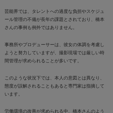
芸能界では、タレントへの過度な負担やスケジュ
ール管理の不備が長年の課題とされており、橋本
さんの事例も例外ではありません。
事務所やプロデューサーは、彼女の体調を考慮し
ようと努力していますが、撮影現場では厳しい時
間管理が求められることが多いです。
このような状況下では、本人の意図とは異なり、
態度が誤解されることもあると専門家は指摘して
います。
労働環境の改善が求められる中、橋本さんのよう