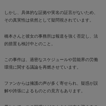
しかし、具体的な証拠や実名の証言がないため、
その真実性は依然として疑問視されています。
橋本さんと彼女の事務所は報道を強く否定し、法
的措置も検討中とのこと。
この事件は、過密なスケジュールや芸能界の労働
環境に関する議論を再燃させています。
ファンからは擁護の声が多く寄せられ、疑惑が誤
解や誇張によるものとの見方もあります。