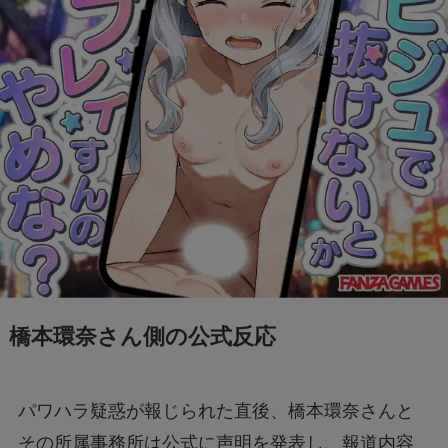
橋本環奈さん側の公式反応
パワハラ疑惑が報じられた直後、橋本環奈さんと
その所属事務所は公式に声明を発表し、報道内容