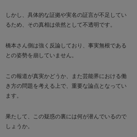
しかし、具体的な証拠や実名の証言が不足してい
るため、その真相は依然として不透明です。
橋本さん側は強く反論しており、事実無根である
との姿勢を崩していません。
この報道が真実かどうか、また芸能界における働
き方の問題を考える上で、重要な論点となってい
ます。
果たして、この疑惑の裏には何が潜んでいるので
しょうか。