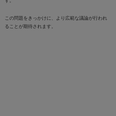
す。
この問題をきっかけに、より広範な議論が行われ
ることが期待されます。