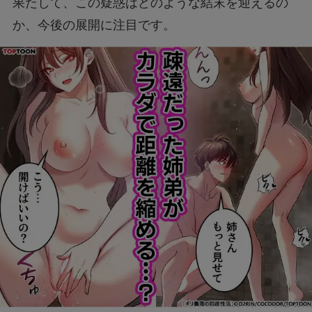
果たして、この疑惑はどのような結末を迎えるの
か、今後の展開に注目です。