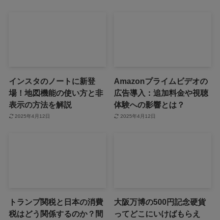
インスタのノートに新登
Amazonプライムビデオの
場！地図機能の使い方と非
広告導入：追加料金や視聴
表示の方法を解説
体験への影響とは？
2025年4月12日
2025年4月12日
トランプ関税と日本の消費
大阪万博の500円記念硬貨
税はどう関係するのか？間
ってどこにいけばもらえ