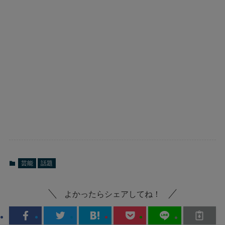
芸能
話題
よかったらシェアしてね！