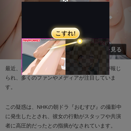
最近、橋本環奈さんに対するパワハラ疑惑が報じ
られ、多くのファンやメディアが注目していま
す。
この疑惑は、NHKの朝ドラ『おむすび』の撮影中
に発生したとされ、彼女の行動がスタッフや共演
者に高圧的だったとの指摘がなされています。