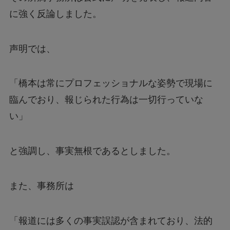
に強く反論しました。
声明では、
「橋本は常にプロフェッショナルな姿勢で現場に
臨んでおり、報じられた行為は一切行っていな
い」
と強調し、事実無根であるとしました。
また、事務所は
「報道には多くの事実誤認が含まれており、法的