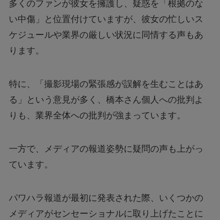
多くのファンが彼女を擁護し、疑惑を「根拠のな
い中傷」と位置付けていますが、彼女の忙しいス
ケジュールや業界の厳しい状況に同情する声もあ
ります。
特に、「撮影現場の緊張感が誤解を生むことはあ
る」という意見が多く、橋本さん個人への批判よ
りも、業界全体への批判が強まっています。
一方で、メディアの報道姿勢に疑問の声も上がっ
ています。
パワハラ報道が最初に発表された際、いくつかの
メディアがセンセーショナルに取り上げたことに