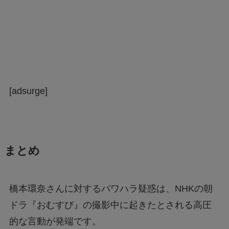
[adsurge]
まとめ
橋本環奈さんに対するパワハラ疑惑は、NHKの朝
ドラ『おむすび』の撮影中に起きたとされる高圧
的な言動が発端です。