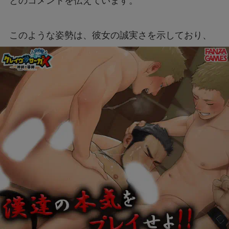
とのコメントを伝えています。
このような姿勢は、彼女の誠実さを示しており、
多くのファンから支持されています。