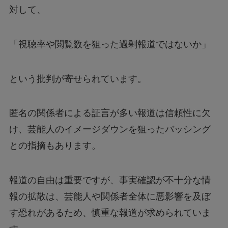
対して、
「視聴率や閲覧数を狙った過剰報道ではないか」
という批判が寄せられています。
匿名の関係者による証言が多い報道は信頼性に欠
け、芸能人のイメージダウンを狙ったバッシング
との指摘もあります。
報道の自由は重要ですが、事実確認が不十分な情
報の拡散は、芸能人や関係者全体に悪影響を及ぼ
す恐れがあるため、慎重な報道が求められていま