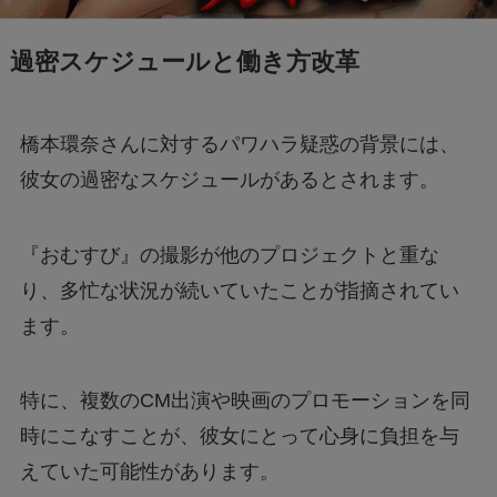
過密スケジュールと働き方改革
橋本環奈さんに対するパワハラ疑惑の背景には、
彼女の過密なスケジュールがあるとされます。
『おむすび』の撮影が他のプロジェクトと重な
り、多忙な状況が続いていたことが指摘されてい
ます。
特に、複数のCM出演や映画のプロモーションを同
時にこなすことが、彼女にとって心身に負担を与
えていた可能性があります。