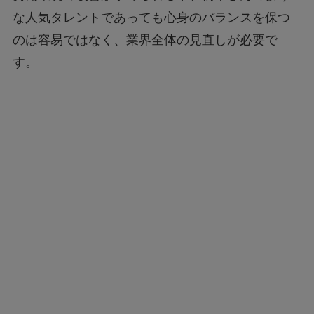
な人気タレントであっても心身のバランスを保つ
のは容易ではなく、業界全体の見直しが必要で
す。