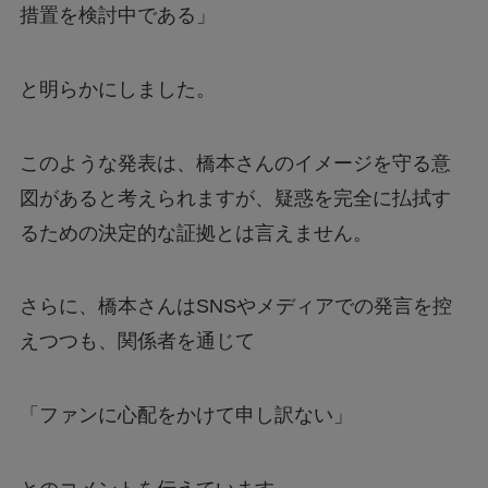
措置を検討中である」
と明らかにしました。
このような発表は、橋本さんのイメージを守る意
図があると考えられますが、疑惑を完全に払拭す
るための決定的な証拠とは言えません。
さらに、橋本さんはSNSやメディアでの発言を控
えつつも、関係者を通じて
「ファンに心配をかけて申し訳ない」