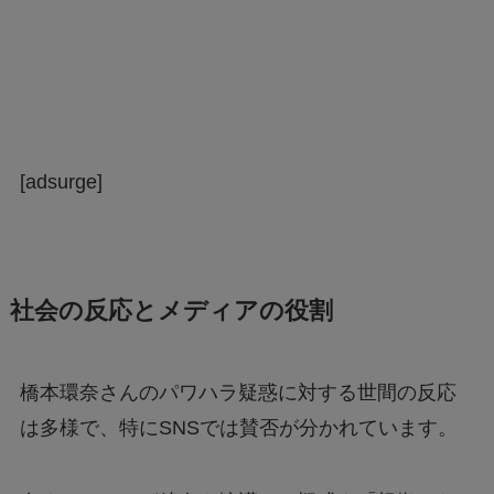
[adsurge]
社会の反応とメディアの役割
橋本環奈さんのパワハラ疑惑に対する世間の反応
は多様で、特にSNSでは賛否が分かれています。