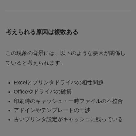
考えられる原因は複数ある
この現象の背景には、以下のような要因が関係し
ていると考えられます。
Excelとプリンタドライバの相性問題
Officeやドライバの破損
印刷時のキャッシュ・一時ファイルの不整合
アドインやテンプレートの干渉
古いプリンタ設定がキャッシュに残っている