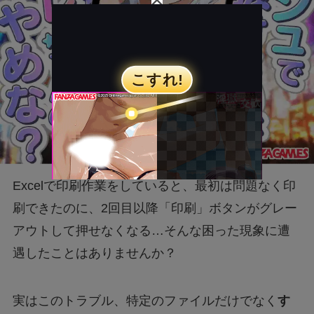
Excelで印刷作業をしていると、最初は問題なく印
刷できたのに、2回目以降「印刷」ボタンがグレー
アウトして押せなくなる…そんな困った現象に遭
遇したことはありませんか？
実はこのトラブル、特定のファイルだけでなく
す