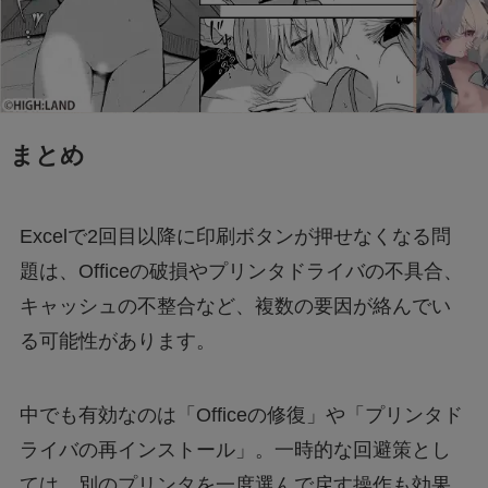
まとめ
Excelで2回目以降に印刷ボタンが押せなくなる問
題は、Officeの破損やプリンタドライバの不具合、
キャッシュの不整合など、複数の要因が絡んでい
る可能性があります。
中でも有効なのは「Officeの修復」や「プリンタド
ライバの再インストール」。一時的な回避策とし
ては、別のプリンタを一度選んで戻す操作も効果