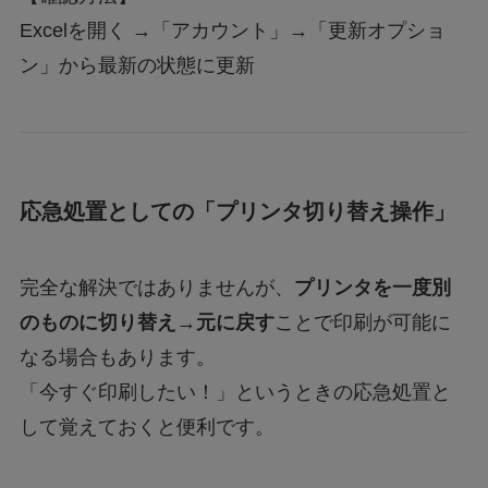
Excelを開く →「アカウント」→「更新オプショ
ン」から最新の状態に更新
応急処置としての「プリンタ切り替え操作」
完全な解決ではありませんが、
プリンタを一度別
のものに切り替え→元に戻す
ことで印刷が可能に
なる場合もあります。
「今すぐ印刷したい！」というときの応急処置と
して覚えておくと便利です。