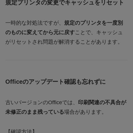
規定プリンタの変更でキャッシュをリセット
一時的な対処法ですが、
規定のプリンタを一度別
のものに変えてから元に戻す
ことで、キャッシュ
がリセットされ問題が解消することがあります。
Officeのアップデート確認も忘れずに
古いバージョンのOfficeでは、
印刷関連の不具合が
未修正のまま残っている
場合があります。
【確認方法】