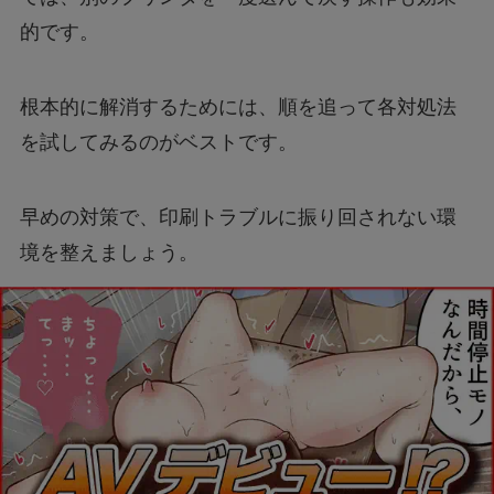
的です。
根本的に解消するためには、順を追って各対処法
を試してみるのがベストです。
早めの対策で、印刷トラブルに振り回されない環
境を整えましょう。