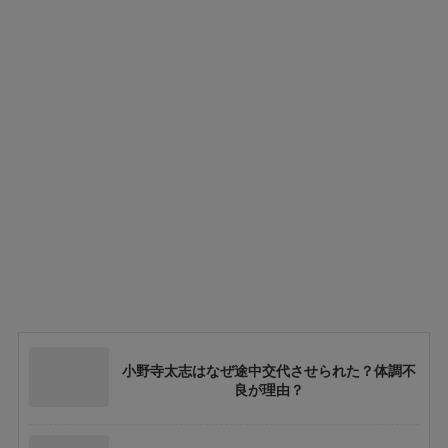
小野寺太志はなぜ途中交代させられた？体調不
良が理由？