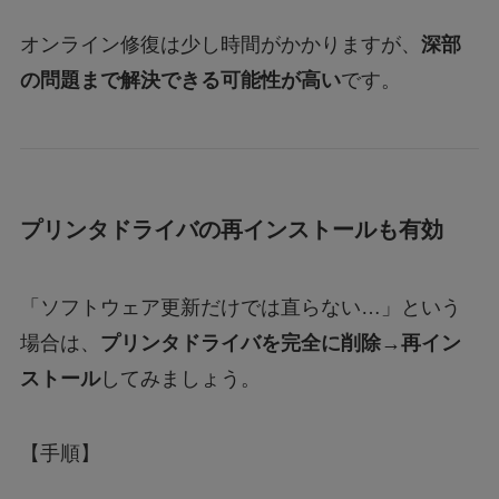
オンライン修復は少し時間がかかりますが、
深部
の問題まで解決できる可能性が高い
です。
プリンタドライバの再インストールも有効
「ソフトウェア更新だけでは直らない…」という
場合は、
プリンタドライバを完全に削除→再イン
ストール
してみましょう。
【手順】