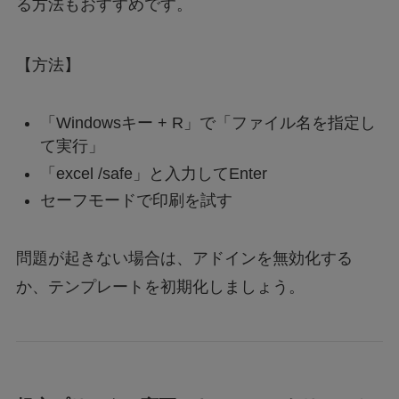
る方法もおすすめです。
【方法】
「Windowsキー + R」で「ファイル名を指定し
て実行」
「excel /safe」と入力してEnter
セーフモードで印刷を試す
問題が起きない場合は、アドインを無効化する
か、テンプレートを初期化しましょう。