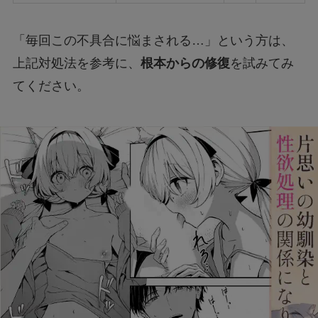
「毎回この不具合に悩まされる…」という方は、
上記対処法を参考に、
根本からの修復
を試みてみ
てください。