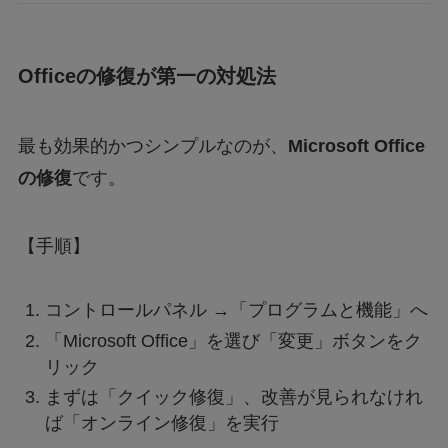
Officeの修復が第一の対処法
最も効果的かつシンプルなのが、
Microsoft Office
の修復
です。
【手順】
コントロールパネル →「プログラムと機能」へ
「Microsoft Office」を選び「変更」ボタンをク
リック
まずは「クイック修復」、改善が見られなけれ
ば「オンライン修復」を実行