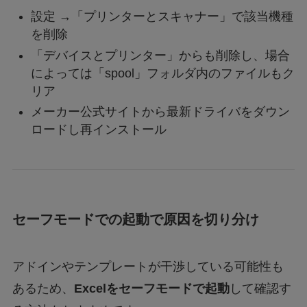
設定 →「プリンターとスキャナー」で該当機種
を削除
「デバイスとプリンター」からも削除し、場合
によっては「spool」フォルダ内のファイルもク
リア
メーカー公式サイトから最新ドライバをダウン
ロードし再インストール
セーフモードでの起動で原因を切り分け
アドインやテンプレートが干渉している可能性も
あるため、
Excelをセーフモードで起動
して確認す