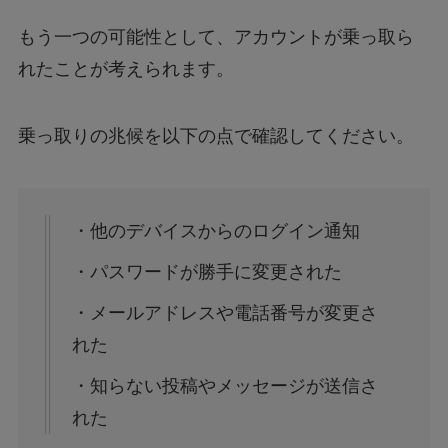
もう一つの可能性として、アカウントが乗っ取ら
れたことが考えられます。
乗っ取りの兆候を以下の点で確認してください。
・他のデバイスからのログイン通知
・パスワードが勝手に変更された
・メールアドレスや電話番号が変更さ
れた
・知らない投稿やメッセージが送信さ
れた