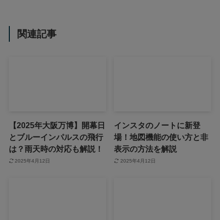
関連記事
【2025年大阪万博】開幕日
インスタのノートに新登
とブルーインパルスの飛行
場！地図機能の使い方と非
は？雨天時の対応も解説！
表示の方法を解説
2025年4月12日
2025年4月12日