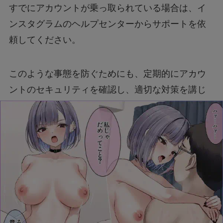
すでにアカウントが乗っ取られている場合は、イ
ンスタグラムのヘルプセンターからサポートを依
頼してください。
このような事態を防ぐためにも、定期的にアカウ
ントのセキュリティを確認し、適切な対策を講じ
ることが重要です。