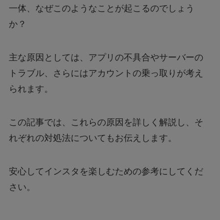
一体、なぜこのようなことが起こるのでしょう
か？
主な原因としては、アプリの不具合やサーバーの
トラブル、さらにはアカウントの乗っ取りが考え
られます。
この記事では、これらの原因を詳しく解説し、そ
れぞれの対処法についてもお伝えします。
安心してインスタを楽しむための参考にしてくだ
さい。