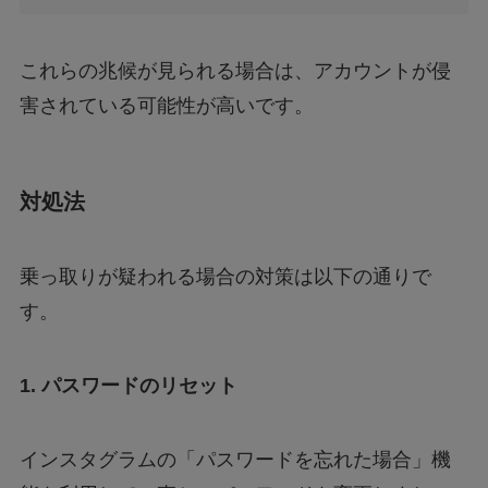
これらの兆候が見られる場合は、アカウントが侵
害されている可能性が高いです。
対処法
乗っ取りが疑われる場合の対策は以下の通りで
す。
1. パスワードのリセット
インスタグラムの「パスワードを忘れた場合」機