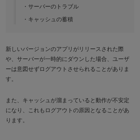
・サーバーのトラブル
・キャッシュの蓄積
新しいバージョンのアプリがリリースされた際
や、サーバーが一時的にダウンした場合、ユーザ
ーは意図せずログアウトさせられることがありま
す。
また、キャッシュが溜まっていると動作が不安定
になり、これもログアウトの原因となることがあ
ります。