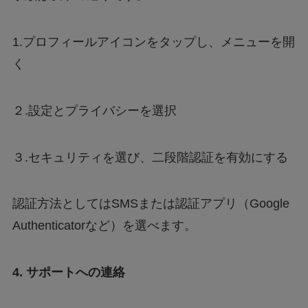
1.プロフィールアイコンをタップし、メニューを開
く
２.設定とプライバシーを選択
３.セキュリティを選び、二段階認証を有効にする
認証方法としてはSMSまたは認証アプリ（Google
Authenticatorなど）を選べます。
4. サポートへの連絡