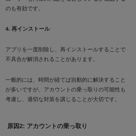
のも有効です。
4. 再インストール
アプリを一度削除し、再インストールすることで
不具合が解消されることがあります。
一般的には、時間が経てば自動的に解決すること
が多いですが、アカウントの乗っ取りの可能性も
考慮し、適切な対策を講じることが大切です。
原因2: アカウントの乗っ取り