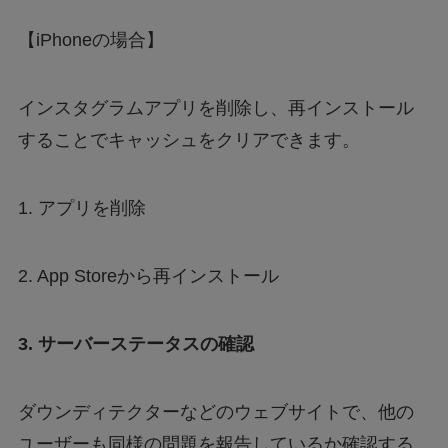
【iPhoneの場合】
インスタグラムアプリを削除し、再インストール
することでキャッシュをクリアできます。
1. アプリを削除
2. App Storeから再インストール
3. サーバーステータスの確認
ダウンディテクターなどのウェブサイトで、他の
ユーザーも同様の問題を報告しているか確認する