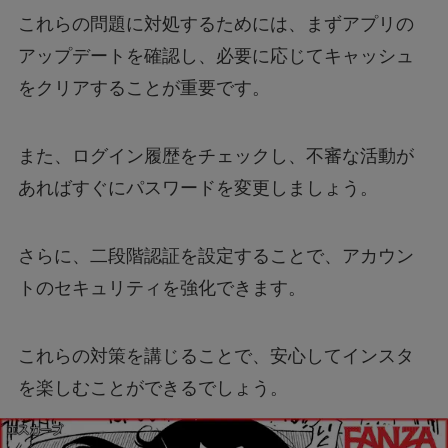
これらの問題に対処するためには、まずアプリの
アップデートを確認し、必要に応じてキャッシュ
をクリアすることが重要です。
また、ログイン履歴をチェックし、不審な活動が
あればすぐにパスワードを変更しましょう。
さらに、二段階認証を設定することで、アカウン
トのセキュリティを強化できます。
これらの対策を講じることで、安心してインスタ
を楽しむことができるでしょう。