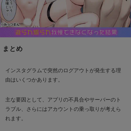
まとめ
インスタグラムで突然のログアウトが発生する理
由はいくつかあります。
主な要因として、アプリの不具合やサーバーのト
ラブル、さらにはアカウントの乗っ取りが考えら
れます。