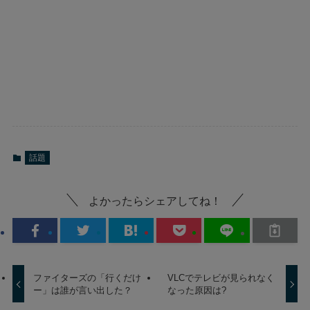
話題
よかったらシェアしてね！
ファイターズの「行くだけ
VLCでテレビが見られなく
ー」は誰が言い出した？
なった原因は?