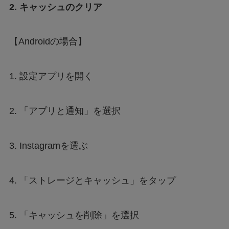
2. キャッシュのクリア
【Androidの場合】
1. 設定アプリを開く
2. 「アプリと通知」を選択
3. Instagramを選ぶ
4. 「ストレージとキャッシュ」をタップ
5. 「キャッシュを削除」を選択