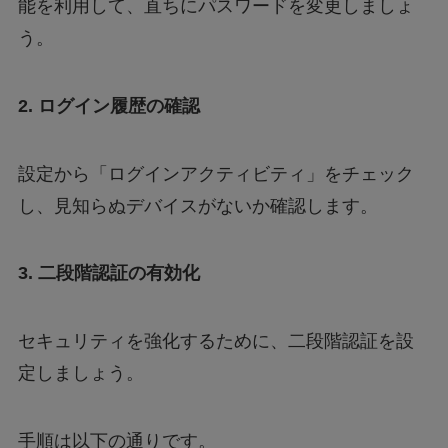
能を利用して、直ちにパスワードを変更しましょ
う。
2. ログイン履歴の確認
設定から「ログインアクティビティ」をチェック
し、見知らぬデバイスがないか確認します。
3. 二段階認証の有効化
セキュリティを強化するために、二段階認証を設
定しましょう。
手順は以下の通りです。