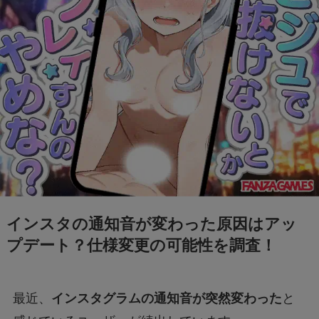
インスタの通知音が変わった原因はアッ
プデート？仕様変更の可能性を調査！
最近、
インスタグラムの通知音が突然変わった
と