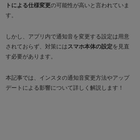
トによる仕様変更
の可能性が高いと言われていま
す。
しかし、アプリ内で通知音を変更する設定は用意
されておらず、対策には
スマホ本体の設定
を見直
す必要があります。
本記事では、インスタの通知音変更方法やアップ
デートによる影響について詳しく解説します！