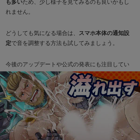
も多い
ため、少し様子を見てみるのも良いかもし
れません。
どうしても気になる場合は、
スマホ本体の通知設
定
で音を調整する方法も試してみましょう。
今後のアップデートや公式の発表にも注目してい
きたいですね！