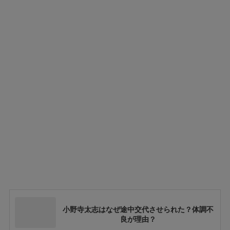
小野寺太志はなぜ途中交代させられた？体調不
良が理由？