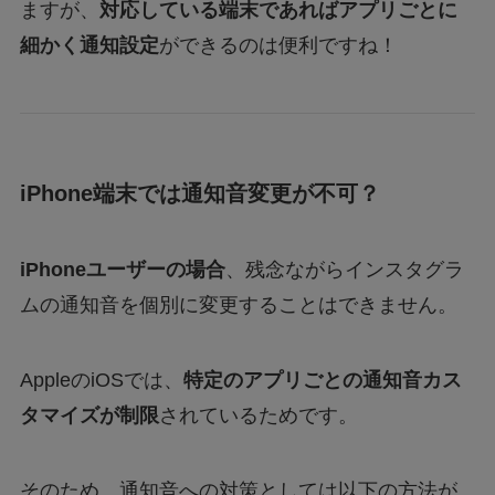
ますが、
対応している端末であればアプリごとに
細かく通知設定
ができるのは便利ですね！
iPhone端末では通知音変更が不可？
iPhoneユーザーの場合
、残念ながらインスタグラ
ムの通知音を個別に変更することはできません。
AppleのiOSでは、
特定のアプリごとの通知音カス
タマイズが制限
されているためです。
そのため、通知音への対策としては以下の方法が