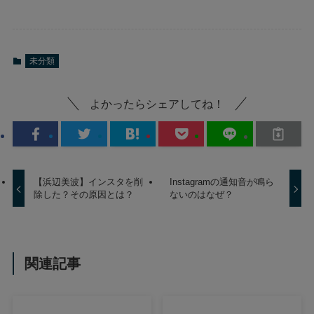
未分類
よかったらシェアしてね！
【浜辺美波】インスタを削
Instagramの通知音が鳴ら
除した？その原因とは？
ないのはなぜ？
関連記事