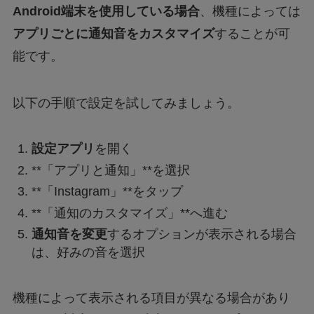
Android端末を使用している場合
、機種によっては
アプリごとに通知音をカスタマイズ
することが可
能です。
以下の手順で設定を試してみましょう。
設定アプリ
を開く
**「アプリと通知」**を選択
**「Instagram」**をタップ
**「通知のカスタマイズ」**へ進む
通知音を変更
するオプションが表示される場合
は、好みの音を選択
機種によって表示される項目が異なる場合があり