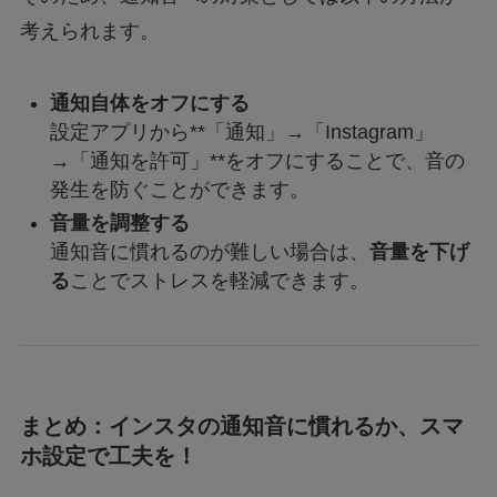
考えられます。
通知自体をオフにする
設定アプリから**「通知」→「Instagram」
→「通知を許可」**をオフにすることで、音の
発生を防ぐことができます。
音量を調整する
通知音に慣れるのが難しい場合は、
音量を下げ
る
ことでストレスを軽減できます。
まとめ：インスタの通知音に慣れるか、スマ
ホ設定で工夫を！