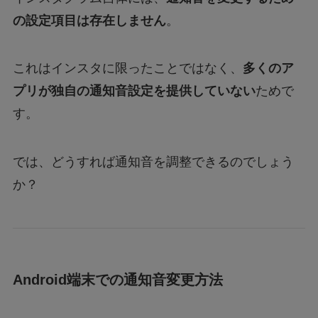
の設定項目は存在しません
。
これはインスタに限ったことではなく、
多くのア
プリが独自の通知音設定を提供していない
ためで
す。
では、どうすれば通知音を調整できるのでしょう
か？
Android端末での通知音変更方法