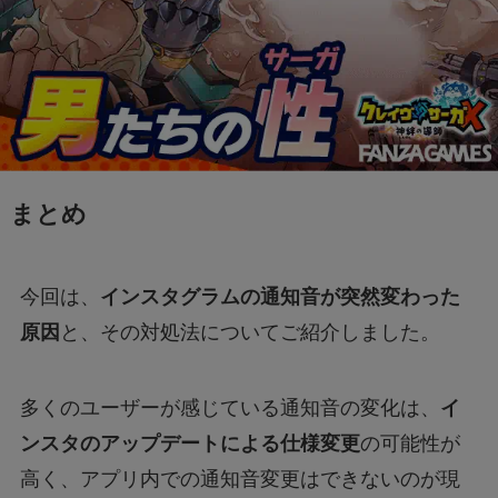
まとめ
今回は、
インスタグラムの通知音が突然変わった
原因
と、その対処法についてご紹介しました。
多くのユーザーが感じている通知音の変化は、
イ
ンスタのアップデートによる仕様変更
の可能性が
高く、アプリ内での通知音変更はできないのが現