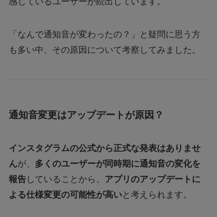
感じているユーザーが続出しています。
「なんで通知音が変わったの？」と疑問に思う方
も多い中、その原因について考察してみました。
通知音変更はアップデートが原因？
インスタグラムの公式から正式な発表はありませ
ん
が、
多くのユーザーが同時期に通知音の変化を
報告
していることから、
アプリのアップデートに
よる仕様変更の可能性が高い
と考えられます。