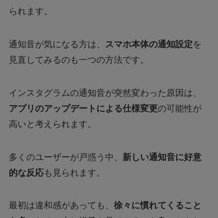
られます。
通知音が気になる方は、
スマホ本体の通知設定
を
見直してみるのも一つの方法です。
インスタグラムの通知音が突然変わった原因は、
アプリのアップデートによる仕様変更
の可能性が
高いと考えられます。
多くのユーザーが戸惑う中、
新しい通知音に好意
的な反応
も見られます。
最初は違和感があっても、
徐々に慣れてくること