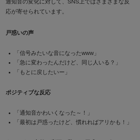
通知音の変化に対して、SNS上ではさまざまな反
応が寄せられています。
戸惑いの声
「信号みたいな音になったwww」
「急に変わったんだけど、同じ人いる？」
「もとに戻したいー」
ポジティブな反応
「通知音かわいくなった～！」
「最初は戸惑ったけど、慣れればアリかも！」