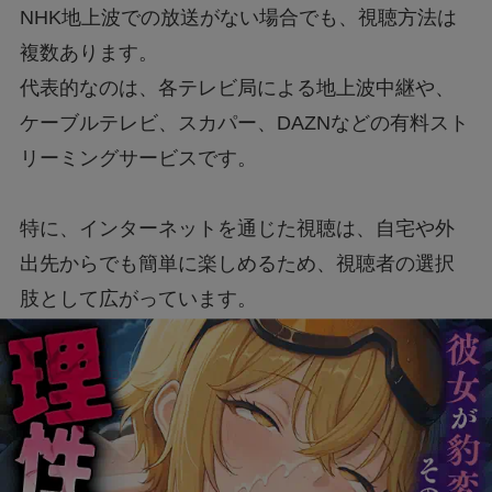
NHK地上波での放送がない場合でも、視聴方法は
複数あります。
代表的なのは、各テレビ局による地上波中継や、
ケーブルテレビ、スカパー、DAZNなどの有料スト
リーミングサービスです。
特に、インターネットを通じた視聴は、自宅や外
出先からでも簡単に楽しめるため、視聴者の選択
肢として広がっています。
また、これらのサービスは、高画質での視聴や多
角的な解説などの付加価値が魅力です。