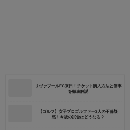
リヴァプールFC来日！チケット購入方法と倍率
を徹底解説
【ゴルフ】女子プロゴルファー3人の不倫疑
惑！今後の試合はどうなる？