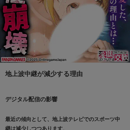
地上波中継が減少する理由
デジタル配信の影響
最近の傾向として、地上波テレビでのスポーツ中
継は減少しつつあります
。