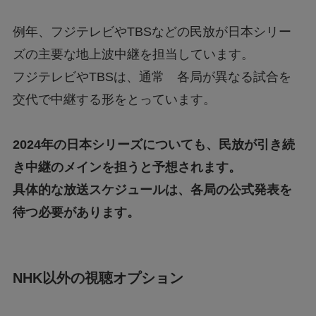
例年、フジテレビやTBSなどの民放が日本シリー
ズの主要な地上波中継を担当しています。
フジテレビやTBSは、通常 各局が異なる試合を
交代で中継する形をとっています。
2024年の日本シリーズについても、民放が引き続
き中継のメインを担うと予想されます。
具体的な放送スケジュールは、各局の公式発表を
待つ必要があります。
NHK以外の視聴オプション