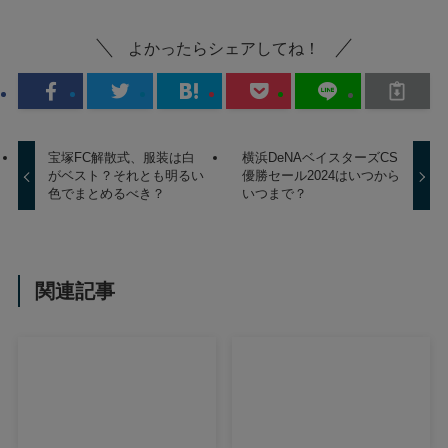
よかったらシェアしてね！
宝塚FC解散式、服装は白
横浜DeNAベイスターズCS
がベスト？それとも明るい
優勝セール2024はいつから
色でまとめるべき？
いつまで？
関連記事