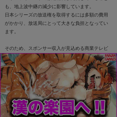
も、地上波中継の減少に影響しています。
日本シリーズの放送権を取得するには多額の費用
がかかり、放送局にとって大きな負担となってい
ます。
そのため、スポンサー収入が見込める商業テレビ
局や、有料会員制のストリーミングサービスが主
に放送権を獲得する傾向にあります。