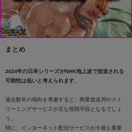
まとめ
2024年の日本シリーズがNHK地上波で放送される
可能性は低いと考えられます
。
過去数年の傾向を考慮すると、商業放送局やスト
リーミングサービスが主な視聴手段となるでしょ
う。
特に、インターネット配信サービスが今後も重要