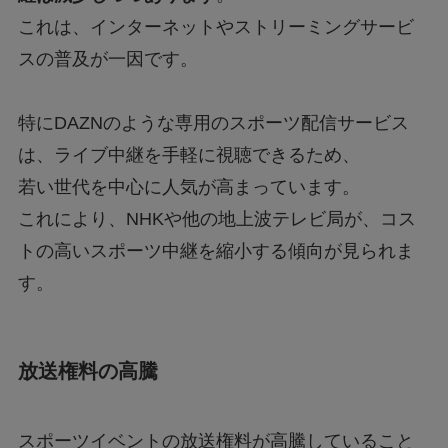
これは、インターネットやストリーミングサービ
スの普及が一因です。
特にDAZNのような専用のスポーツ配信サービス
は、ライブ中継を手軽に視聴できるため、
若い世代を中心に人気が高まっています。
これにより、NHKや他の地上波テレビ局が、コス
トの高いスポーツ中継を縮小する傾向が見られま
す。
放送権料の高騰
スポーツイベントの放送権料が高騰していること