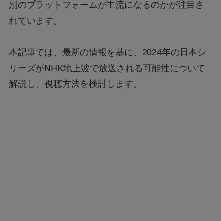
別のプラットフォームが主流になるのかが注目さ
れています。
本記事では、最新の情報を基に、2024年の日本シ
リーズがNHK地上波で放送される可能性について
解説し、視聴方法を検討します。