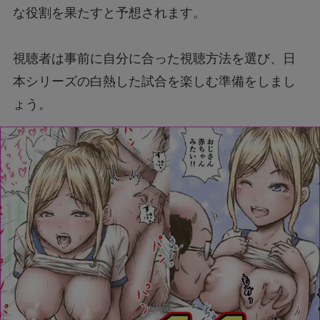
な役割を果たすと予想されます。
視聴者は事前に自分に合った視聴方法を選び、日
本シリーズの白熱した試合を楽しむ準備をしまし
ょう。