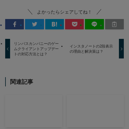
よかったらシェアしてね！
リンバスカンパニーのゲー
インスタノートの2段表示
ムクライアントアップデー
の理由と解決策は？
トの対応方法とは？
関連記事