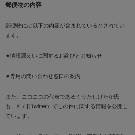
郵便物の内容
郵便物には以下の内容が含まれているとされてい
ます。
⚫︎情報漏えいに関するお詫びとお知らせ
⚫︎専用の問い合わせ窓口の案内
また、ニコニコの代表であるくりたしげたか氏
も、X（旧Twitter）でこの件に関する情報を公開し
ています。