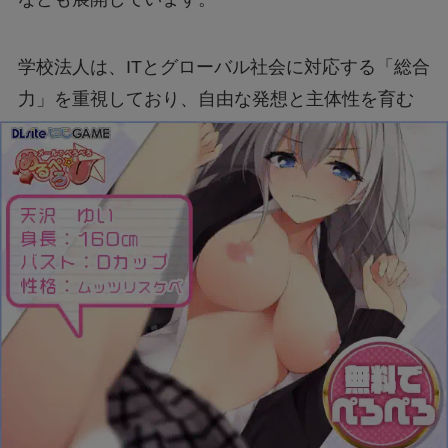
学校法人は、ITとグローバル社会に対応する「総合
力」を重視しており、自由な発想と主体性を育む
教育を提供しています。