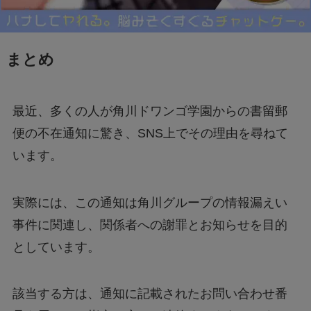
まとめ
最近、多くの人が角川ドワンゴ学園からの書留郵
便の不在通知に驚き、SNS上でその理由を尋ねて
います。
実際には、この通知は角川グループの情報漏えい
事件に関連し、関係者への謝罪とお知らせを目的
としています。
該当する方は、通知に記載されたお問い合わせ番