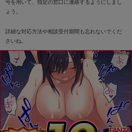
号を用いて、指定の窓口に連絡するようにしまし
ょう。
詳細な対応方法や相談受付期間も忘れないでくだ
さいね。