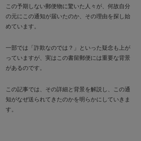
この予期しない郵便物に驚いた人々が、何故自分
の元にこの通知が届いたのか、その理由を探し始
めています。
一部では「詐欺なのでは？」といった疑念も上が
っていますが、実はこの書留郵便には重要な背景
があるのです。
この記事では、その詳細と背景を解説し、この通
知がなぜ送られてきたのかを明らかにしていきま
す。