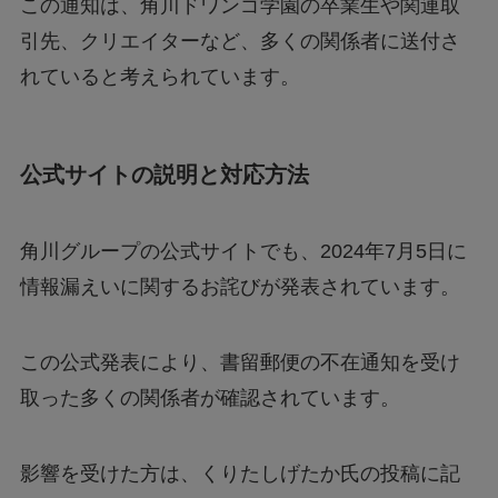
この通知は、角川ドワンゴ学園の卒業生や関連取
引先、クリエイターなど、多くの関係者に送付さ
れていると考えられています。
公式サイトの説明と対応方法
角川グループの公式サイトでも、2024年7月5日に
情報漏えいに関するお詫びが発表されています。
この公式発表により、書留郵便の不在通知を受け
取った多くの関係者が確認されています。
影響を受けた方は、くりたしげたか氏の投稿に記