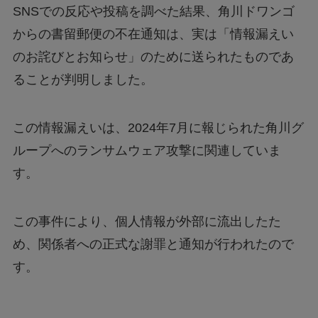
SNSでの反応や投稿を調べた結果、角川ドワンゴ
からの書留郵便の不在通知は、実は「情報漏えい
のお詫びとお知らせ」のために送られたものであ
ることが判明しました。
この情報漏えいは、2024年7月に報じられた角川グ
ループへのランサムウェア攻撃に関連していま
す。
この事件により、個人情報が外部に流出したた
め、関係者への正式な謝罪と通知が行われたので
す。