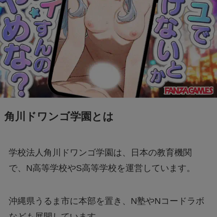
角川ドワンゴ学園とは
学校法人角川ドワンゴ学園は、日本の教育機関
で、N高等学校やS高等学校を運営しています。
沖縄県うるま市に本部を置き、N塾やNコードラボ
なども展開しています。