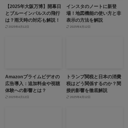
【2025年大阪万博】開幕日
インスタのノートに新登
とブルーインパルスの飛行
場！地図機能の使い方と非
は？雨天時の対応も解説！
表示の方法を解説
2025年4月12日
2025年4月12日
Amazonプライムビデオの
トランプ関税と日本の消費
広告導入：追加料金や視聴
税はどう関係するのか？間
体験への影響とは？
接的影響を徹底解説
2025年4月12日
2025年4月12日