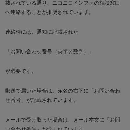
載されている通り、ニコニコインフォの相談窓口
へ連絡することが推奨されています。
連絡時には、通知に記載された
「お問い合わせ番号（英字と数字）」
が必要です。
郵送で届いた場合は、宛名の右下に「お問い合わ
せ番号」が記載されています。
メールで受け取った場合は、メール本文に「お問
い合わせ番号」が含まれています。