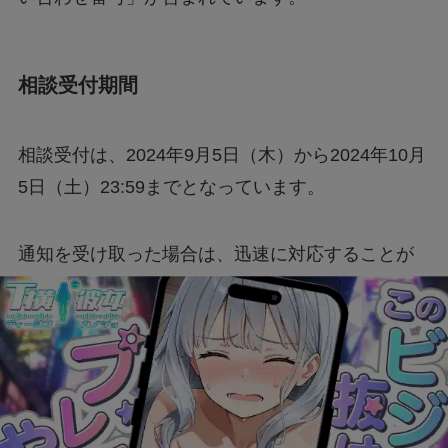
相談受付期間
相談受付は、2024年9月5日（木）から2024年10月
5日（土）23:59までとなっています。
通知を受け取った場合は、迅速に対応することが
重要です。