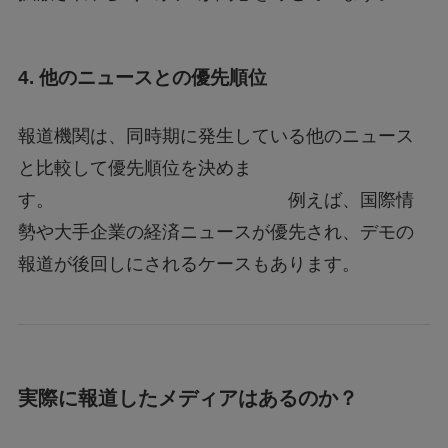
4. 他のニュースとの優先順位
報道機関は、同時期に発生している他のニュース
と比較して優先順位を決めま
す。 例えば、国際情
勢や大手企業の経済ニュースが優先され、デモの
報道が後回しにされるケースもあります。
実際に報道したメディアはあるのか？