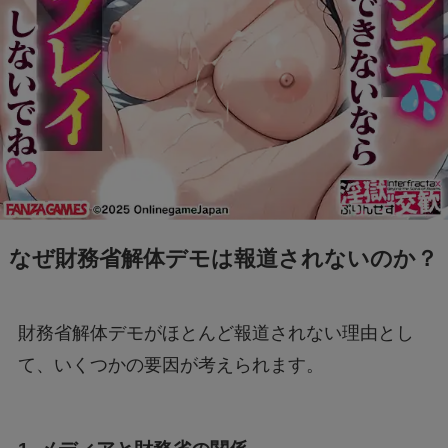
なぜ財務省解体デモは報道されないのか？
財務省解体デモがほとんど報道されない理由とし
て、いくつかの要因が考えられます。