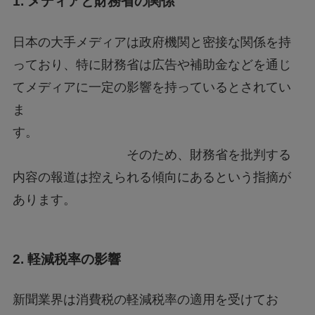
1. メディアと財務省の関係
日本の大手メディアは政府機関と密接な関係を持
っており、特に財務省は広告や補助金などを通じ
てメディアに一定の影響を持っているとされてい
ま
す。
そのため、財務省を批判する
内容の報道は控えられる傾向にあるという指摘が
あります。
2. 軽減税率の影響
新聞業界は消費税の軽減税率の適用を受けてお