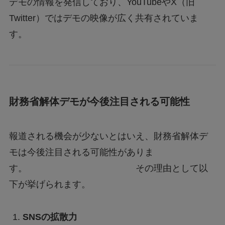
デモの情報を発信しており、YouTubeやX（旧
Twitter）ではデモの映像が広く共有されていま
す。
財務省解体デモが今後注目される可能性
報道される機会が少ないとはいえ、財務省解体デ
モは今後注目される可能性がありま
す。 その理由として以
下が挙げられます。
SNSの拡散力