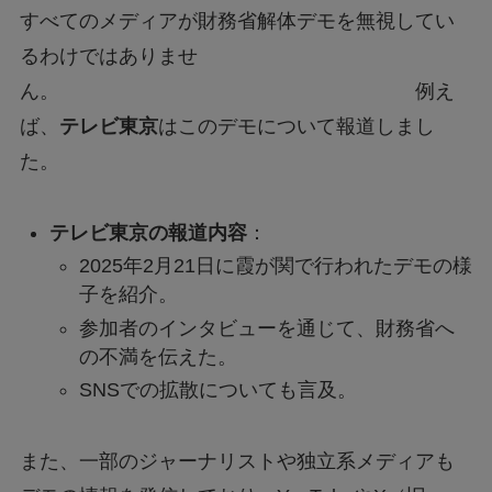
すべてのメディアが財務省解体デモを無視してい
るわけではありませ
ん。 例え
ば、
テレビ東京
はこのデモについて報道しまし
た。
テレビ東京の報道内容
：
2025年2月21日に霞が関で行われたデモの様
子を紹介。
参加者のインタビューを通じて、財務省へ
の不満を伝えた。
SNSでの拡散についても言及。
また、一部のジャーナリストや独立系メディアも