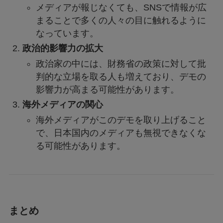
メディアが報じなくても、SNSで情報が広
まることで多くの人々の目に触れるように
なっています。
政治的影響力の拡大
政治家の中には、財務省の政策に対して批
判的な立場を取る人も増えており、デモの
影響力が高まる可能性があります。
海外メディアの関心
海外メディアがこのデモを取り上げること
で、日本国内のメディアも無視できなくな
る可能性があります。
まとめ