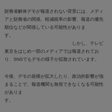
財務省解体デモが報道されない背景には、メディ
アと財務省の関係、軽減税率の影響、報道の優先
順位などが関係している可能性がありま
す。
しかし、テレビ
東京をはじめ一部のメディアでは報道されてお
り、SNSでもデモの様子が拡散されています。
今後、デモの規模が拡大したり、政治的影響が強
まることで、報道機関も無視できなくなる可能性
がありま
す。