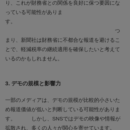
り、これが財務省との関係を良好に保つ要因にな
っている可能性がありま
す。
つ
まり、新聞社は財務省に不都合な報道を避けるこ
とで、軽減税率の継続適用を確保したいと考えて
いるのかもしれません。
3. デモの規模と影響力
一部のメディアは、デモの規模が比較的小さいた
め報道価値が低いと判断している可能性がありま
す。 しかし、SNSではデモの映像や情報が
拡散され、多くの人々が関心を寄せています。