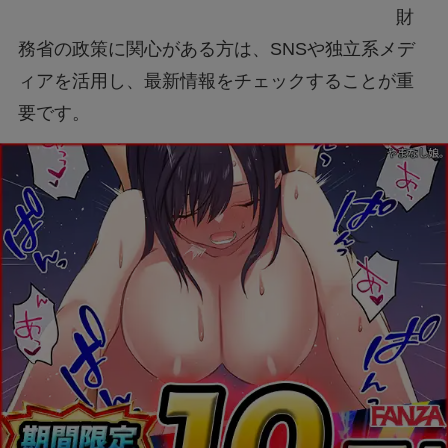
財
務省の政策に関心がある方は、SNSや独立系メデ
ィアを活用し、最新情報をチェックすることが重
要です。