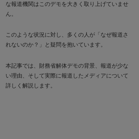
な報道機関はこのデモを大きく取り上げていませ
ん。
このような状況に対し、多くの人が「なぜ報道さ
れないのか？」と疑問を抱いています。
本記事では、財務省解体デモの背景、報道が少な
い理由、そして実際に報道したメディアについて
詳しく解説します。