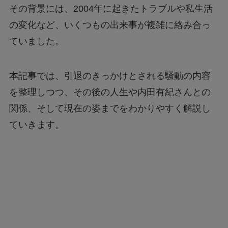
その背景には、2004年に起きたトラブルや私生活
の変化など、いくつもの出来事が複雑に絡み合っ
ていました。
本記事では、引退のきっかけとされる騒動の内容
を整理しつつ、その後の人生や内田有紀さんとの
関係、そして現在の姿までをわかりやすく解説し
ていきます。