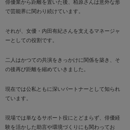
俳優業から距離を置いた後、柏原さんは意外な形
で芸能界に関わり続けています。
それが、女優・内田有紀さんを支えるマネージャ
ーとしての役割です。
二人はかつての共演をきっかけに関係を築き、そ
の後再び距離を縮めていきました。
現在では公私ともに深いパートナーとして知られ
ています。
現場では単なるサポート役にとどまらず、俳優経
験を活かした助言や環境づくりにも関わってお