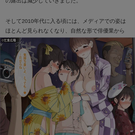
の露出は減少していきました。
そして2010年代に入る頃には、メディアでの姿は
ほとんど見られなくなり、自然な形で俳優業から
距離を置くようになったといわれています。