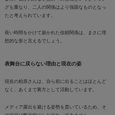
グも重なり、二人の関係はより強固なものとなっ
たと考えられています。
長い時間をかけて築かれた信頼関係は、まさに理
想的な形と言えるでしょう。
表舞台に戻らない理由と現在の姿
現在の柏原さんは、自ら前に出ることはほとんど
なく、あくまで裏方として活動しています。
メディア露出を避ける姿勢を貫いているため、そ