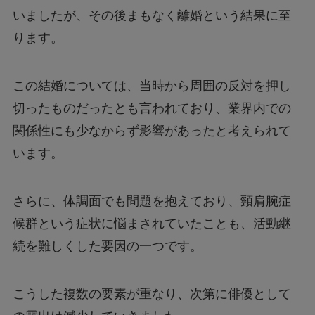
いましたが、その後まもなく離婚という結果に至
ります。
この結婚については、当時から周囲の反対を押し
切ったものだったとも言われており、業界内での
関係性にも少なからず影響があったと考えられて
います。
さらに、体調面でも問題を抱えており、頸肩腕症
候群という症状に悩まされていたことも、活動継
続を難しくした要因の一つです。
こうした複数の要素が重なり、次第に俳優として