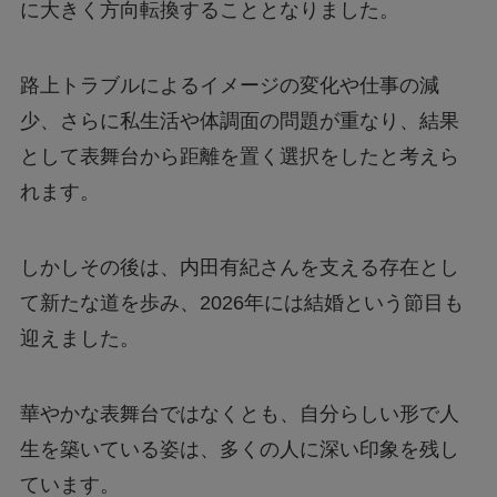
に大きく方向転換することとなりました。
路上トラブルによるイメージの変化や仕事の減
少、さらに私生活や体調面の問題が重なり、結果
として表舞台から距離を置く選択をしたと考えら
れます。
しかしその後は、内田有紀さんを支える存在とし
て新たな道を歩み、2026年には結婚という節目も
迎えました。
華やかな表舞台ではなくとも、自分らしい形で人
生を築いている姿は、多くの人に深い印象を残し
ています。