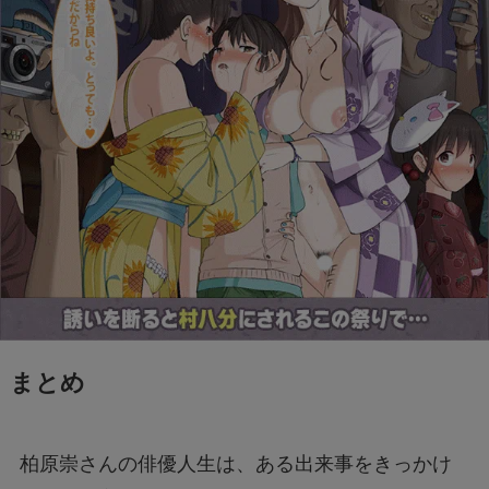
まとめ
柏原崇さんの俳優人生は、ある出来事をきっかけ