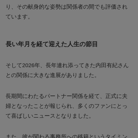
り、その献身的な姿勢は関係者の間でも評価され
ています。
長い年月を経て迎えた人生の節目
そして2026年、長年連れ添ってきた内田有紀さん
との関係に大きな進展がありました。
長期間にわたるパートナー関係を経て、正式に夫
婦となったことが報じられ、多くのファンにとっ
て喜ばしいニュースとなりました。
また、彼が関わる事務所への移籍というタイミン