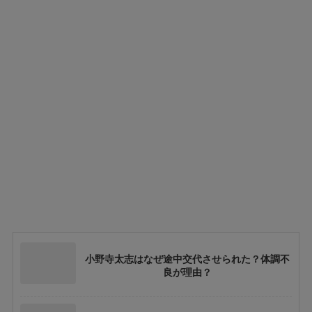
小野寺太志はなぜ途中交代させられた？体調不
良が理由？