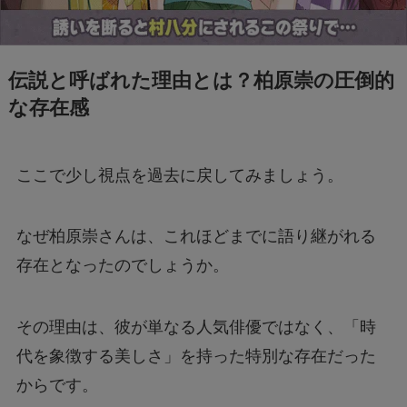
伝説と呼ばれた理由とは？柏原崇の圧倒的
な存在感
ここで少し視点を過去に戻してみましょう。
なぜ柏原崇さんは、これほどまでに語り継がれる
存在となったのでしょうか。
その理由は、彼が単なる人気俳優ではなく、「時
代を象徴する美しさ」を持った特別な存在だった
からです。