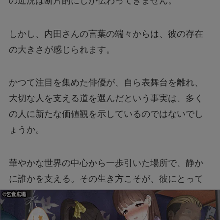
の近況は断片的にしか伝わってきません。
しかし、内田さんの言葉の端々からは、彼の存在
の大きさが感じられます。
かつて注目を集めた俳優が、自ら表舞台を離れ、
大切な人を支える道を選んだという事実は、多く
の人に新たな価値観を示しているのではないでし
ょうか。
華やかな世界の中心から一歩引いた場所で、静か
に誰かを支える。その生き方こそが、彼にとって
の新しい輝きなのかもしれません。