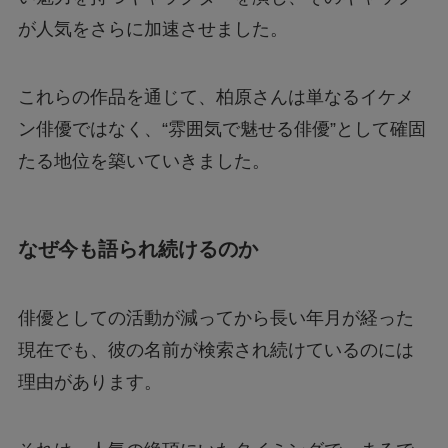
が人気をさらに加速させました。
これらの作品を通じて、柏原さんは単なるイケメ
ン俳優ではなく、“雰囲気で魅せる俳優”として確固
たる地位を築いていきました。
なぜ今も語られ続けるのか
俳優としての活動が減ってから長い年月が経った
現在でも、彼の名前が検索され続けているのには
理由があります。