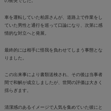
の衝突でした。
車を運転していた柏原さんが、道路上で作業をし
ていた男性と通行を巡って口論になり、次第に感
情的な対立へと発展。
最終的には相手に怪我を負わせてしまう事態とな
りました。
この出来事により書類送検され、その後は当事者
間で和解が成立しましたが、世間の評価は大きく
揺らぎます。
清潔感のあるイメージで人気を集めていた彼にと