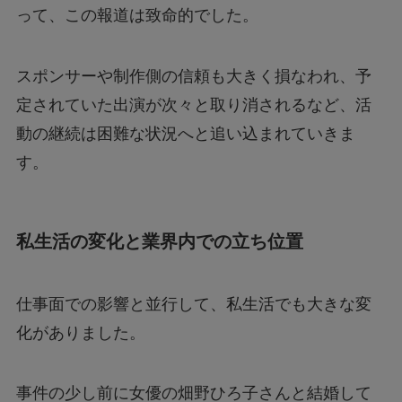
って、この報道は致命的でした。
スポンサーや制作側の信頼も大きく損なわれ、予
定されていた出演が次々と取り消されるなど、活
動の継続は困難な状況へと追い込まれていきま
す。
私生活の変化と業界内での立ち位置
仕事面での影響と並行して、私生活でも大きな変
化がありました。
事件の少し前に女優の畑野ひろ子さんと結婚して