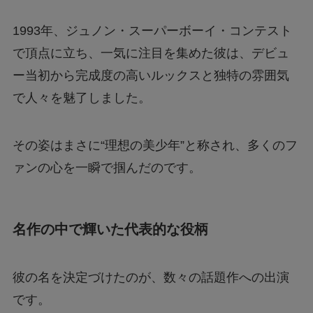
1993年、ジュノン・スーパーボーイ・コンテスト
で頂点に立ち、一気に注目を集めた彼は、デビュ
ー当初から完成度の高いルックスと独特の雰囲気
で人々を魅了しました。
その姿はまさに“理想の美少年”と称され、多くのフ
ァンの心を一瞬で掴んだのです。
名作の中で輝いた代表的な役柄
彼の名を決定づけたのが、数々の話題作への出演
です。