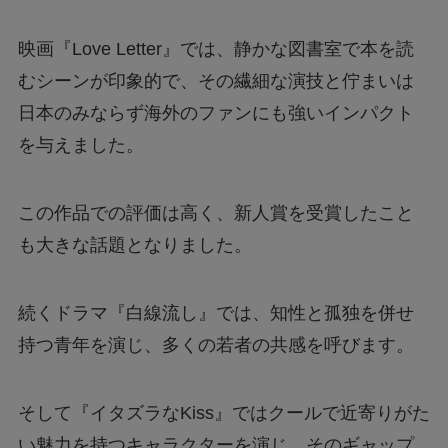
映画『Love Letter』では、静かな図書室で本を読
むシーンが印象的で、その繊細な演技と佇まいは
日本のみならず海外のファンにも強いインパクト
を与えました。
この作品での評価は高く、新人賞を受賞したこと
も大きな話題となりました。
続くドラマ『白線流し』では、知性と孤独を併せ
持つ青年を演じ、多くの若者の共感を呼びます。
そして『イタズラなKiss』ではクールで近寄りがた
い魅力を持つキャラクターを演じ、そのギャップ