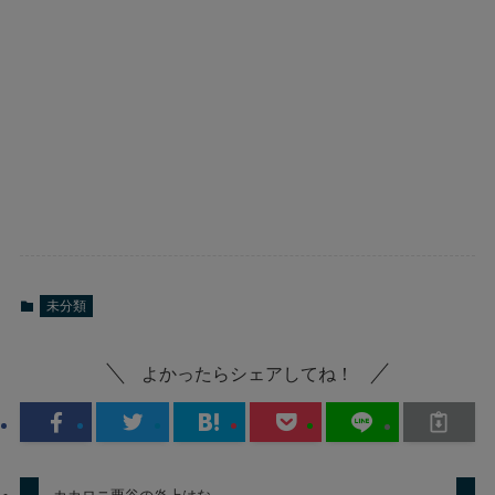
未分類
よかったらシェアしてね！