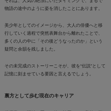
それは、人気の絶頂にいたタイミングで、まるで
物語の途中のように姿を消したことにあります。
美少年としてのイメージから、大人の俳優へと移
行していく過程で突然表舞台から離れたことで、
多くの人の中に「その後どうなったのか」という
疑問と余韻を残しました。
その未完成のストーリーこそが、彼を“伝説”として
記憶に刻ませている要因と言えるでしょう。
裏方として歩む現在のキャリア