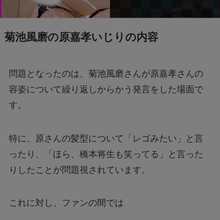
菊池風磨の原嘉孝いじりの内容
問題となったのは、菊池風磨さんが原嘉孝さんの
容姿について繰り返しからかう発言をした場面で
す。
特に、原さんの髪型について「レゴみたい」と言
ったり、「ほら、橋本将生も笑ってる」と言った
りしたことが問題視されています。
これに対し、ファンの間では