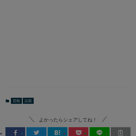
芸能
話題
よかったらシェアしてね！