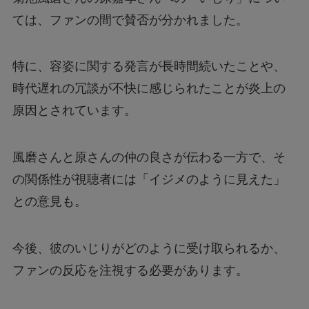
ては、ファンの間で賛否が分かれました。
特に、容姿に関する発言が長時間続いたことや、
時代遅れの冗談が不快に感じられたことが炎上の
原因とされています。
風磨さんと原さんの仲の良さが伝わる一方で、そ
の関係性が視聴者には「イジメのように見えた」
との意見も。
今後、彼のいじりがどのように受け取られるか、
ファンの反応を注視する必要があります。