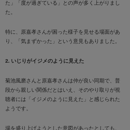
た」「度が過ぎている」との声が多く上がりまし
た。
特に、原嘉孝さんが困った様子を見せる場面があ
り、「気まずかった」という意見もありました。
2. いじりがイジメのように見えた
菊池風磨さんと原嘉孝さんは仲が良い同期で、普
段から親しい関係だとはいえ、そのやり取りが視
聴者には「イジメのように見えた」と感じられた
ようです。
場を盛り上げようとした意図があったとしても、