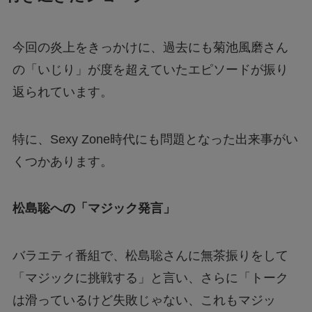
今回の炎上をきっかけに、過去にも菊池風磨さん
の「いじり」が度を超えていたエピソードが振り
返られています。
特に、Sexy Zone時代にも問題となった出来事がい
くつかあります。
松島聡への「マジック発言」
バラエティ番組で、松島聡さんに無茶振りをして
「マジックに挑戦する」と言い、さらに「トーク
は滑っているけど失敗じゃない、これもマジッ