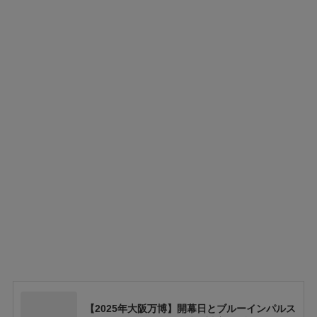
【2025年大阪万博】開幕日とブルーインパルス