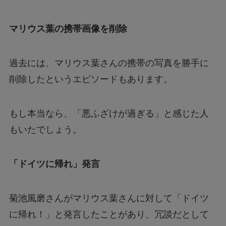
マリウス葉の携帯画像を削除
過去には、マリウス葉さんの携帯の写真を勝手に
削除したというエピソードもあります。
もし本当なら、「悪ふざけが過ぎる」と感じた人
もいたでしょう。
「ドイツに帰れ」発言
菊池風磨さんがマリウス葉さんに対して「ドイツ
に帰れ！」と発言したことがあり、冗談だとして