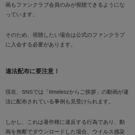
画もファンクラブ会員のみが視聴できるようにな
っています。
そのため、視聴したい場合は公式のファンクラブ
に入会する必要があります。
違法配布に要注意！
現在、SNSでは「timeleszからご挨拶」の動画が違
法に配布されている事例も見受けられます。
しかし、これは著作権に違反する行為であり、動
画を無断でダウンロードした場合、ウイルス感染