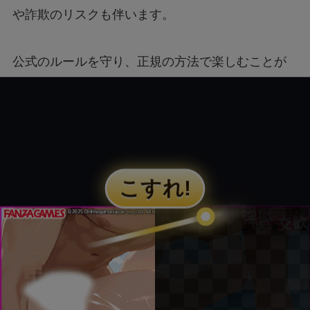
や詐欺のリスクも伴います。
公式のルールを守り、正規の方法で楽しむことが
大切です。