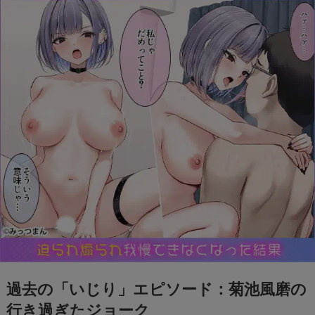
「不快」と感じたファンが多かったようです。
過去の「いじり」エピソード：菊池風磨の
行き過ぎたジョーク