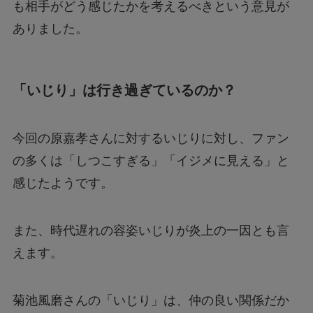
も相手がどう感じたかを考えるべきという意見が
ありました。
「いじり」は行き過ぎているのか？
今回の原嘉孝さんに対するいじりに対し、ファン
の多くは「しつこすぎる」「イジメに見える」と
感じたようです。
また、時代遅れの容姿いじりが炎上の一因とも言
えます。
菊池風磨さんの「いじり」は、仲の良い関係だか