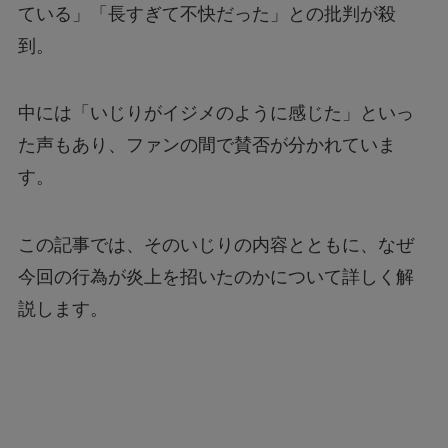
ている」「長すぎて不快だった」との批判が殺
到。
中には「いじりがイジメのように感じた」といっ
た声もあり、ファンの間で賛否が分かれていま
す。
この記事では、そのいじりの内容とともに、なぜ
今回の行為が炎上を招いたのかについて詳しく解
説します。