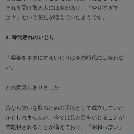
それを受け取る人には差があり、「やりすぎで
は？」という意見が増えていたようです。
3. 時代遅れのいじり
「容姿をネタにするいじりは今の時代には合わな
い」
との意見もありました。
昔なら笑いを取るための手段として成立していた
かもしれませんが、今では見た目をいじることが
問題視されることが増えており、「昭和っぽい」