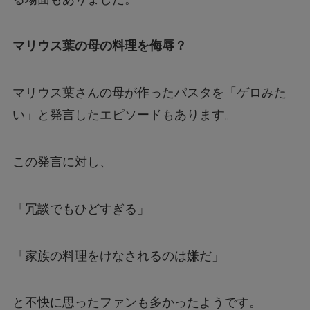
マリウス葉の母の料理を侮辱？
マリウス葉さんの母が作ったパスタを「ゲロみた
い」と発言したエピソードもあります。
この発言に対し、
「冗談でもひどすぎる」
「家族の料理をけなされるのは嫌だ」
と不快に思ったファンも多かったようです。