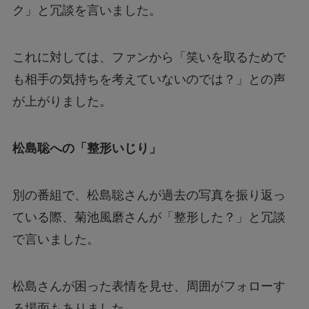
ク」と冗談を言いました。
これに対しては、ファンから「笑いを取るためで
も相手の気持ちを考えていないのでは？」との声
が上がりました。
松島聡への「整形いじり」
別の番組で、松島聡さんが過去の写真を振り返っ
ている際、菊池風磨さんが「整形した？」と冗談
で言いました。
松島さんが困った表情を見せ、周囲がフォローす
る場面もありました。