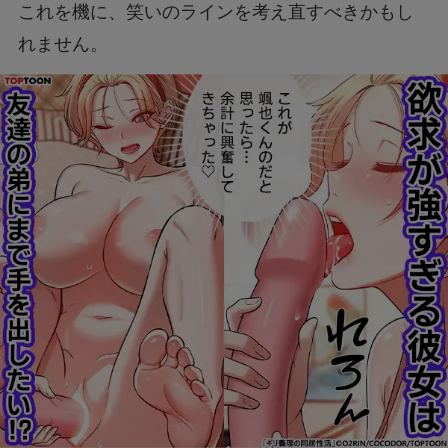
これを機に、笑いのラインを考え直すべきかもし
れません。