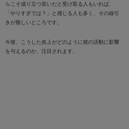
らこそ成り立つ笑いだと受け取る人もいれば、
「やりすぎでは？」と感じる人も多く、その線引
きが難しいところです。
今後、こうした炎上がどのように彼の活動に影響
を与えるのか、注目されます。