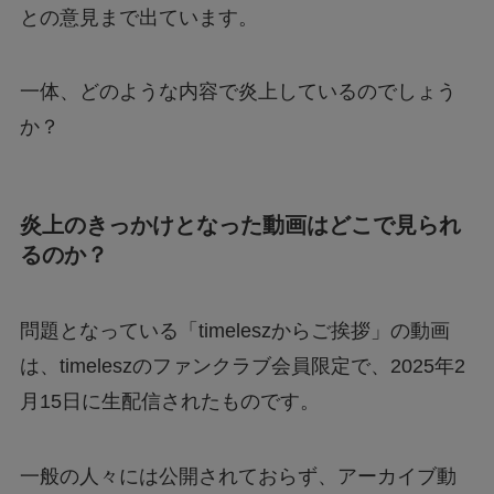
との意見まで出ています。
一体、どのような内容で炎上しているのでしょう
か？
炎上のきっかけとなった動画はどこで見られ
るのか？
問題となっている「timeleszからご挨拶」の動画
は、timeleszのファンクラブ会員限定で、2025年2
月15日に生配信されたものです。
一般の人々には公開されておらず、アーカイブ動