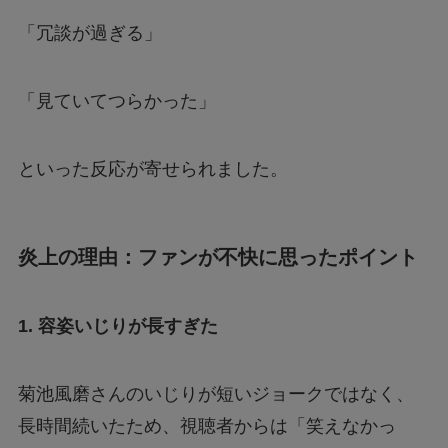
「冗談が過ぎる」
「見ていてつらかった」
といった反応が寄せられました。
炎上の理由：ファンが不快に思ったポイント
1. 容姿いじりが長すぎた
菊池風磨さんのいじりが短いジョークではなく、
長時間続いたため、視聴者からは「笑えなかっ