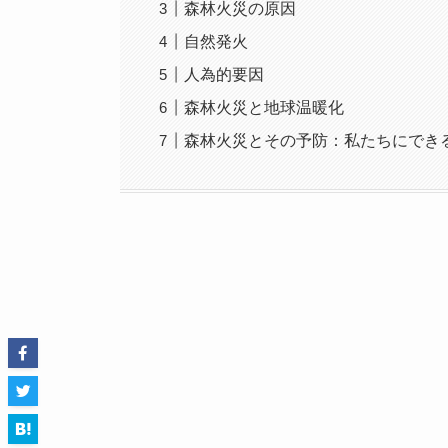
森林火災の原因
自然発火
人為的要因
森林火災と地球温暖化
森林火災とその予防：私たちにでき