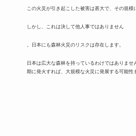
この火災が引き起こした被害は甚大で、その規模
しかし、これは決して他人事ではありません
。日本にも森林火災のリスクは存在します。
日本は広大な森林を持っているわけではありませ
期に発火すれば、大規模な火災に発展する可能性