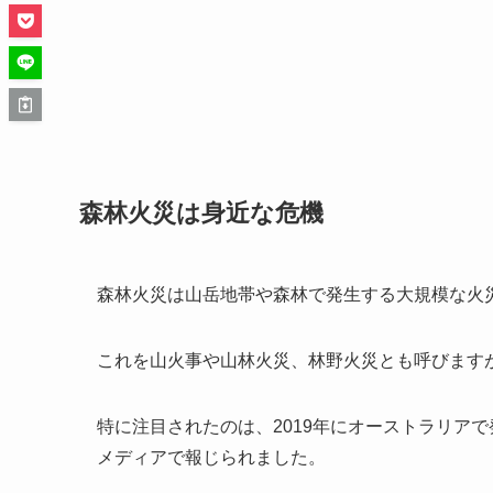
森林火災は身近な危機
森林火災は山岳地帯や森林で発生する大規模な火
これを山火事や山林火災、林野火災とも呼びます
特に注目されたのは、2019年にオーストラリア
メディアで報じられました。