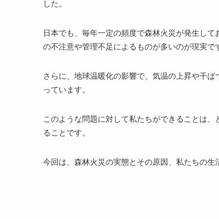
した。
日本でも、毎年一定の頻度で森林火災が発生して
の不注意や管理不足によるものが多いのが現実で
さらに、地球温暖化の影響で、気温の上昇や干ば
っています。
このような問題に対して私たちができることは、
ることです。
今回は、森林火災の実態とその原因、私たちの生