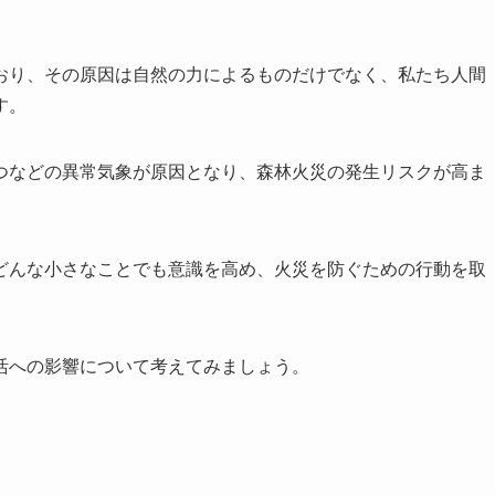
おり、その原因は自然の力によるものだけでなく、私たち人間
す。
つなどの異常気象が原因となり、森林火災の発生リスクが高ま
どんな小さなことでも意識を高め、火災を防ぐための行動を取
活への影響について考えてみましょう。