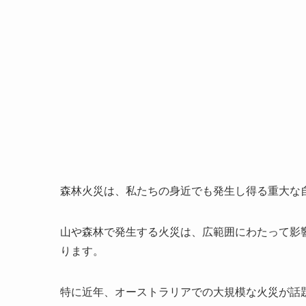
森林火災は、私たちの身近でも発生し得る重大な
山や森林で発生する火災は、広範囲にわたって影
ります。
特に近年、オーストラリアでの大規模な火災が話