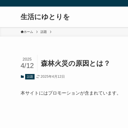
生活にゆとりを
ホーム
話題
2025
森林火災の原因とは？
4/12
2025年4月12日
話題
本サイトにはプロモーションが含まれています。