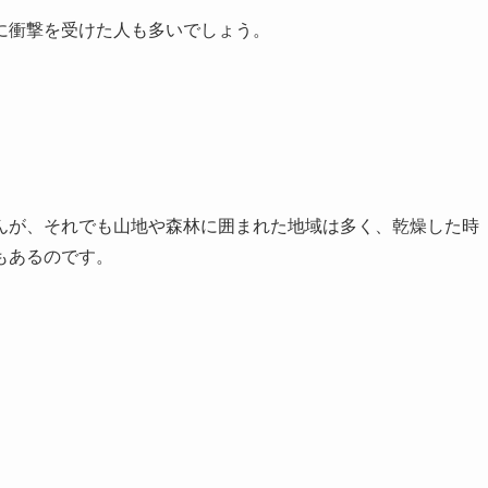
に衝撃を受けた人も多いでしょう。
んが、それでも山地や森林に囲まれた地域は多く、乾燥した時
もあるのです。