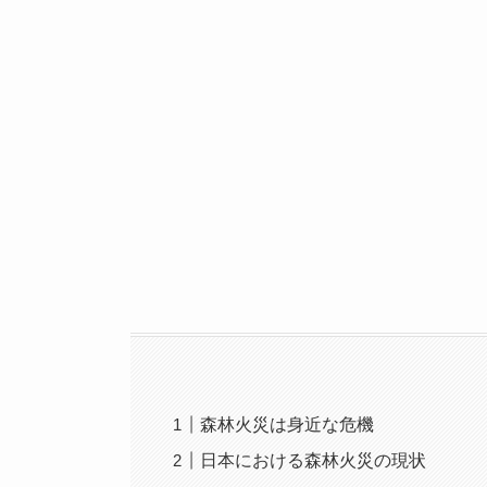
森林火災は身近な危機
日本における森林火災の現状