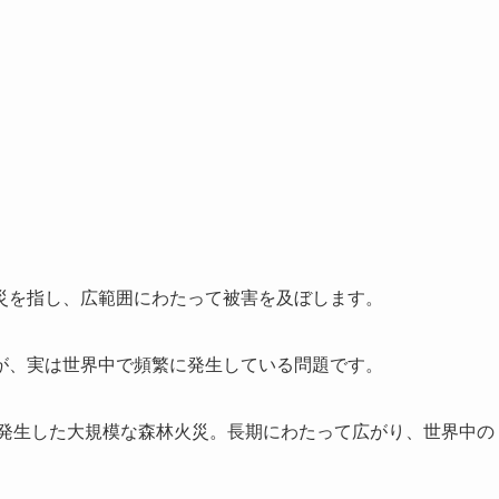
災を指し、広範囲にわたって被害を及ぼします。
が、実は世界中で頻繁に発生している問題です。
で発生した大規模な森林火災。長期にわたって広がり、世界中の