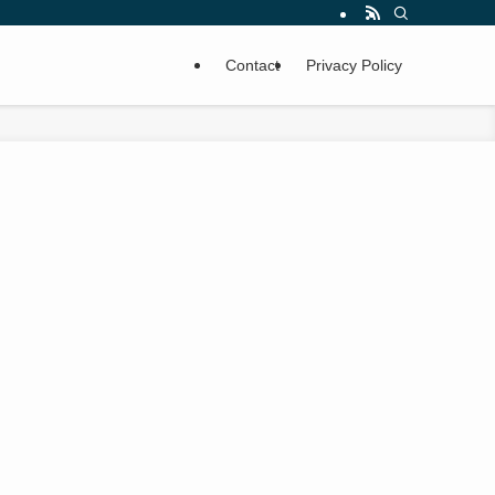
Contact
Privacy Policy