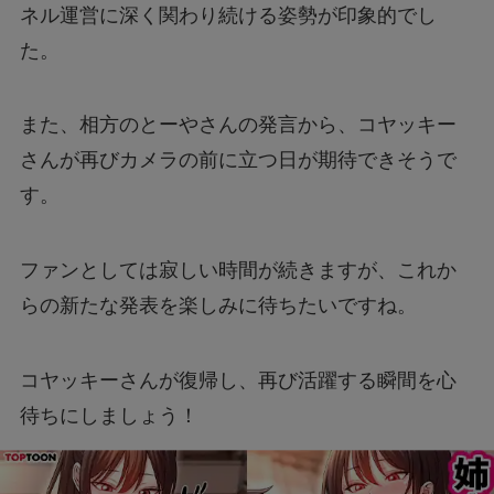
ネル運営に深く関わり続ける姿勢が印象的でし
た。
また、相方のとーやさんの発言から、コヤッキー
さんが再びカメラの前に立つ日が期待できそうで
す。
ファンとしては寂しい時間が続きますが、これか
らの新たな発表を楽しみに待ちたいですね。
コヤッキーさんが復帰し、再び活躍する瞬間を心
待ちにしましょう！