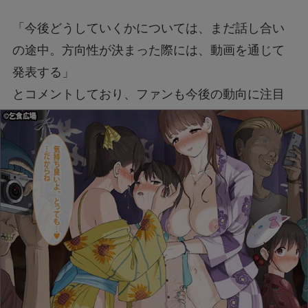
「今後どうしていくかについては、まだ話し合い
の途中。方向性が決まった際には、動画を通じて
発表する」
とコメントしており、ファンも今後の動向に注目
しているようです。