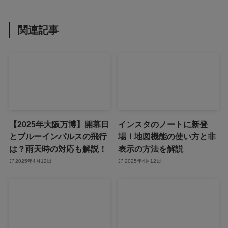
関連記事
【2025年大阪万博】開幕日
インスタのノートに新登
とブルーインパルスの飛行
場！地図機能の使い方と非
は？雨天時の対応も解説！
表示の方法を解説
2025年4月12日
2025年4月12日