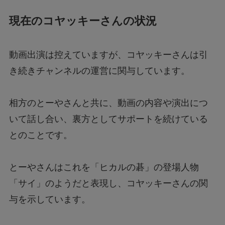
現在のコヤッキーさんの状況
動画出演は控えていますが、コヤッキーさんは引
き続きチャンネルの運営に関与しています。
相方のとーやさんと共に、動画の内容や演出につ
いて話し合い、裏方としてサポートを続けている
とのことです。
とーやさんはこれを「ヒカルの碁」の登場人物
「サイ」のようだと表現し、コヤッキーさんの関
与を示しています。