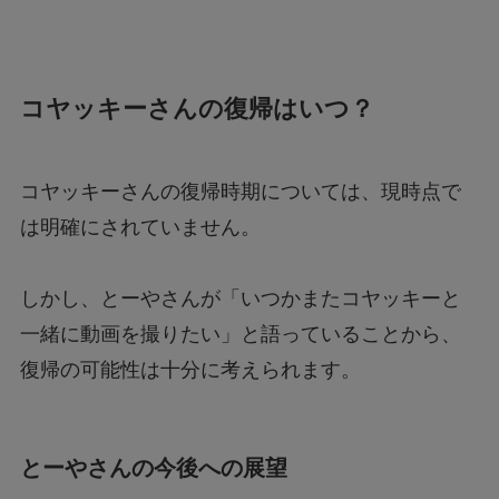
コヤッキーさんの復帰はいつ？
コヤッキーさんの復帰時期については、現時点で
は明確にされていません。
しかし、とーやさんが「いつかまたコヤッキーと
一緒に動画を撮りたい」と語っていることから、
復帰の可能性は十分に考えられます。
とーやさんの今後への展望