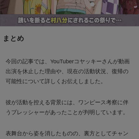
まとめ
今回の記事では、YouTuberコヤッキーさんが動画
出演を休止した理由や、現在の活動状況、復帰の
可能性について詳しくお伝えしました。
彼が活動を控える背景には、ワンピース考察に伴
うプレッシャーがあったことが判明しています。
表舞台から姿を消したものの、裏方としてチャン