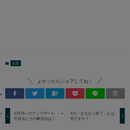
話題
よかったらシェアしてね！
iOS18へのアップデート
Xの「まもなく終了」とは
不具合とその解決法は？
何ですか？