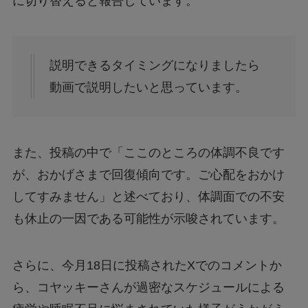
に切り替えると報告しています。
説明できるタイミングになりましたら
動画で説明したいと思っています。
また、投稿の中で「ここのところの体調不良です
が、おかげさまで回復傾向です。ご心配をおかけ
してすみません」と述べており、体調面での不安
も休止の一因である可能性が示唆されています。
さらに、今月18日に投稿されたXでのコメントか
ら、コヤッキーさんが過密なスケジュールによる