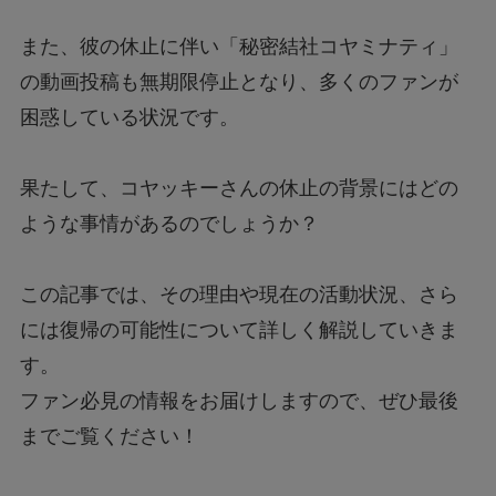
また、彼の休止に伴い「秘密結社コヤミナティ」
の動画投稿も無期限停止となり、多くのファンが
困惑している状況です。
果たして、コヤッキーさんの休止の背景にはどの
ような事情があるのでしょうか？
この記事では、その理由や現在の活動状況、さら
には復帰の可能性について詳しく解説していきま
す。
ファン必見の情報をお届けしますので、ぜひ最後
までご覧ください！