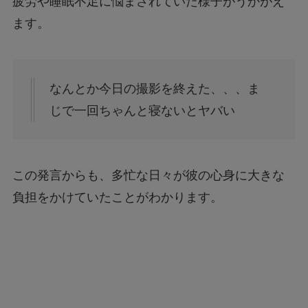
疲労や睡眠不足に悩まされていた様子がうかがえ
ます。
なんとか今日の撮影を終えた、、、ま
じで一回ちゃんと寝ないとヤバい
この発言からも、多忙な日々が彼の心身に大きな
負担をかけていたことがわかります。