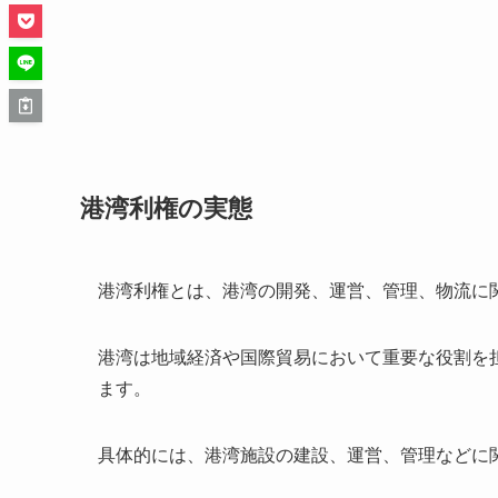
港湾利権の実態
港湾利権とは、港湾の開発、運営、管理、物流に
港湾は地域経済や国際貿易において重要な役割を
ます。
具体的には、港湾施設の建設、運営、管理などに