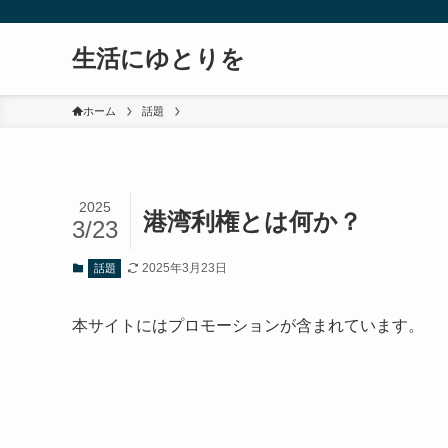
生活にゆとりを
ホーム
話題
2025
港湾利権とは何か？
3/23
2025年3月23日
話題
本サイトにはプロモーションが含まれています。