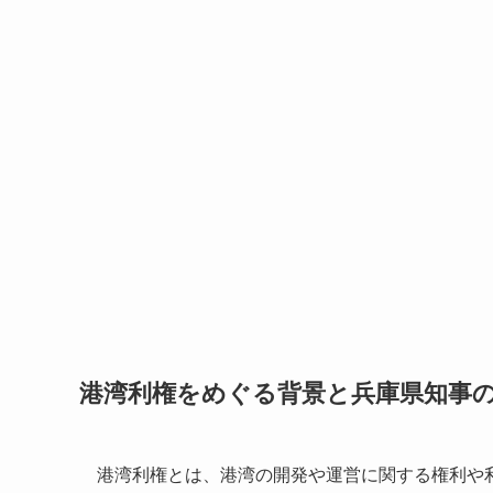
港湾利権をめぐる背景と兵庫県知事
港湾利権とは、港湾の開発や運営に関する権利や