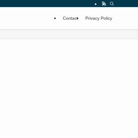
Contact
Privacy Policy