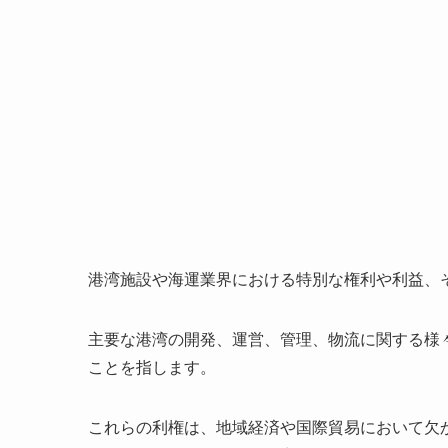
港湾施設や海運業界における特別な権利や利益、
主要な港湾の開発、運営、管理、物流に関する様
ことを指します。
これらの利権は、地域経済や国際貿易において欠