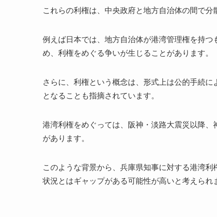
これらの利権は、中央政府と地方自治体の間で分
例えば日本では、地方自治体が港湾管理権を持つ
め、利権をめぐる争いが生じることがあります。
さらに、利権という概念は、形式上は公的手続に
となることも指摘されています。
港湾利権をめぐっては、阪神・淡路大震災以降、
があります。
このような背景から、兵庫県知事に対する港湾利
状況とはギャップがある可能性が高いと考えられ