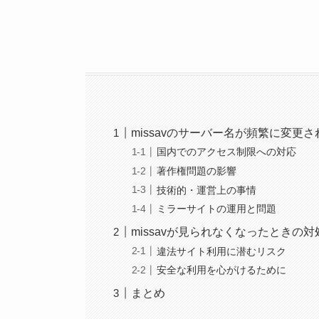
missavのサーバー名が頻繁に変更
国内でのアクセス制限への対応
著作権問題の影響
技術的・運営上の事情
ミラーサイトの運用と問題
missavが見られなくなったときの対
違法サイト利用に潜むリスク
安全な利用を心がけるために
まとめ