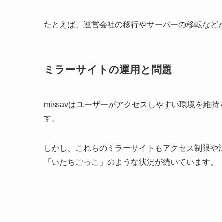
たとえば、運営会社の移行やサーバーの移転など
ミラーサイトの運用と問題
missavはユーザーがアクセスしやすい環境を
す。
しかし、これらのミラーサイトもアクセス制限や
「いたちごっこ」のような状況が続いています。