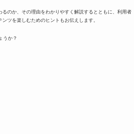
わるのか、その理由をわかりやすく解説するとともに、利用者
テンツを楽しむためのヒントもお伝えします。
しょうか？