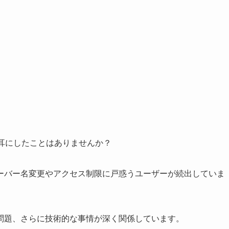
を耳にしたことはありませんか？
ーバー名変更やアクセス制限に戸惑うユーザーが続出していま
問題、さらに技術的な事情が深く関係しています。