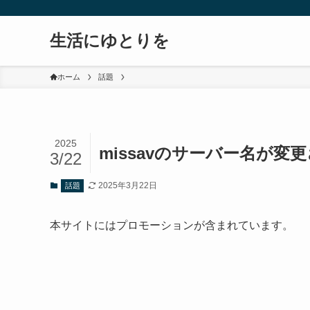
生活にゆとりを
ホーム
話題
2025
missavのサーバー名が
3/22
2025年3月22日
話題
本サイトにはプロモーションが含まれています。