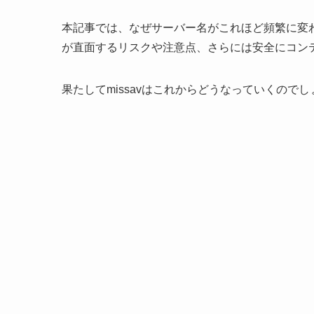
本記事では、なぜサーバー名がこれほど頻繁に変
が直面するリスクや注意点、さらには安全にコン
果たしてmissavはこれからどうなっていくので