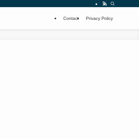
Contact
Privacy Policy