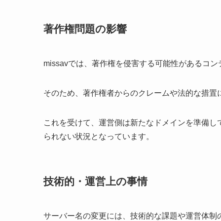
著作権問題の影響
missavでは、著作権を侵害する可能性があるコ
そのため、著作権者からのクレームや法的な措置
これを受けて、運営側は新たなドメインを準備し
られない状況となっています。
技術的・運営上の事情
サーバー名の変更には、技術的な課題や運営体制