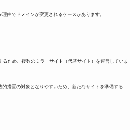
が理由でドメインが変更されるケースがあります。
維持するため、複数のミラーサイト（代替サイト）を運営していま
法的措置の対象となりやすいため、新たなサイトを準備する