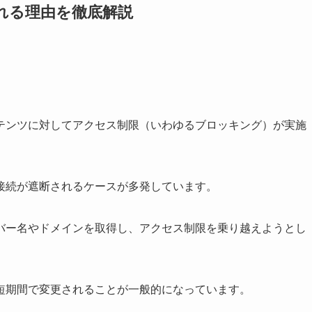
される理由を徹底解説
テンツに対してアクセス制限（いわゆるブロッキング）が実施
接続が遮断されるケースが多発しています。
バー名やドメインを取得し、アクセス制限を乗り越えようとし
短期間で変更されることが一般的になっています。