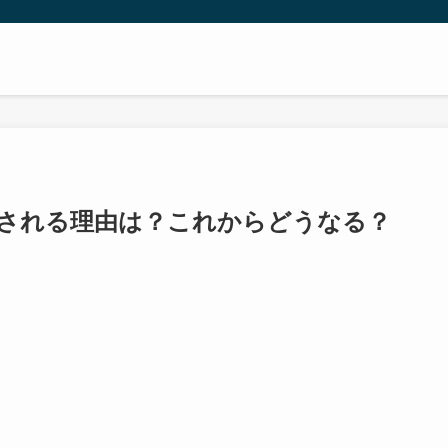
変更される理由は？これからどうなる？