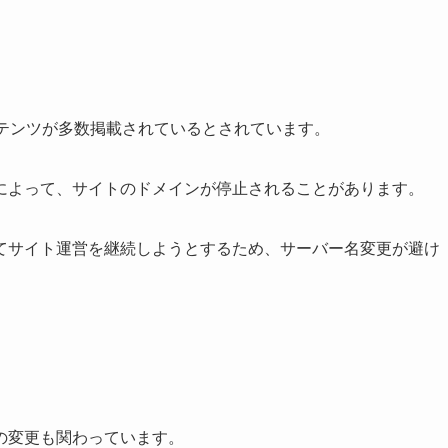
ンテンツが多数掲載されているとされています。
によって、サイトのドメインが停止されることがあります。
てサイト運営を継続しようとするため、サーバー名変更が避け
の変更も関わっています。