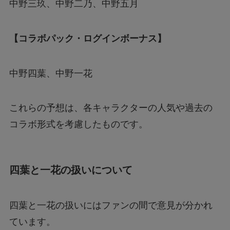
中野三玖、中野二乃、中野五月
【コラボパック・ログインボーナス】
中野四葉、中野一花
これらの予想は、各キャラクターの人気や過去の
コラボ形式を考慮したものです。
四葉と一花の扱いについて
四葉と一花の扱いにはファンの間で意見が分かれ
ています。