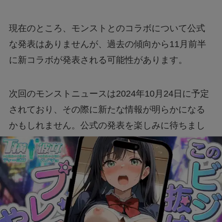
現在のところ、モンストとのコラボについて公式
な発表はありませんが、過去の傾向から11月前半
に新コラボが発表される可能性があります。
次回のモンストニュースは2024年10月24日に予定
されており、その際に新たな情報が明らかになる
かもしれません。公式の発表を楽しみに待ちまし
ょう。