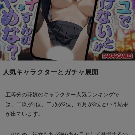
人気キャラクターとガチャ展開
五等分の花嫁のキャラクター人気ランキングで
は、三玖が1位、二乃が2位、五月が3位という結果
が出ています。
このため、彼女たちが星6キャラとして登場するの