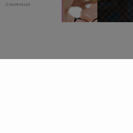
2025年4月12日
2025年4月12日