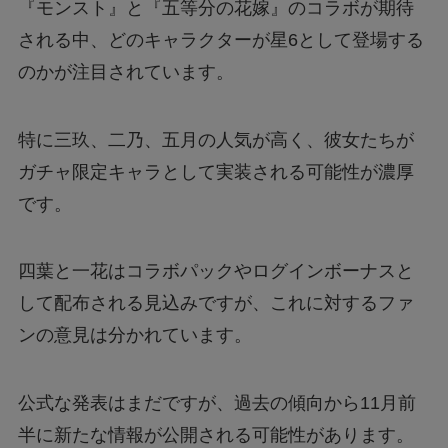
『モンスト』と『五等分の花嫁』のコラボが期待
される中、どのキャラクターが星6として登場する
のかが注目されています。
特に三玖、二乃、五月の人気が高く、彼女たちが
ガチャ限定キャラとして実装される可能性が濃厚
です。
四葉と一花はコラボパックやログインボーナスと
して配布される見込みですが、これに対するファ
ンの意見は分かれています。
公式な発表はまだですが、過去の傾向から11月前
半に新たな情報が公開される可能性があります。