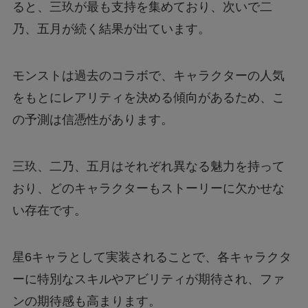
ると、三玖が最も支持を集めており、次いで二
乃、五月が続く結果が出ています。
モンストは過去のコラボで、キャラクターの人気
をもとにレアリティを決める傾向があるため、こ
の予測は信憑性があります。
三玖、二乃、五月はそれぞれ異なる魅力を持って
おり、どのキャラクターもストーリーに欠かせな
い存在です。
星6キャラとして実装されることで、各キャラクタ
ーに特別なスキルやアビリティが期待され、ファ
ンの期待感も高まります。