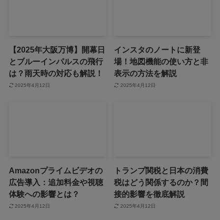
【2025年大阪万博】開幕日
インスタのノートに新登
とブルーインパルスの飛行
場！地図機能の使い方と非
は？雨天時の対応も解説！
表示の方法を解説
2025年4月12日
2025年4月12日
Amazonプライムビデオの
トランプ関税と日本の消費
広告導入：追加料金や視聴
税はどう関係するのか？間
体験への影響とは？
接的影響を徹底解説
2025年4月12日
2025年4月12日