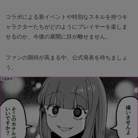
コラボによる新イベントや特別なスキルを持つキ
ャラクターたちがどのようにプレイヤーを楽しま
せるのか、今後の展開に目が離せません。
ファンの期待が高まる中、公式発表を待ちましょ
う。