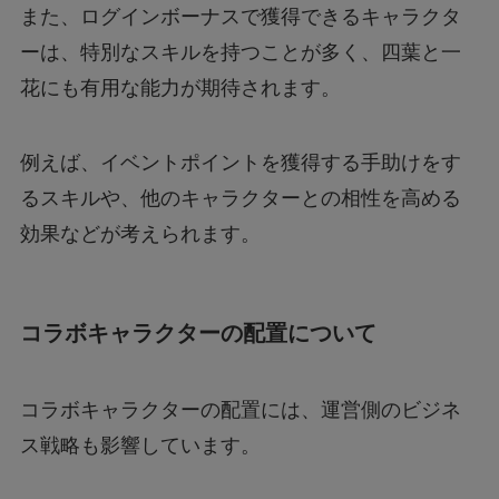
また、ログインボーナスで獲得できるキャラクタ
ーは、特別なスキルを持つことが多く、四葉と一
花にも有用な能力が期待されます。
例えば、イベントポイントを獲得する手助けをす
るスキルや、他のキャラクターとの相性を高める
効果などが考えられます。
コラボキャラクターの配置について
コラボキャラクターの配置には、運営側のビジネ
ス戦略も影響しています。