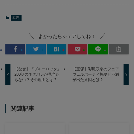
話題
よかったらシェアしてね！
【なぜ】『ブルーロック』
【宝塚】彩風咲奈のフェア
280話のネタバレが見当た
ウェルパーティ概要と不満
らない？その理由とは？
が出た原因とは？
関連記事