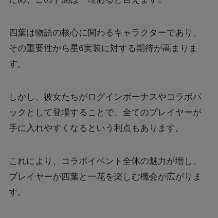
四葉は物語の核心に関わるキャラクターであり、
その重要性から星6実装に対する期待が高まりま
す。
しかし、彼女たちがログインボーナスやコラボパ
ックとして登場することで、全てのプレイヤーが
手に入れやすくなるという利点もあります。
これにより、コラボイベント全体の魅力が増し、
プレイヤーが四葉と一花を楽しむ機会が広がりま
す。