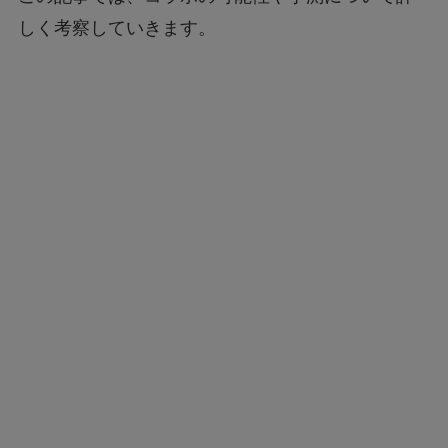
しく考察していきます。