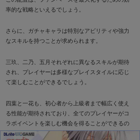
率的な戦略といえるでしょう。
さらに、ガチャキャラは特別なアビリティや強力
なスキルを持つことが求められます。
三玖、二乃、五月それぞれに異なるスキルが期待
され、プレイヤーは多様なプレイスタイルに応じ
て楽しむことができるでしょう。
四葉と一花も、初心者から上級者まで幅広く使え
る性能が期待されており、全てのプレイヤーがコ
ラボイベントを楽しむ機会を得ることができるの
です。