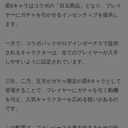
星6キャラはコラボの「目玉商品」となり、プレイ
ヤーにガチャを引かせるインセンティブを提供し
ます。
一方で、コラボパックやログインボーナスで提供
されるキャラクターは、全てのプレイヤーが入手
しやすいように設定されています。
三玖、二乃、五月がガチャ限定の星6キャラとして
登場することで、プレイヤーにガチャを引く動機
を与え、人気キャラクターを広める狙いがあるの
です。
この配置は、ファンベースを最大化するための効