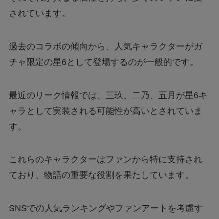
されています。
【大阪天満橋ドローンショー】おすすめ鑑賞ス
ポットと楽しむコツは？
過去のコラボの傾向から、人気キャラクターがガ
チャ限定の星6として登場するのが一般的です。
最近のリーク情報では、三玖、二乃、五月が星6キ
ャラとして実装される可能性が高いとされていま
す。
これらのキャラクターはファンから特に支持され
ており、物語の重要な役割を果たしています。
SNSでの人気ランキングやファンアートを考慮す