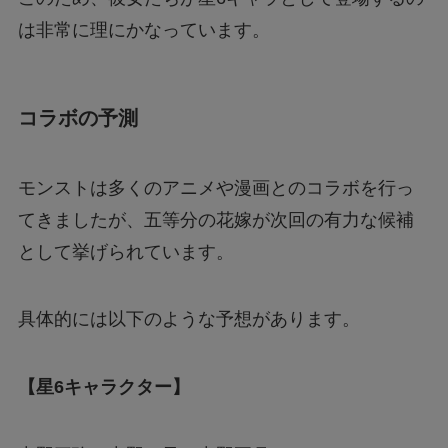
は非常に理にかなっています。
コラボの予測
モンストは多くのアニメや漫画とのコラボを行っ
てきましたが、五等分の花嫁が次回の有力な候補
として挙げられています。
具体的には以下のような予想があります。
【星6キャラクター】