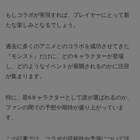
もしコラボが実現すれば、プレイヤーにとって新
たな楽しみとなるでしょう。
過去に多くのアニメとのコラボを成功させてきた
『モンスト』だけに、どのキャラクターが登場
し、どのようなイベントが展開されるのかに注目
が集まります。
特に、星6キャラクターとして誰が選ばれるのか、
ファンの間での予想や期待が盛り上がっていま
す。
この記事では、コラボの可能性や予測について詳