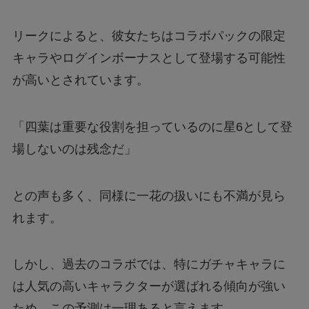
リークによると、彼女たちはコラボパックの限定
キャラやログインボーナスとして登場する可能性
が高いとされています。
「四葉は重要な役割を担っているのに星6として登
場しないのは残念だ」
との声も多く、同様に一花の扱いにも不満が見ら
れます。
しかし、過去のコラボでは、特にガチャキャラに
は人気の高いキャラクターが選ばれる傾向が強い
ため、この予測は一理あると言えます。