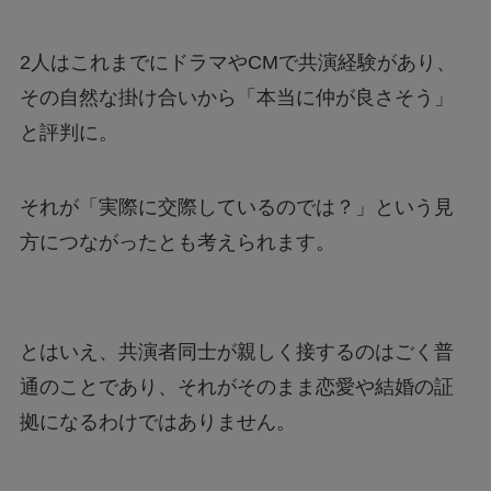
2人はこれまでにドラマやCMで共演経験があり、
その自然な掛け合いから「本当に仲が良さそう」
と評判に。
それが「実際に交際しているのでは？」という見
方につながったとも考えられます。
とはいえ、共演者同士が親しく接するのはごく普
通のことであり、それがそのまま恋愛や結婚の証
拠になるわけではありません。