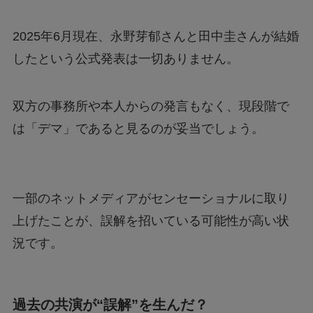
2025年6月現在、永野芽郁さんと田中圭さんが結婚
したという公式発表は一切ありません。
双方の事務所や本人からの発言もなく、現段階で
は「デマ」であると見るのが妥当でしょう。
一部のネットメディアがセンセーショナルに取り
上げたことが、誤解を招いている可能性が高い状
況です。
過去の共演が“誤解”を生んだ？