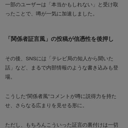
一部のユーザーは「本当かもしれない」と受け取
ったことで、噂が一気に加速しました。
「関係者証言風」の投稿が信憑性を後押し
その後、SNSには「テレビ局の知人から聞いた
話」など、まるで内部情報のような書き込みも登
場。
こうした“関係者風”コメントが噂に説得力を持た
せ、さらなる広まりを見せる形に。
ただし、もちろんこういった証言の裏付けは一切