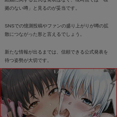
拠のない噂」と見るのが妥当です。
SNSでの憶測投稿やファンの盛り上がりが噂の拡
散につながった形と言えるでしょう。
新たな情報が出るまでは、信頼できる公式発表を
待つ姿勢が大切です。