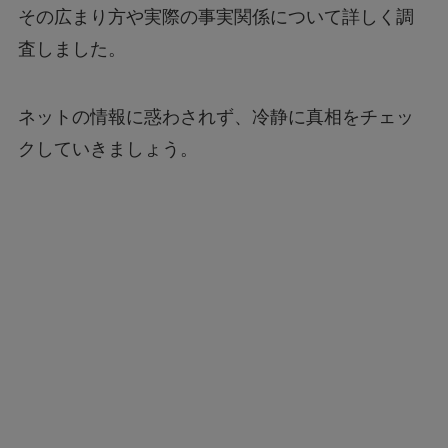
その広まり方や実際の事実関係について詳しく調
査しました。
ネットの情報に惑わされず、冷静に真相をチェッ
クしていきましょう。