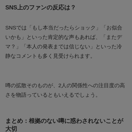
SNS上のファンの反応は？
SNSでは「もし本当だったらショック」「お似合
いかも」といった肯定的な声もあれば、「またデ
マ？」「本人の発表までは信じない」といった冷
静なコメントも多く見受けられます。
噂の拡散そのものが、2人の関係性への注目度の高
さを物語っているともいえるでしょう。
まとめ：根拠のない噂に惑わされないことが
大切