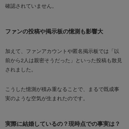
確認されていません。
ファンの投稿や掲示板の憶測も影響大
加えて、ファンアカウントや匿名掲示板では「以
前から2人は親密そうだった」といった投稿も散見
されました。
こうした憶測が積み重なることで、まるで既成事
実のような空気が生まれたのです。
実際に結婚しているの？現時点での事実は？