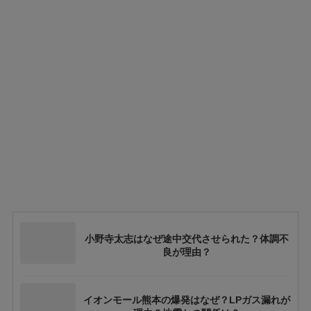
小野寺太志はなぜ途中交代させられた？体調不
良が理由？
イオンモール熊本の爆発はなぜ？LPガス漏れが