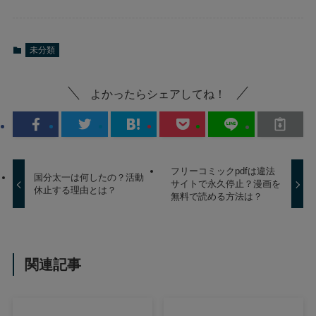
未分類
よかったらシェアしてね！
フリーコミックpdfは違法
国分太一は何したの？活動
サイトで永久停止？漫画を
休止する理由とは？
無料で読める方法は？
関連記事