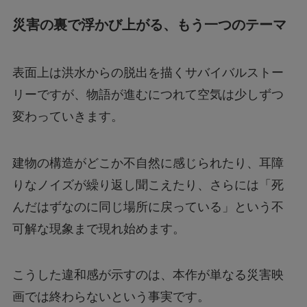
災害の裏で浮かび上がる、もう一つのテーマ
表面上は洪水からの脱出を描くサバイバルストー
リーですが、物語が進むにつれて空気は少しずつ
変わっていきます。
建物の構造がどこか不自然に感じられたり、耳障
りなノイズが繰り返し聞こえたり、さらには「死
んだはずなのに同じ場所に戻っている」という不
可解な現象まで現れ始めます。
こうした違和感が示すのは、本作が単なる災害映
画では終わらないという事実です。