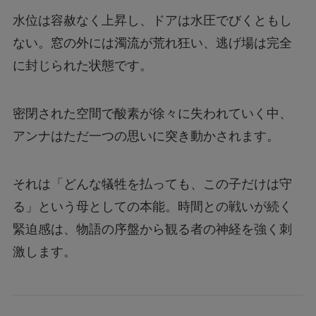
水位は容赦なく上昇し、ドアは水圧でびくともし
ない。窓の外には濁流が荒れ狂い、逃げ場は完全
に封じられた状態です。
密閉された空間で酸素が徐々に失われていく中、
アンナはただ一つの思いに突き動かされます。
それは「どんな犠牲を払っても、この子だけは守
る」という母としての本能。時間との戦いが続く
緊迫感は、物語の序盤から観る者の神経を強く刺
激します。