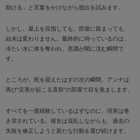
助ける」と言葉をかけながら脱出を試みます。
しかし、屋上を目指しても、部屋に留まっても、
結末は変わりません。最終的に待っているのは、
冷たい水に体を奪われ、意識が闇に沈む瞬間で
す。
ところが、死を迎えたはずの次の瞬間、アンナは
再び“災害が起こる直前”の部屋で目を覚まします。
すべてを一度経験しているはずなのに、現実は巻
き戻されている。彼女は混乱しながらも、過去の
失敗を修正しようと新たな行動を選び続けます。