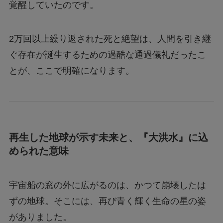
覚醒していたのです。
2万回以上繰り返された死と絶望は、人間を引き継
ぐ存在が誕生するための過酷な通過儀礼だったこ
とが、ここで明確になります。
再生した地球が示す未来と、『大洪水』に込
められた意味
宇宙船の窓の外に広がるのは、かつて崩壊したは
ずの地球。そこには、再び青く輝く生命の星の姿
がありました。