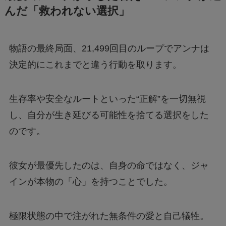
んだ「救われない選択」
物語の最終局面、21,499回目のループでアンナは
決定的にこれまでと違う行動を取ります。
生存率や安全なルートといった“正解”を一切無視
し、自分が生き延びる可能性を捨てる選択をした
のです。
彼女が最優先したのは、自身の命ではなく、ジャ
インが本物の「心」を持つことでした。
極限状態の中で注がれた無条件の愛と自己犠牲。