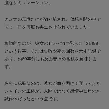
度なシミュレーション。
アンナの意識だけが切り離され、仮想空間の中で
同じ一日を何度も再生させられていました。
象徴的なのが、彼女のTシャツに浮かぶ「21499」
という数字。それは失敗や死の回数を示す記録で
あり、約60年分にも及ぶ苦痛の蓄積を意味しま
す。
さらに残酷なのは、彼女が命を懸けて守ってきた
ジャインの正体が、人間ではなく感情学習用のAI
試作体だったという点です。