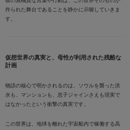
彼の無機質な言葉や行動は、この世界そのものが
作られた舞台であることを静かに示唆していきま
す。
仮想世界の真実と、母性が利用された残酷な
計画
物語の核心で明かされるのは、ソウルを襲った洪
水も、マンションも、息子ジャインさえも現実で
はなかったという衝撃の真実です。
この世界は、地球を離れた宇宙船内で稼働する高