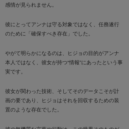
感情が見られません。
彼にとってアンナは守る対象ではなく、任務遂行
のために「確保すべき存在」でした。
やがて明らかになるのは、ヒジョの目的がアンナ
本人ではなく、彼女が持つ“情報”にあったという事
実です。
彼女が関わった技術、そしてそのデータこそが計
画の要であり、ヒジョはそれを回収するための装
置のような存在でした。