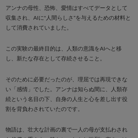
アンナの母性、恐怖、愛情はすべてデータとして
収集され、AIに“人間らしさ”を与えるための材料と
して消費されていました。
この実験の最終目的は、人類の意識をAIへと移
し、新たな存在として存続させること。
そのために必要だったのが、理屈では再現できな
い「感情」でした。アンナは知らぬ間に、人類存
続という名目の下、自身の人生と心を差し出す役
割を背負わされていたのです。
物語は、壮大な計画の裏で一人の母が支払わされ