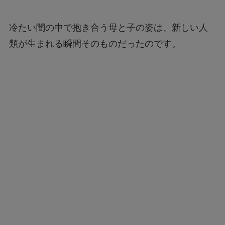
冷たい闇の中で抱き合う母と子の姿は、新しい人
類が生まれる瞬間そのものだったのです。