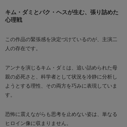
キム・ダミとパク・ヘスが生む、張り詰めた
心理戦
この作品の緊張感を決定づけているのが、主演二
人の存在です。
アンナを演じるキム・ダミは、追い詰められた母
親の必死さと、科学者として状況を冷静に分析し
ようとする理性、その両方を巧みに表現していま
す。
恐怖に震えながらも思考を止めない姿は、単なる
ヒロイン像に収まりません。