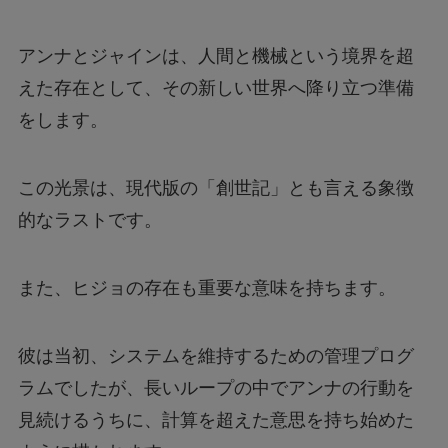
アンナとジャインは、人間と機械という境界を超
えた存在として、その新しい世界へ降り立つ準備
をします。
この光景は、現代版の「創世記」とも言える象徴
的なラストです。
また、ヒジョの存在も重要な意味を持ちます。
彼は当初、システムを維持するための管理プログ
ラムでしたが、長いループの中でアンナの行動を
見続けるうちに、計算を超えた意思を持ち始めた