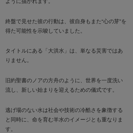
ように描かれます。
終盤で見せた彼の行動は、彼自身もまた“心の芽”を
得た可能性を示唆していました。
タイトルにある「大洪水」は、単なる災害ではあ
りません。
旧約聖書のノアの方舟のように、世界を一度洗い
流し、新しい始まりを迎えるための儀式です。
逃げ場のない水は社会や技術の冷酷さを象徴する
と同時に、命を育む羊水のイメージとも重なりま
す。