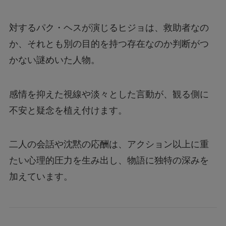
対するパク・ヘスが演じるヒジョは、救助者なの
か、それとも別の目的を持つ存在なのか判断がつ
かない謎めいた人物。
感情を抑えた視線や淡々とした言動が、観る側に
不安と疑念を植え付けます。
二人の会話や沈黙の応酬は、アクション以上に重
たい心理的圧力を生み出し、物語に独特の深みを
加えています。