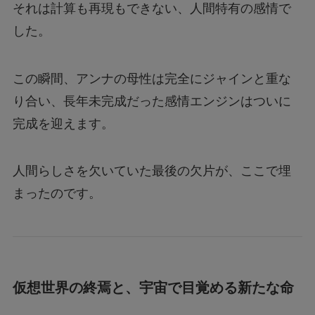
それは計算も再現もできない、人間特有の感情で
した。
この瞬間、アンナの母性は完全にジャインと重な
り合い、長年未完成だった感情エンジンはついに
完成を迎えます。
人間らしさを欠いていた最後の欠片が、ここで埋
まったのです。
仮想世界の終焉と、宇宙で目覚める新たな命