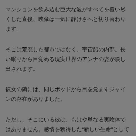
マンションを飲み込む巨大な波がすべてを覆い尽
くした直後、映像は一気に静けさへと切り替わり
ます。
そこは荒廃した都市ではなく、宇宙船の内部。長
い眠りから目覚める現実世界のアンナの姿が映し
出されます。
彼女の隣には、同じポッドから目を覚ますジャイ
ンの存在がありました。
ただし、そこにいる彼は、もはや単なる実験体で
はありません。感情を獲得した“新しい生命”として