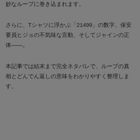
妙なループに巻き込まれます。
さらに、Tシャツに浮かぶ「21499」の数字、保安
要員ヒジョの不気味な言動、そしてジャインの正
体――。
本記事では結末まで完全ネタバレで、ループの真
相とどんでん返しの意味をわかりやすく整理しま
す。