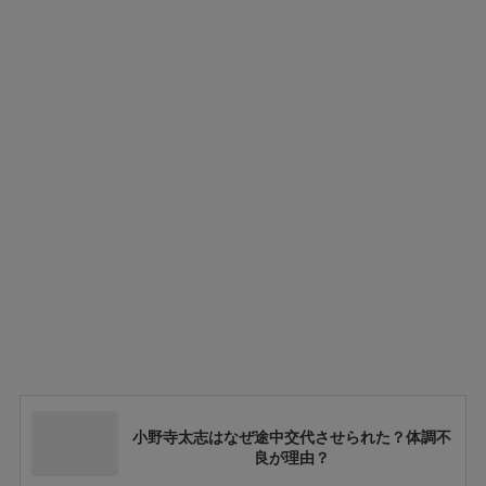
小野寺太志はなぜ途中交代させられた？体調不
良が理由？