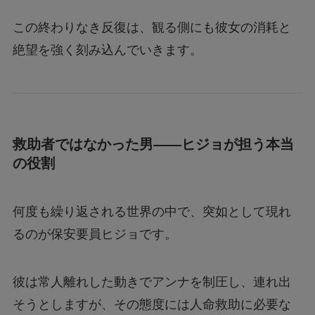
この終わりなき反復は、観る側にも彼女の消耗と
絶望を強く刻み込んでいきます。
救助者ではなかった男――ヒジョが担う本当
の役割
何度も繰り返される世界の中で、突如として現れ
るのが保安要員ヒジョです。
彼は常人離れした動きでアンナを制圧し、連れ出
そうとしますが、その態度には人命救助に必要な