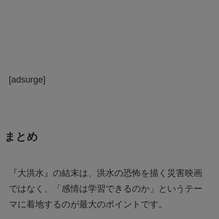
[adsurge]
まとめ
『大洪水』の結末は、洪水の恐怖を描く災害映画
ではなく、「感情は学習できるのか」というテー
マに着地するのが最大のポイントです。