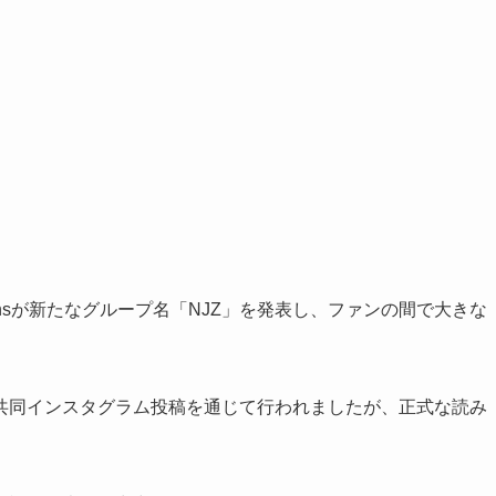
eansが新たなグループ名「NJZ」を発表し、ファンの間で大きな
との共同インスタグラム投稿を通じて行われましたが、正式な読み