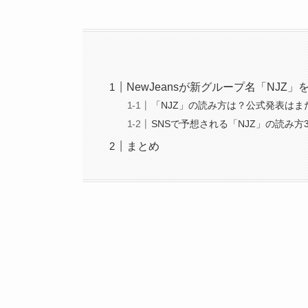
NewJeansが新グループ名「NJZ」
「NJZ」の読み方は？公式発表はま
SNSで予想される「NJZ」の読み方
まとめ