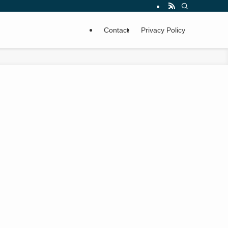
Contact
Privacy Policy