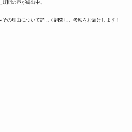
った疑問の声が続出中。
やその理由について詳しく調査し、考察をお届けします！