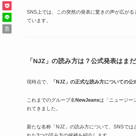
SNS上では、この突然の発表に驚きの声が広がる
ています。
「NJZ」の読み方は？公式発表はま
現時点で、
「NJZ」の正式な読み方についての公
これまでのグループ名
NewJeans
は「ニュージー
れてきました。
新たな名称「NJZ」の読み方について、SNSで
れた3つの読み方の候補を紹介します。