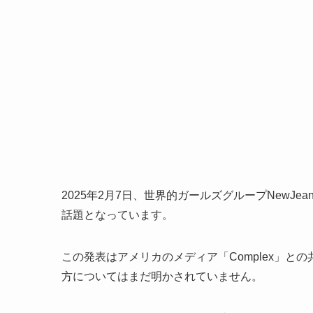
2025年2月7日、世界的ガールズグループNewJ
話題となっています。
この発表はアメリカのメディア「Complex」
方についてはまだ明かされていません。