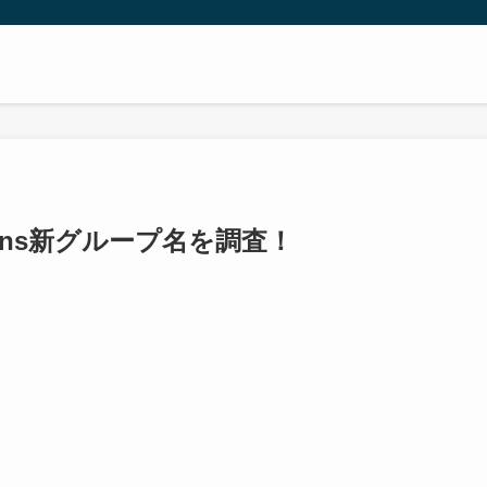
eans新グループ名を調査！