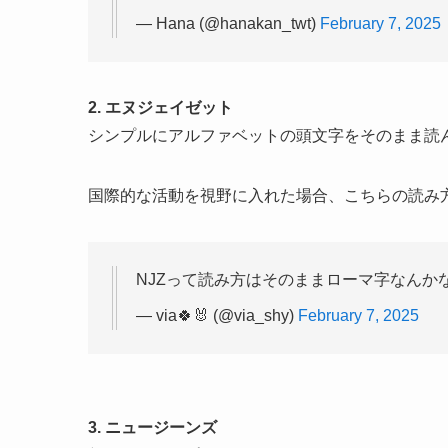
— Hana (@hanakan_twt)
February 7, 2025
2. エヌジェイゼット
シンプルにアルファベットの頭文字をそのまま読ん
国際的な活動を視野に入れた場合、こちらの読み
NJZって読み方はそのままローマ字なんか
— via🍀🐰 (@via_shy)
February 7, 2025
3. ニュージーンズ