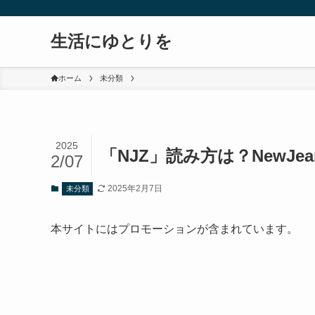
生活にゆとりを
ホーム
未分類
2025
「NJZ」読み方は？NewJ
2/07
2025年2月7日
未分類
本サイトにはプロモーションが含まれています。