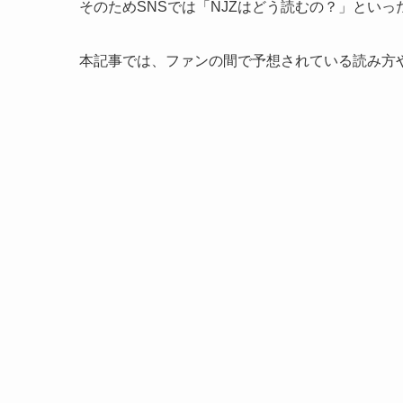
そのためSNSでは「NJZはどう読むの？」とい
本記事では、ファンの間で予想されている読み方