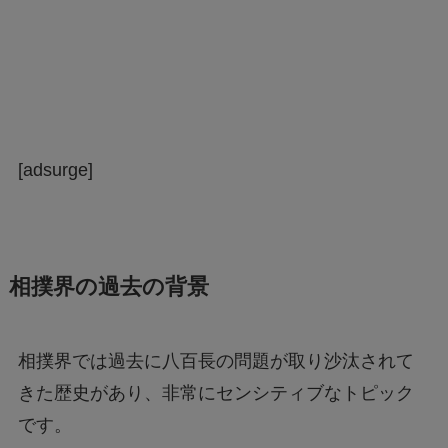
[adsurge]
相撲界の過去の背景
相撲界では過去に八百長の問題が取り沙汰されて
きた歴史があり、非常にセンシティブなトピック
です。