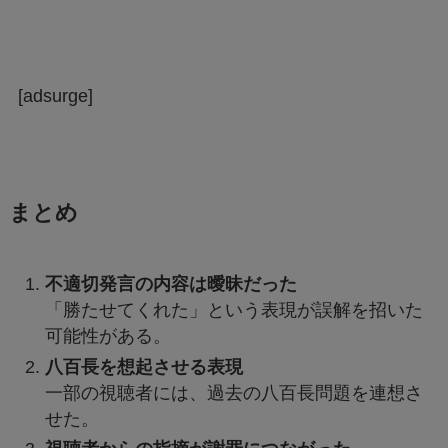
[adsurge]
まとめ
不適切発言の内容は曖昧だった
「勝たせてくれた」という表現が誤解を招いた
可能性がある。
八百長を想起させる表現
一部の視聴者には、過去の八百長問題を連想さ
せた。