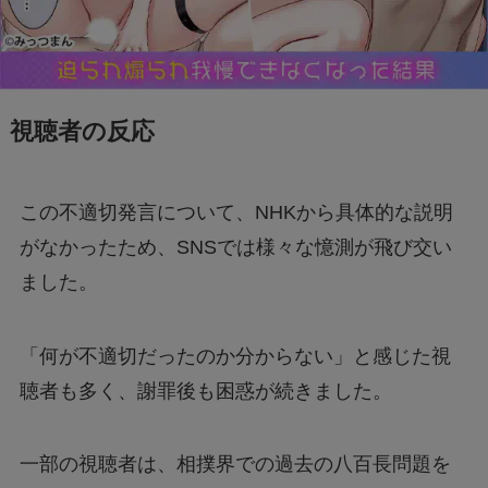
視聴者の反応
この不適切発言について、NHKから具体的な説明
がなかったため、SNSでは様々な憶測が飛び交い
ました。
「何が不適切だったのか分からない」と感じた視
聴者も多く、謝罪後も困惑が続きました。
一部の視聴者は、相撲界での過去の八百長問題を