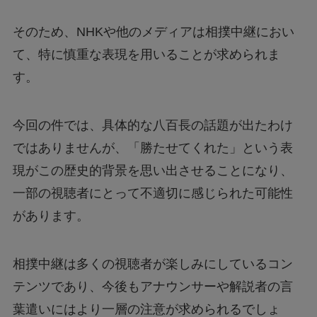
そのため、NHKや他のメディアは相撲中継におい
て、特に慎重な表現を用いることが求められま
す。
今回の件では、具体的な八百長の話題が出たわけ
ではありませんが、「勝たせてくれた」という表
現がこの歴史的背景を思い出させることになり、
一部の視聴者にとって不適切に感じられた可能性
があります。
相撲中継は多くの視聴者が楽しみにしているコン
テンツであり、今後もアナウンサーや解説者の言
葉遣いにはより一層の注意が求められるでしょ