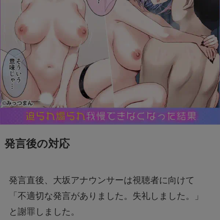
発言後の対応
発言直後、大坂アナウンサーは視聴者に向けて
「不適切な発言がありました。失礼しました。」
と謝罪しました。