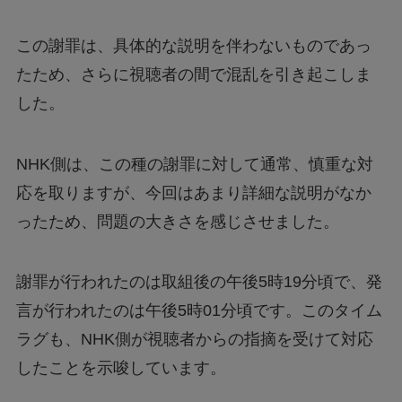
この謝罪は、具体的な説明を伴わないものであっ
たため、さらに視聴者の間で混乱を引き起こしま
した。
NHK側は、この種の謝罪に対して通常、慎重な対
応を取りますが、今回はあまり詳細な説明がなか
ったため、問題の大きさを感じさせました。
謝罪が行われたのは取組後の午後5時19分頃で、発
言が行われたのは午後5時01分頃です。このタイム
ラグも、NHK側が視聴者からの指摘を受けて対応
したことを示唆しています。