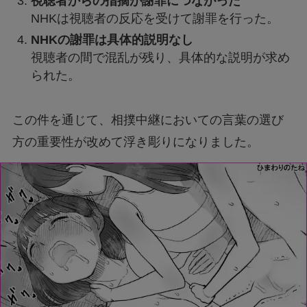
視聴者からの指摘が謝罪につながった
NHKは視聴者の反応を受けて謝罪を行った。
NHKの謝罪は具体的説明なし
視聴者の間で混乱が残り、具体的な説明が求め
られた。
この件を通じて、相撲中継においての言葉の選び
方の重要性が改めて浮き彫りになりました。