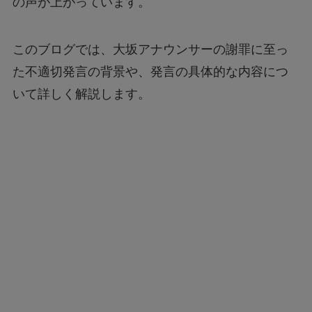
の声が上がっています。
このブログでは、大坂アナウンサーの謝罪に至っ
た不適切発言の背景や、発言の具体的な内容につ
いて詳しく解説します。