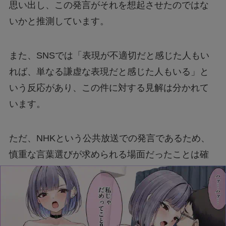
思い出し、この発言がそれを想起させたのではな
いかと推測しています。
また、SNSでは「表現が不適切だと感じた人もい
れば、単なる謙虚な表現だと感じた人もいる」と
いう反応があり、この件に対する見解は分かれて
います。
ただ、NHKという公共放送での発言であるため、
慎重な言葉選びが求められる場面だったことは確
かです。