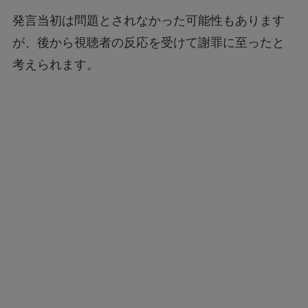
発言当初は問題とされなかった可能性もあります
が、後から視聴者の反応を受けて謝罪に至ったと
考えられます。