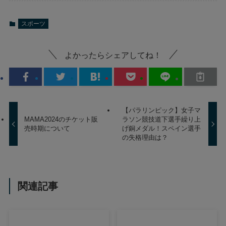
スポーツ
よかったらシェアしてね！
【パラリンピック】女子マ
MAMA2024のチケット販
ラソン競技道下選手繰り上
売時期について
げ銅メダル！スペイン選手
の失格理由は？
関連記事