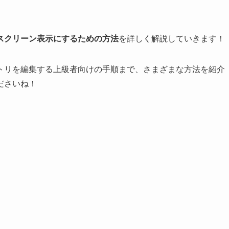
スクリーン表示にするための方法
を詳しく解説していきます！
トリを編集する上級者向けの手順まで、さまざまな方法を紹介
ださいね！