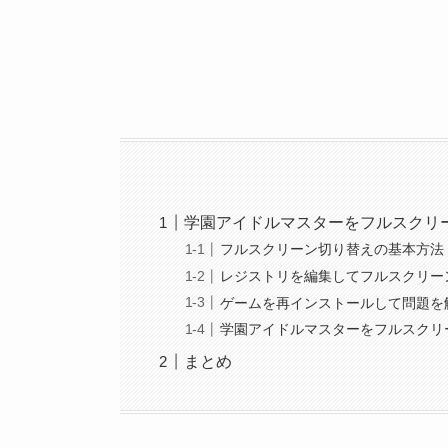
学園アイドルマスターをフルスクリ
フルスクリーン切り替えの基本方法
レジストリを編集してフルスクリー
ゲームを再インストールして問題を
学園アイドルマスターをフルスクリ
まとめ