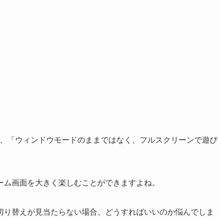
て、「ウィンドウモードのままではなく、フルスクリーンで遊び
ーム画面を大きく楽しむことができますよね。
切り替えが見当たらない場合、どうすればいいのか悩んでしま