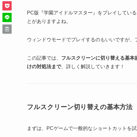
PC版『学園アイドルマスター』をプレイしてい
とがありますよね。
ウィンドウモードでプレイするのもいいですが、
この記事では、
フルスクリーンに切り替える基本
けの対処法まで
、詳しく解説していきます！
フルスクリーン切り替えの基本方法
まずは、PCゲームで一般的なショートカットを