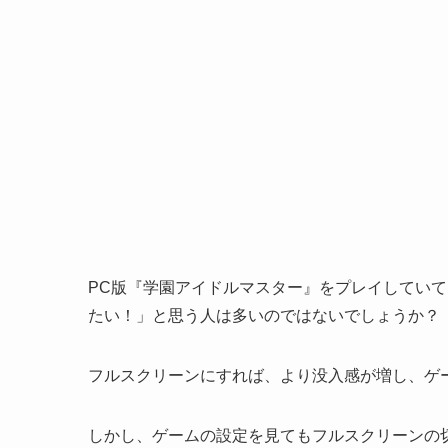
PC版『学園アイドルマスター』をプレイしてい
たい！」と思う人は多いのではないでしょうか？
フルスクリーンにすれば、より没入感が増し、ゲ
しかし、ゲームの設定を見てもフルスクリーンの