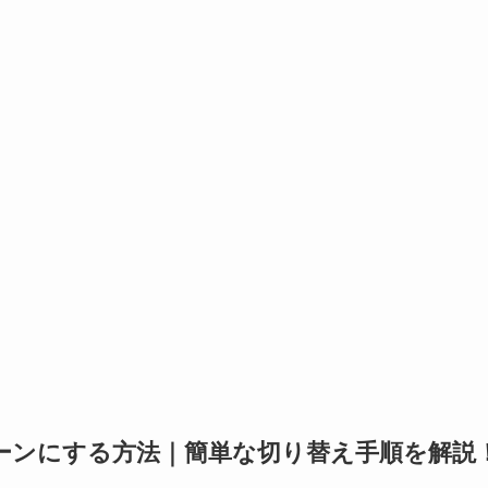
ーンにする方法｜簡単な切り替え手順を解説