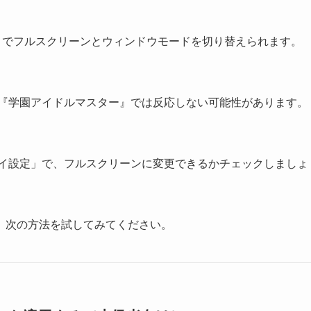
トでフルスクリーンとウィンドウモードを切り替えられます。
、『学園アイドルマスター』では反応しない可能性があります。
レイ設定」で、フルスクリーンに変更できるかチェックしましょ
、次の方法を試してみてください。