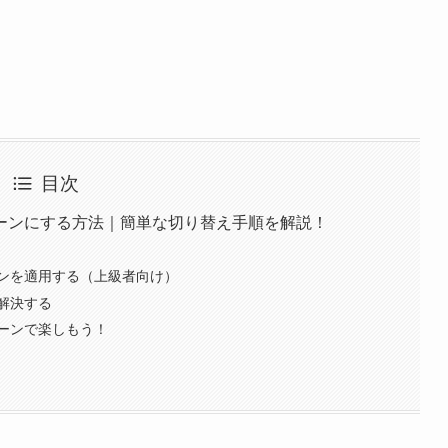
目次
ーンにする方法｜簡単な切り替え手順を解説！
ンを適用する（上級者向け）
解決する
ーンで楽しもう！