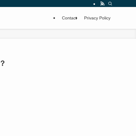
Contact
Privacy Policy
？