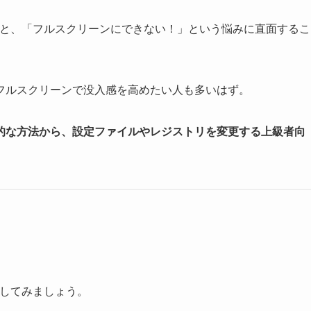
ると、「フルスクリーンにできない！」という悩みに直面するこ
フルスクリーンで没入感を高めたい人も多いはず。
的な方法から、設定ファイルやレジストリを変更する上級者向
試してみましょう。