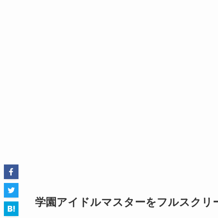
学園アイドルマスターをフルスクリ