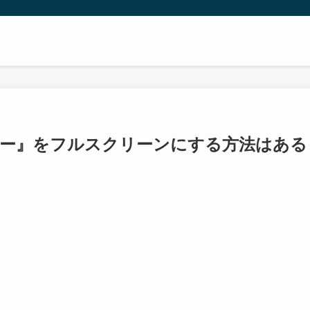
ター』をフルスクリーンにする方法はある