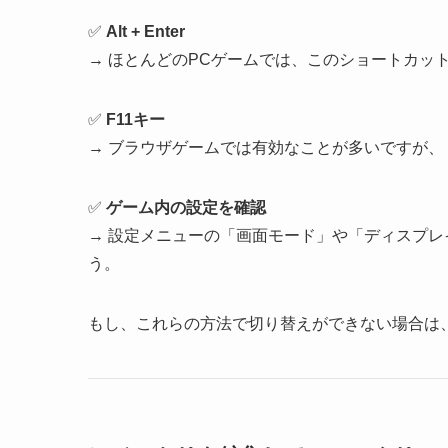
✅
Alt + Enter
→ ほとんどのPCゲームでは、このショートカッ
✅
F11キー
→ ブラウザゲームでは有効なことが多いですが
✅
ゲーム内の設定を確認
→ 設定メニューの「画面モード」や「ディスプ
う。
もし、これらの方法で切り替えができない場合は