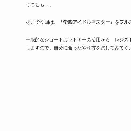
うことも…。
そこで今回は、
『学園アイドルマスター』をフル
一般的なショートカットキーの活用から、レジス
しますので、自分に合ったやり方を試してみてく