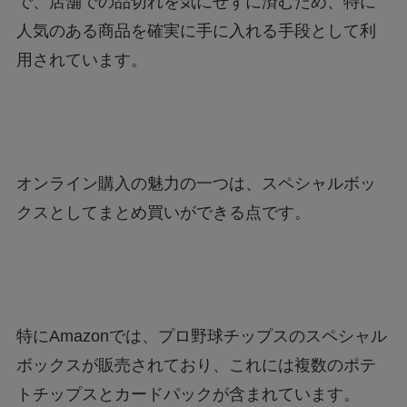
で、店舗での品切れを気にせずに済むため、特に
人気のある商品を確実に手に入れる手段として利
用されています。
オンライン購入の魅力の一つは、スペシャルボッ
クスとしてまとめ買いができる点です。
特にAmazonでは、プロ野球チップスのスペシャル
ボックスが販売されており、これには複数のポテ
トチップスとカードパックが含まれています。