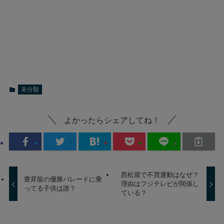
未分類
よかったらシェアしてね！
西松屋で不買運動はなぜ？
豊昇龍の優勝パレードに乗
理由はフジテレビが関係し
ってる子供は誰？
ている？