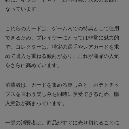
なっています。
これらのカードは、ゲーム内での特典として使用
できるため、プレイヤーにとっては非常に魅力的
で、コレクターは、特定の選手やレアカードを求
めて購入を重ねる傾向があり、これが商品の人気
をさらに高めています。
消費者は、カードを集める楽しみと、ポテトチッ
プスを味わう楽しみを同時に享受できるため、購
入意欲が高まっています。
一部の消費者は、商品がすぐに売り切れることに