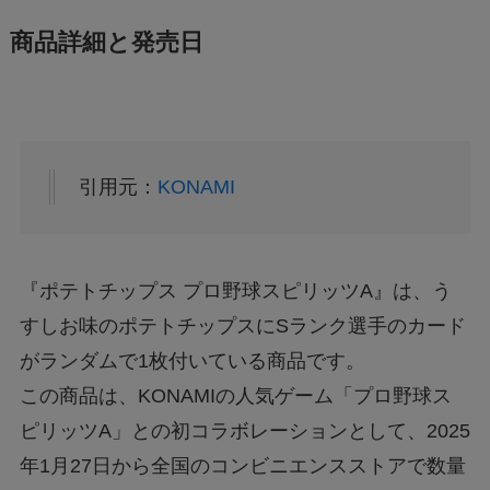
商品詳細と発売日
引用元：
KONAMI
『ポテトチップス プロ野球スピリッツA』は、う
すしお味のポテトチップスにSランク選手のカード
がランダムで1枚付いている商品です。
この商品は、KONAMIの人気ゲーム「プロ野球ス
ピリッツA」との初コラボレーションとして、2025
年1月27日から全国のコンビニエンスストアで数量