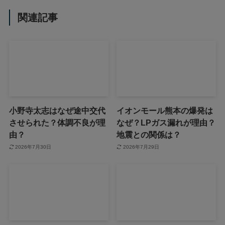
関連記事
小野寺太志はなぜ途中交代
イオンモール熊本の爆発は
させられた？体調不良が理
なぜ？LPガス漏れが理由？
由？
地震との関係は？
2026年7月30日
2026年7月29日