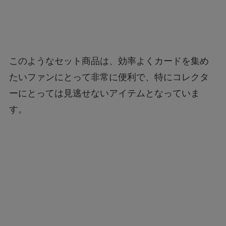
このようなセット商品は、効率よくカードを集め
たいファンにとって非常に便利で、特にコレクタ
ーにとっては見逃せないアイテムとなっていま
す。