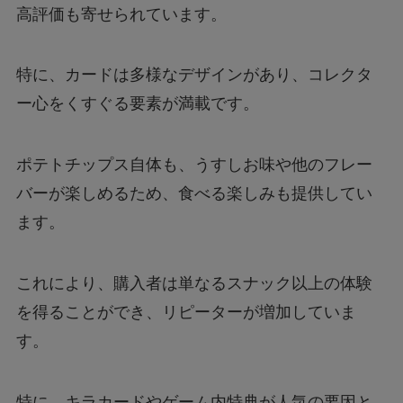
高評価も寄せられています。
特に、カードは多様なデザインがあり、コレクタ
ー心をくすぐる要素が満載です。
ポテトチップス自体も、うすしお味や他のフレー
バーが楽しめるため、食べる楽しみも提供してい
ます。
これにより、購入者は単なるスナック以上の体験
を得ることができ、リピーターが増加していま
す。
特に、キラカードやゲーム内特典が人気の要因と