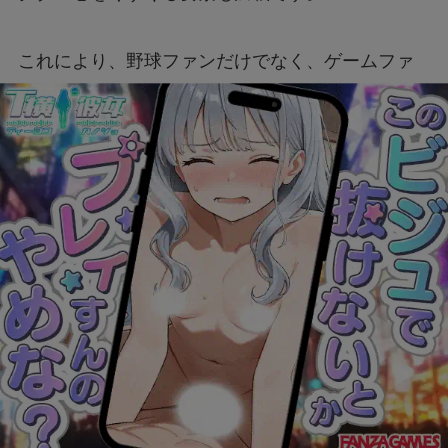
これにより、野球ファンだけでなく、ゲームファ
ンにとっても魅力的な商品となっています。