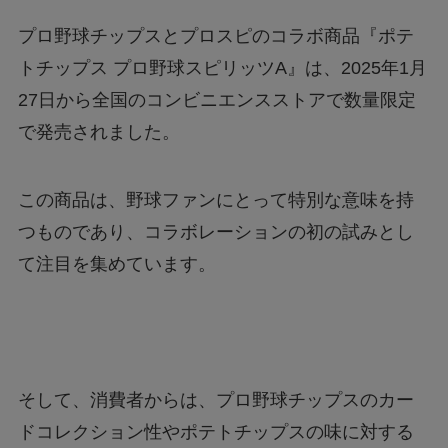
プロ野球チップス
とプロスピのコラボ商品『ポテ
トチップス
プロ野球スピリッツA
』は、
2025年1月
27日
から全国のコンビニエンスストアで数量限定
で発売されました。
この商品は、野球ファンにとって特別な意味を持
つものであり、コラボレーションの初の試みとし
て注目を集めています。
そして、消費者からは、プロ野球チップスのカー
ドコレクション性やポテトチップスの味に対する