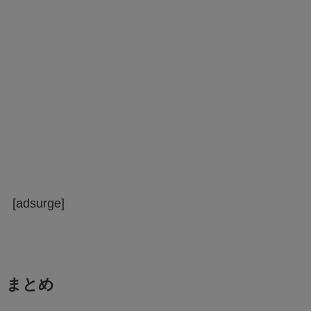
[adsurge]
まとめ