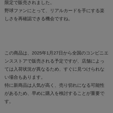
限定で販売されました。
野球ファンにとって、リアルカードを手にする楽
しさを再確認できる機会ですね。
この商品は、2025年1月27日から全国のコンビニエ
ンスストアで販売される予定ですが、店舗によっ
ては入荷状況が異なるため、すぐに見つけられな
い場合もあります。
特に新商品は人気が高く、売り切れになる可能性
があるため、早めに購入を検討することが重要で
す。