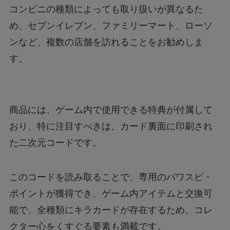
コンビニの種類によっても取り扱いが異なるた
め、セブンイレブン、ファミリーマート、ローソ
ンなど、複数の店舗を訪れることをお勧めしま
す。
商品には、ゲーム内で使用できる特典が付属して
おり、特に注目すべきは、カード裏面に印刷され
た二次元コードです。
このコードを読み取ることで、専用のパワスピ・
ポイントが獲得でき、ゲーム内アイテムと交換可
能で、全種類にキラカードが存在するため、コレ
クター心をくすぐる要素も満載です。