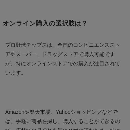
オンライン購入の選択肢は？
プロ野球チップスは、全国のコンビニエンススト
アやスーパー、ドラッグストアで購入可能です
が、特にオンラインストアでの購入が注目されて
います。
Amazonや楽天市場、Yahooショッピングなどで
は、手軽に商品を探し、購入することができるの