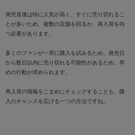
発売直後は特に人気が高く、すぐに売り切れるこ
とが多いため、複数の店舗を回るか、再入荷を待
つ必要があります。
多くのファンが一斉に購入を試みるため、発売日
から数日以内に売り切れる可能性があるため、早
めの行動が求められます。
再入荷の情報をこまめにチェックすることも、購
入のチャンスを広げる一つの方法ですね。