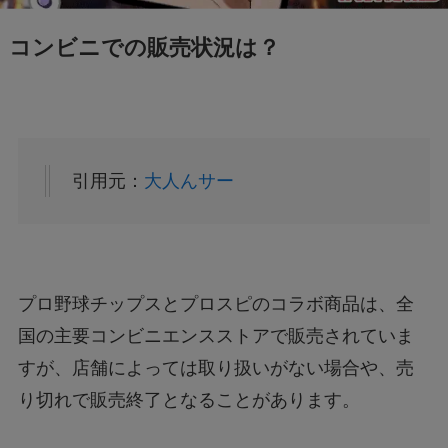
コンビニでの販売状況は？
引用元：
大人んサー
プロ野球チップスとプロスピのコラボ商品は、全
国の主要コンビニエンスストアで販売されていま
すが、店舗によっては取り扱いがない場合や、売
り切れで販売終了となることがあります。