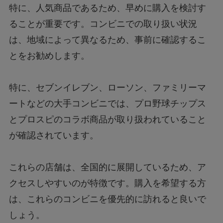
特に、人気商品であるため、早めに購入を検討す
ることが重要です。コンビニでの取り扱い状況
は、地域によって異なるため、事前に確認するこ
とをお勧めします。
特に、セブンイレブン、ローソン、ファミリーマ
ートなどの大手コンビニでは、プロ野球チップス
とプロスピのコラボ商品が取り扱われていること
が確認されています。
これらの店舗は、全国的に展開しているため、ア
クセスしやすいのが特徴です。購入を希望する方
は、これらのコンビニを優先的に訪れると良いで
しょう。