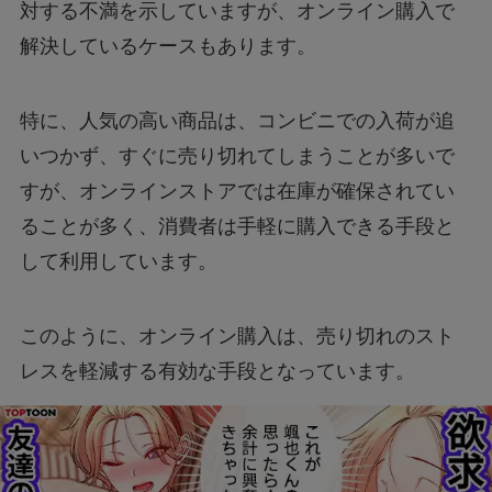
対する不満を示していますが、オンライン購入で
解決しているケースもあります。
特に、人気の高い商品は、コンビニでの入荷が追
いつかず、すぐに売り切れてしまうことが多いで
すが、オンラインストアでは在庫が確保されてい
ることが多く、消費者は手軽に購入できる手段と
して利用しています。
このように、オンライン購入は、売り切れのスト
レスを軽減する有効な手段となっています。