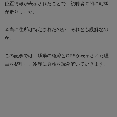
位置情報が表示されたことで、視聴者の間に動揺
が走りました。
本当に住所は特定されたのか、それとも誤解なの
か。
この記事では、騒動の経緯とGPSが表示された理
由を整理し、冷静に真相を読み解いていきます。