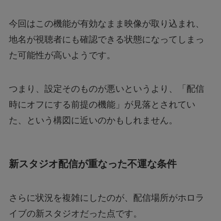
今回はこの機能が有効なまま映像が取り込まれ、
地名が視聴者にも確認できる状態になってしまっ
た可能性が高いようです。
つまり、設定そのものが悪いというより、「配信
時にオフにする前提の機能」が見落とされてい
た、という構図に近いのかもしれません。
新スタジオ配信が重なった不運な条件
さらに状況を複雑にしたのが、配信場所がホロラ
イブの新スタジオだった点です。