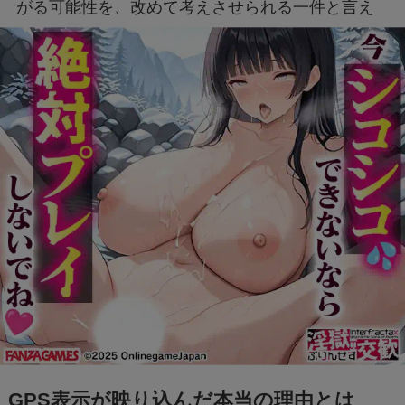
がる可能性を、改めて考えさせられる一件と言え
るでしょう。
GPS表示が映り込んだ本当の理由とは