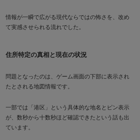
情報が一瞬で広がる現代ならではの怖さを、改め
て実感させられる流れでした。
住所特定の真相と現在の状況
問題となったのは、ゲーム画面の下部に表示され
たとされる地図情報です。
一部では「港区」という具体的な地名とピン表示
が、数秒から十数秒ほど確認できたという話も出
ています。