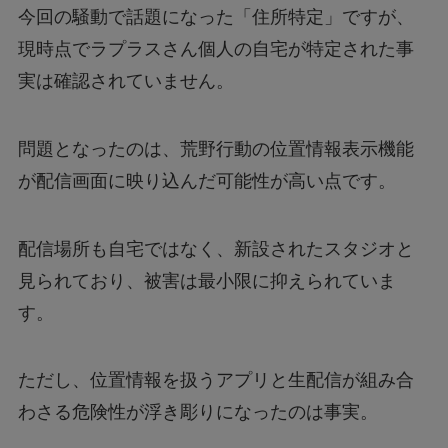
今回の騒動で話題になった「住所特定」ですが、
現時点でラプラスさん個人の自宅が特定された事
実は確認されていません。
問題となったのは、荒野行動の位置情報表示機能
が配信画面に映り込んだ可能性が高い点です。
配信場所も自宅ではなく、新設されたスタジオと
見られており、被害は最小限に抑えられていま
す。
ただし、位置情報を扱うアプリと生配信が組み合
わさる危険性が浮き彫りになったのは事実。