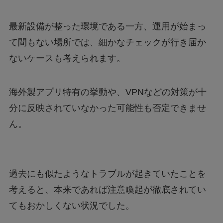
最新設備が整った環境である一方、運用が始まっ
て間もない場所では、細かなチェックが行き届か
ないケースも考えられます。
海外製アプリ特有の挙動や、VPNなどの対策が十
分に反映されていなかった可能性も否定できませ
ん。
過去にも似たようなトラブルが起きていたことを
考えると、本来であれば注意喚起が徹底されてい
てもおかしくない状況でした。