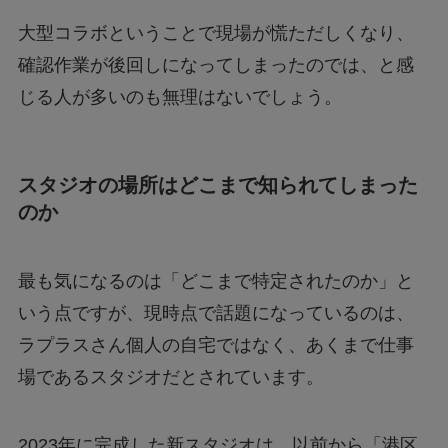
大型コラボということで現場が慌ただしくなり、
確認作業が後回しになってしまったのでは、と感
じる人が多いのも無理はないでしょう。
スタジオの場所はどこまで知られてしまった
のか
最も気になるのは「どこまで特定されたのか」と
いう点ですが、現時点で話題になっているのは、
ラプラスさん個人の自宅ではなく、あくまで仕事
場であるスタジオだとされています。
2023年に完成した新スタジオは、以前から「港区