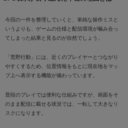
今回の一件を整理していくと、単純な操作ミスと
いうよりも、ゲームの仕様と配信環境が噛み合っ
てしまった結果と見るのが自然でしょう。
「荒野行動」には、近くのプレイヤーとつながり
やすくするため、位置情報をもとに現在地をマッ
プ上へ表示する機能が備わっています。
普段のプレイでは便利な仕組みですが、画面をそ
のまま配信に載せる状況では、一転して大きなリ
スクになります。