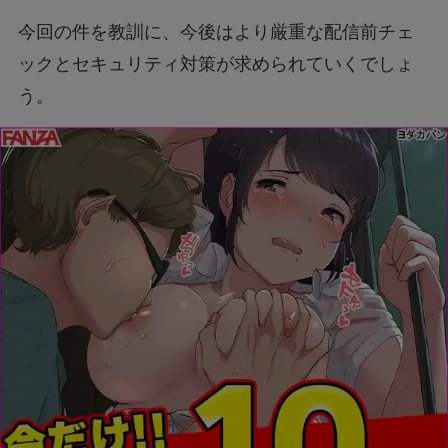
今回の件を教訓に、今後はより厳重な配信前チェ
ックとセキュリティ対策が求められていくでしょ
う。