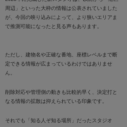
周辺」といった大枠の情報は公表されていました
が、今回の映り込みによって、より狭いエリアま
で推測可能になったと見る声もあります。
ただし、建物名や正確な番地、座標レベルまで断
定できる情報が広まっているわけではありませ
ん。
削除対応や管理側の動きも比較的早く、決定打と
なる情報の拡散は抑えられている印象です。
それでも「知る人ぞ知る場所」だったスタジオ