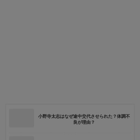
小野寺太志はなぜ途中交代させられた？体調不
良が理由？