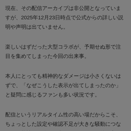
現在、その配信アーカイブは非公開となっていま
すが、2025年12月23日時点で公式からの詳しい説
明や声明は出ていません。
楽しいはずだった大型コラボが、予期せぬ形で注
目を集めてしまった今回の出来事。
本人にとっても精神的なダメージは小さくないは
ずで、「なぜこうした表示が出てしまったのか」
と疑問に感じるファンも多い状況です。
配信というリアルタイム性の高い場だからこそ、
ちょっとした設定や確認不足が大きな騒動につな