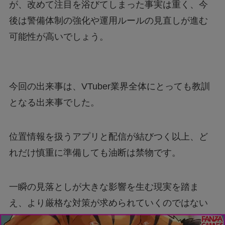
が、改めて注目を浴びてしまった事実は重く、今
後は警備体制の強化や運用ルールの見直しが進む
可能性が高いでしょう。
今回の出来事は、VTuber業界全体にとっても教訓
となる出来事でした。
位置情報を扱うアプリと配信が結びつく以上、ど
れだけ慎重に準備しても油断は禁物です。
一瞬の見落としが大きな影響を生む現実を踏ま
え、より厳格な対策が求められていくのではない
でしょうか。