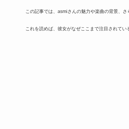
この記事では、asmiさんの魅力や楽曲の背景、
これを読めば、彼女がなぜここまで注目されてい