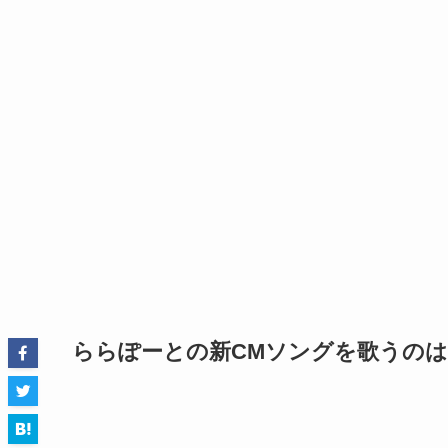
ららぽーとの新CMソングを歌うのは