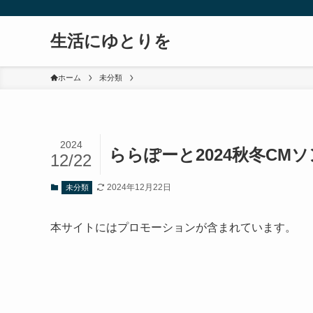
生活にゆとりを
ホーム
未分類
2024
ららぽーと2024秋冬CM
12/22
2024年12月22日
未分類
本サイトにはプロモーションが含まれています。