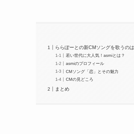
ららぽーとの新CMソングを歌うの
若い世代に大人気！asmiとは？
asmiのプロフィール
CMソング「恋」とその魅力
CMの見どころ
まとめ