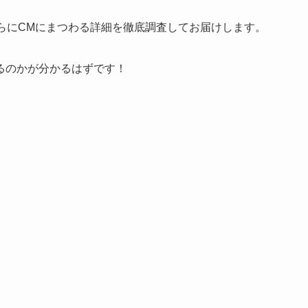
さらにCMにまつわる詳細を徹底調査してお届けします。
るのかが分かるはずです！