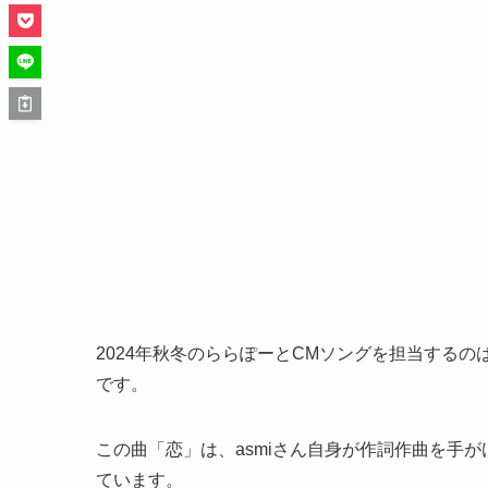
2024年秋冬のららぽーとCMソングを担当するのは
です。
この曲「恋」は、asmiさん自身が作詞作曲を手
ています。