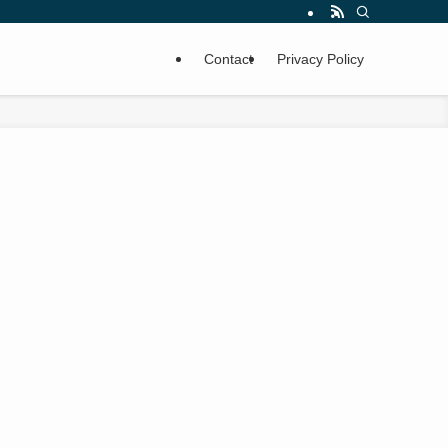
Contact
Privacy Policy