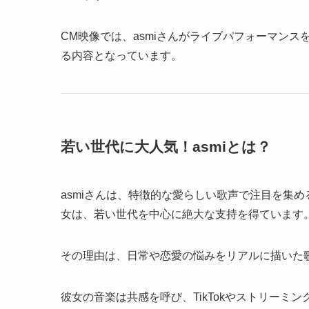
CM映像では、asmiさんがライブパフォーマン
る内容となっています。
若い世代に大人気！asmiとは？
asmiさんは、特徴的な愛らしい歌声で注目を集
女は、若い世代を中心に絶大な支持を得ています
その理由は、日常や恋愛の悩みをリアルに描いた歌詞
彼女の音楽は共感を呼び、TikTokやストリーミ