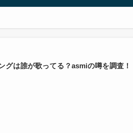
ソングは誰が歌ってる？asmiの噂を調査！