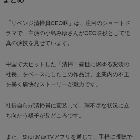
まとめ
「リベンジ清掃員CEO咲」は、注目のショートド
ラマで、主演の小島みゆさんがCEO咲役として迫
真の演技を見せています。
中国で大ヒットした「清掃！盛世に燃ゆる変装の
社長」をベースにしたこの作品は、企業内の不正
を暴く痛快なストーリーが魅力です。
社長自らが清掃員に変装して、理不尽な状況に立
ち向かう様子が見どころです。
また、ShortMaxTVアプリを通じて、手軽に視聴で