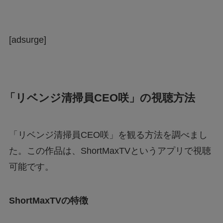
[adsurge]
「リベンジ清掃員CEO咲」の視聴方法
「リベンジ清掃員CEO咲」を観る方法を調べまし
た。この作品は、ShortMaxTVというアプリで視聴
可能です。
ShortMaxTVの特徴