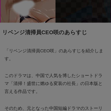
リベンジ清掃員CEO咲のあらすじ
「リベンジ清掃員CEO咲」のあらすじを紹介しま
す。
このドラマは、中国で人気を博したショートドラ
マ「清掃！盛世に燃ゆる変装の社長」の日本版と
言える作品です。
そのため、元となった中国短編ドラマのストーリ