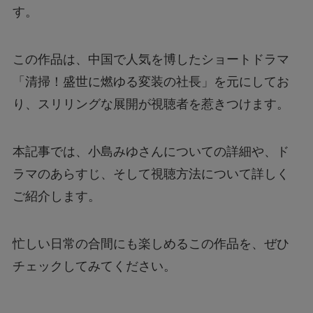
す。
この作品は、中国で人気を博したショートドラマ
「清掃！盛世に燃ゆる変装の社長」を元にしてお
り、スリリングな展開が視聴者を惹きつけます。
本記事では、小島みゆさんについての詳細や、ド
ラマのあらすじ、そして視聴方法について詳しく
ご紹介します。
忙しい日常の合間にも楽しめるこの作品を、ぜひ
チェックしてみてください。