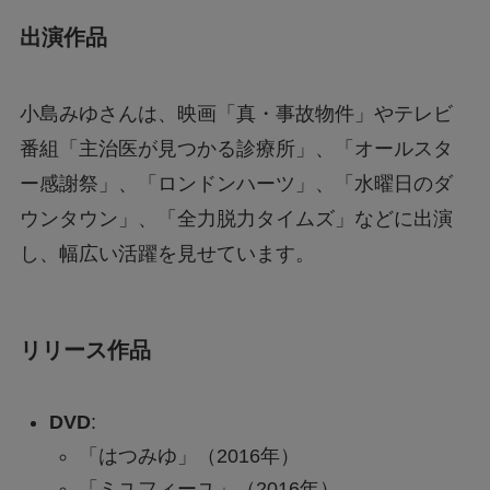
出演作品
小島みゆさんは、映画「真・事故物件」やテレビ
番組「主治医が見つかる診療所」、「オールスタ
ー感謝祭」、「ロンドンハーツ」、「水曜日のダ
ウンタウン」、「全力脱力タイムズ」などに出演
し、幅広い活躍を見せています。
リリース作品
DVD
:
「はつみゆ」（2016年）
「ミユフィーユ」（2016年）