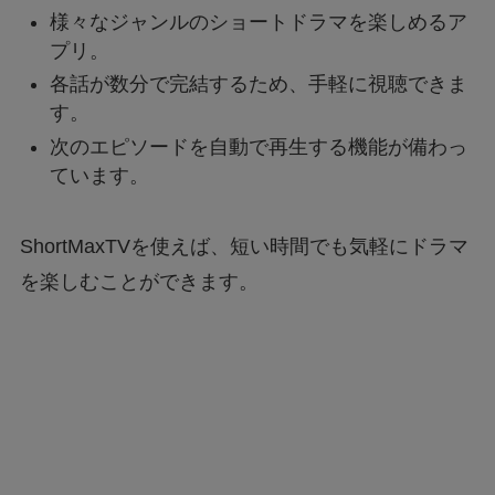
様々なジャンルのショートドラマを楽しめるア
プリ。
各話が数分で完結するため、手軽に視聴できま
す。
次のエピソードを自動で再生する機能が備わっ
ています。
ShortMaxTVを使えば、短い時間でも気軽にドラマ
を楽しむことができます。