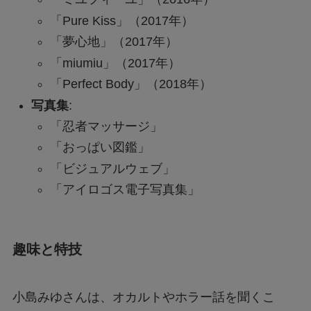
「Pure Kiss」（2017年）
「夢心地」（2017年）
「miumiu」（2017年）
「Perfect Body」（2018年）
写真集
:
「忍者マッサージ」
「おっぱい図鑑」
「ビジュアルウェブ」
「アイロゴス電子写真集」
趣味と特技
小島みゆさんは、オカルトやホラー話を聞くこ