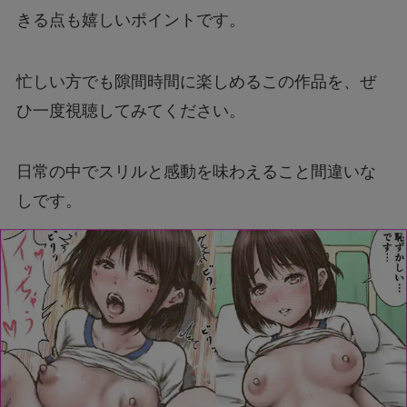
きる点も嬉しいポイントです。
忙しい方でも隙間時間に楽しめるこの作品を、ぜ
ひ一度視聴してみてください。
日常の中でスリルと感動を味わえること間違いな
しです。