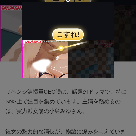
リベンジ清掃員CEO咲は、話題のドラマで、特に
SNS上で注目を集めています。主演を務めるの
は、実力派女優の小島みゆさん。
彼女の魅力的な演技が、物語に深みを与えていま