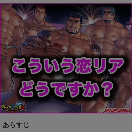
ーをご紹介します。
あらすじ