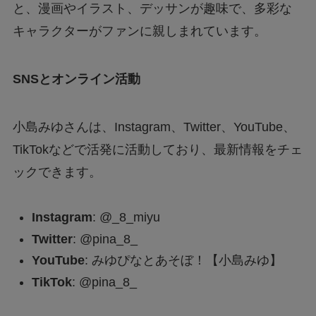
と、漫画やイラスト、デッサンが趣味で、多彩な
キャラクターがファンに親しまれています。
SNSとオンライン活動
小島みゆさんは、Instagram、Twitter、YouTube、
TikTokなどで活発に活動しており、最新情報をチェ
ックできます。
Instagram
: @_8_miyu
Twitter
: @pina_8_
YouTube
: みゆぴなとあそぼ！【小島みゆ】
TikTok
: @pina_8_