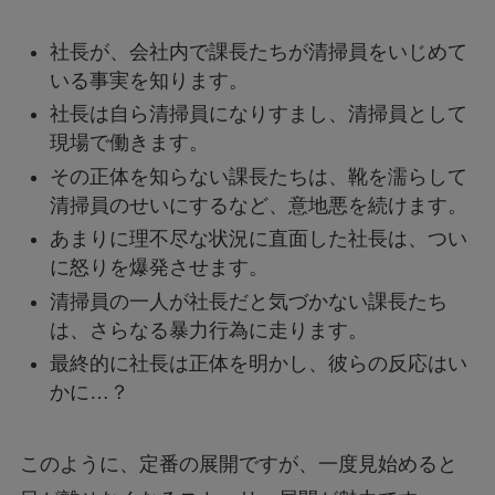
社長が、会社内で課長たちが清掃員をいじめて
いる事実を知ります。
社長は自ら清掃員になりすまし、清掃員として
現場で働きます。
その正体を知らない課長たちは、靴を濡らして
清掃員のせいにするなど、意地悪を続けます。
あまりに理不尽な状況に直面した社長は、つい
に怒りを爆発させます。
清掃員の一人が社長だと気づかない課長たち
は、さらなる暴力行為に走ります。
最終的に社長は正体を明かし、彼らの反応はい
かに…？
このように、定番の展開ですが、一度見始めると