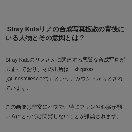
Stray Kidsリノの合成写真拡散の背後に
いる人物とその意図とは？
Stray Kidsのリノさんに関連する悪質な合成写真が
広まっており、その出所は「skzproo
(@linosmilesweet)」というアカウントからとされ
ています。
この画像は非常に不快で、特にファンや心臓が弱
い方にとっては閲覧しないことが推奨されます。