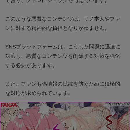
ており、ファンにショックを与えています。
このような悪質なコンテンツは、リノ本人やファ
ンに対する精神的な負担となりかねません。
SNSプラットフォームは、こうした問題に迅速に
対応し、悪質なコンテンツを削除する対策を強化
する必要があります。
また、ファンも偽情報の拡散を防ぐために積極的
な対応が求められています。