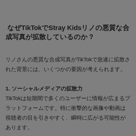
なぜTikTokでStray Kidsリノの悪質な合
成写真が拡散しているのか？
リノさんの悪質な合成写真がTikTokで急速に拡散さ
れた背景には、いくつかの要因が考えられます。
1. ソーシャルメディアの拡散力
TikTokは短期間で多くのユーザーに情報が広まるプ
ラットフォームです。特に衝撃的な画像や動画は
視聴者の目を引きやすく、瞬時に広がる可能性が
あります。