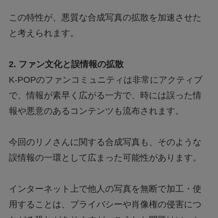
この特性が、悪質な合成写真の拡散を加速させた
と考えられます。
2. ファン文化と誤情報の拡散
K-POPのファンコミュニティは非常にアクティブ
で、情報が素早く広がる一方で、時には誤った情
報や悪意のあるコンテンツも流布されます。
今回のリノさんに関する合成写真も、そのような
誤情報の一環として広まった可能性があります。
インターネット上で他人の写真を無断で加工・使
用することは、プライバシーや肖像権の侵害につ