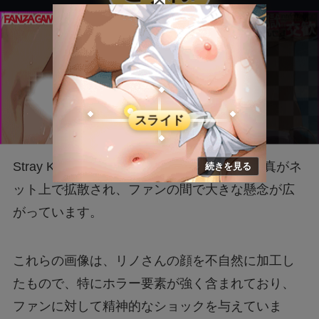
Stray Kidsのリノさんに関する悪質な合成写真がネ
ット上で拡散され、ファンの間で大きな懸念が広
がっています。
これらの画像は、リノさんの顔を不自然に加工し
たもので、特にホラー要素が強く含まれており、
ファンに対して精神的なショックを与えていま