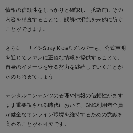
情報の信頼性をしっかりと確認し、拡散前にその
内容を精査することで、誤解や混乱を未然に防ぐ
ことができます。
さらに、リノやStray Kidsのメンバーも、公式声明
を通じてファンに正確な情報を提供することで、
自身のイメージを守る努力を継続していくことが
求められるでしょう。
デジタルコンテンツの管理や情報の信頼性がます
ます重要視される時代において、SNS利用者全員
が健全なオンライン環境を維持するための意識を
高めることが不可欠です。