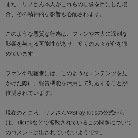
また、リノさん本人がこれらの画像を目にした場
合、その精神的な影響も心配されます。
このような悪質な行為は、ファンや本人に深刻な
影響を与える可能性があり、多くの人々が心を痛
めています。
ファンや視聴者には、このようなコンテンツを見
かけた際に、報告機能を活用して対応することが
推奨されています。
現在のところ、リノさんやStray Kidsの公式から
は、TikTokなどで拡散されているこの問題について
のコメントは出されていないようです。