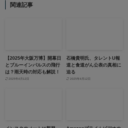
関連記事
【2025年大阪万博】開幕日
石橋貴明氏、タレントU報
とブルーインパルスの飛行
道と食道がん公表の真相に
は？雨天時の対応も解説！
迫る
2025年4月12日
2025年4月12日