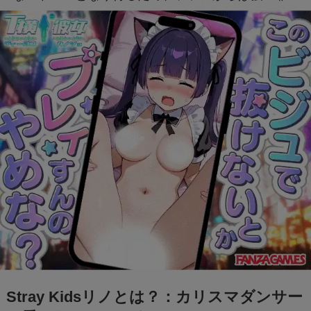
難の声が上がっています。
Stray Kidsリノとは？：カリスマダンサー