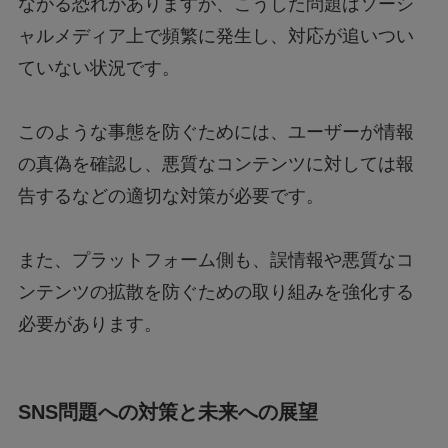
ながる恐れがありますが、こうした問題はソーシ
ャルメディア上で頻繁に発生し、対応が追いつい
ていない状況です。
このような事態を防ぐためには、ユーザーが情報
の真偽を確認し、悪質なコンテンツに対しては報
告するなどの適切な対策が必要です。
また、プラットフォーム側も、誤情報や悪質なコ
ンテンツの拡散を防ぐための取り組みを強化する
必要があります。
SNS問題への対策と未来への展望