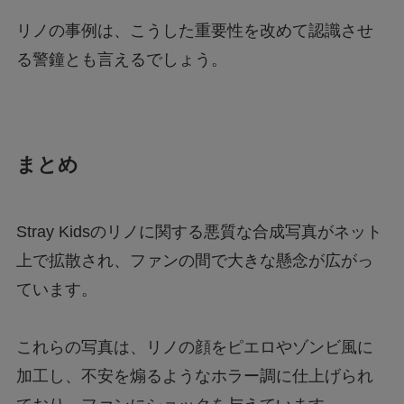
リノの事例は、こうした重要性を改めて認識させ
る警鐘とも言えるでしょう。
まとめ
Stray Kidsのリノに関する悪質な合成写真がネット
上で拡散され、ファンの間で大きな懸念が広がっ
ています。
これらの写真は、リノの顔をピエロやゾンビ風に
加工し、不安を煽るようなホラー調に仕上げられ