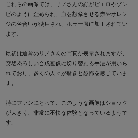
これらの画像では、リノさんの顔がピエロやゾン
ビのように歪められ、血を想像させる赤やオレン
ジの色合いが使用され、ホラー風に加工されてい
ます。
最初は通常のリノさんの写真が表示されますが、
突然恐ろしい合成画像に切り替わる手法が用いら
れており、多くの人々が驚きと恐怖を感じていま
す。
特にファンにとって、このような画像はショック
が大きく、非常に不快な体験となっているようで
す。