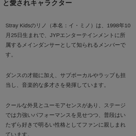
と愛されキャラクター
Stray Kidsのリノ（本名：イ・ミノ）は、1998年10
月25日生まれで、JYPエンターテインメントに所
属するメインダンサーとして知られるメンバーで
す。
ダンスの才能に加え、サブボーカルやラップも担
当し、音楽的な多才さを発揮しています。
クールな外見とユーモアセンスがあり、ステージ
では力強いパフォーマンスを見せつつ、普段はい
たずら好きで明るい性格としてファンに親しまれ
ています。