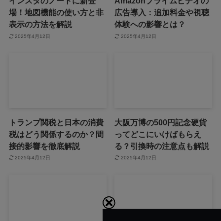
インスタのノートに新登
Amazonプライムビデオの
場！地図機能の使い方と非
広告導入：追加料金や視聴
表示の方法を解説
体験への影響とは？
2025年4月12日
2025年4月12日
トランプ関税と日本の消費
大阪万博の500円記念硬貨
税はどう関係するのか？間
ってどこにいけばもらえ
接的影響を徹底解説
る？引換時の注意点も解説
2025年4月12日
2025年4月12日