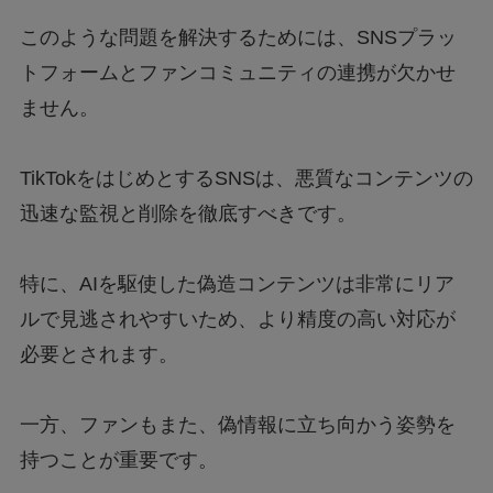
このような問題を解決するためには、SNSプラッ
トフォームとファンコミュニティの連携が欠かせ
ません。
TikTokをはじめとするSNSは、悪質なコンテンツの
迅速な監視と削除を徹底すべきです。
特に、AIを駆使した偽造コンテンツは非常にリア
ルで見逃されやすいため、より精度の高い対応が
必要とされます。
一方、ファンもまた、偽情報に立ち向かう姿勢を
持つことが重要です。