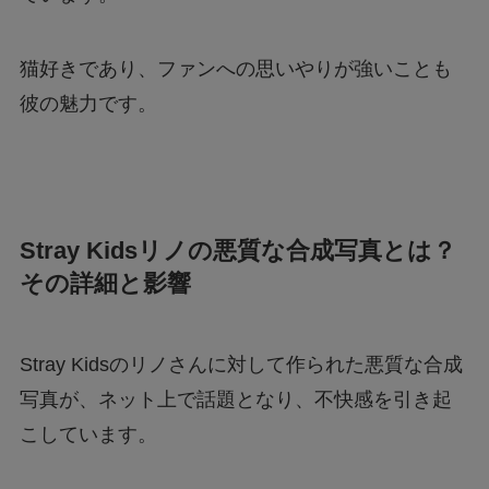
猫好きであり、ファンへの思いやりが強いことも
彼の魅力です。
Stray Kidsリノの悪質な合成写真とは？
その詳細と影響
Stray Kidsのリノさんに対して作られた悪質な合成
写真が、ネット上で話題となり、不快感を引き起
こしています。