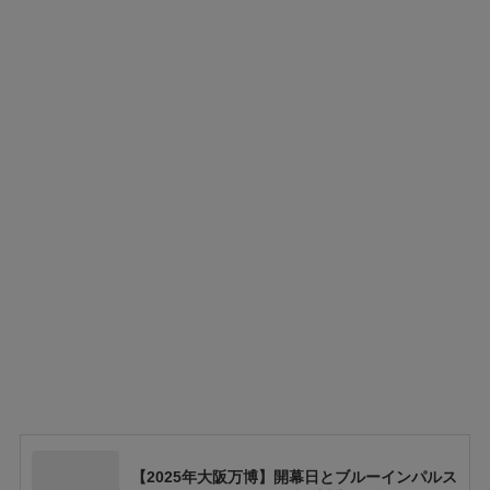
【2025年大阪万博】開幕日とブルーインパルス