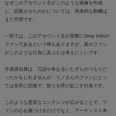
なぜこのアカウント主がこのような画像を作成
し、拡散させたのかについては、具体的な動機は
まだ不明です。
一部では、このアカウント主が実際にStray Kidsの
ファンであるという噂もありますが、真のファン
がこのような行為に及ぶとは考えにくいです。
作成者自身は、冗談や単なるいたずらのつもりだ
ったかもしれませんが、リノさんのファンにとっ
ては非常に悲痛で、怒りを呼び起こす行為です。
このような悪質なコンテンツが広がることで、フ
ァンの心を傷つけるだけでなく、アーティスト本