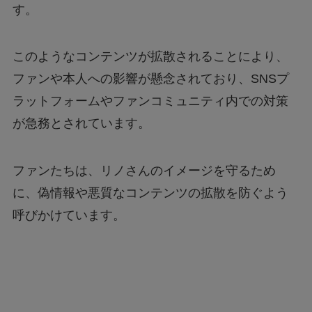
す。
このようなコンテンツが拡散されることにより、
ファンや本人への影響が懸念されており、SNSプ
ラットフォームやファンコミュニティ内での対策
が急務とされています。
ファンたちは、リノさんのイメージを守るため
に、偽情報や悪質なコンテンツの拡散を防ぐよう
呼びかけています。