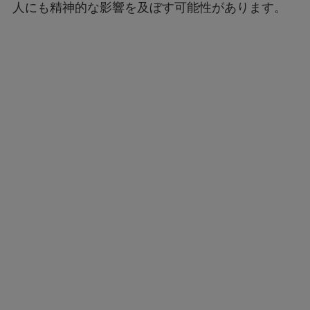
人にも精神的な影響を及ぼす可能性があります。