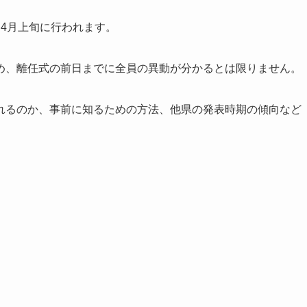
4月上旬に行われます。
め、離任式の前日までに全員の異動が分かるとは限りません。
れるのか、事前に知るための方法、他県の発表時期の傾向など