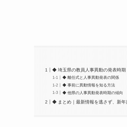
◆ 埼玉県の教員人事異動の発表時期
◆ 離任式と人事異動発表の関係
◆ 事前に異動情報を知る方法
◆ 他県の人事異動発表時期の傾向
◆ まとめ｜最新情報を逃さず、新年