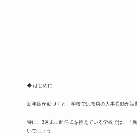
◆ はじめに
新年度が近づくと、学校では教員の人事異動が話
特に、3月末に離任式を控えている学校では、「
いでしょう。