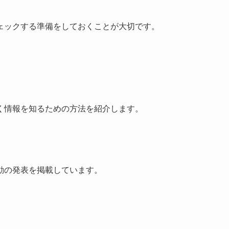
ェックする準備をしておくことが大切です。
く情報を知るための方法を紹介します。
動の発表を掲載しています。
。