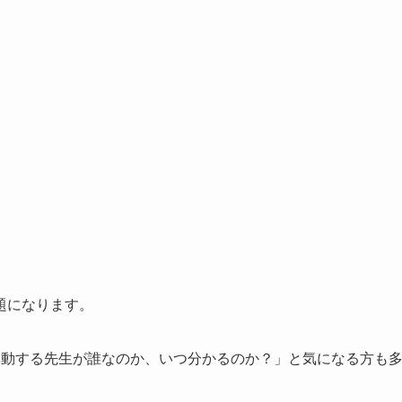
題になります。
異動する先生が誰なのか、いつ分かるのか？」と気になる方も