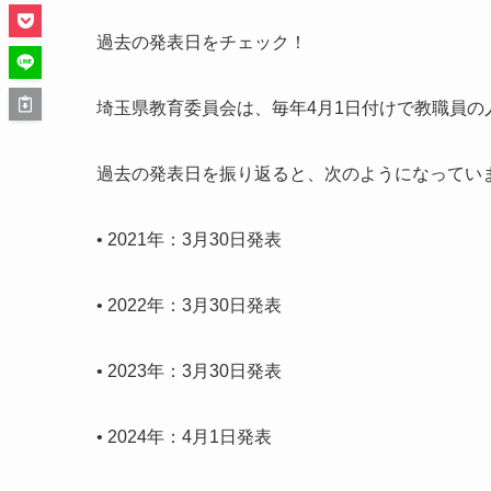
過去の発表日をチェック！
埼玉県教育委員会は、毎年4月1日付けで教職員の
過去の発表日を振り返ると、次のようになってい
•
2021年：3月30日発表
•
2022年：3月30日発表
•
2023年：3月30日発表
•
2024年：4月1日発表