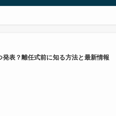
つ発表？離任式前に知る方法と最新情報