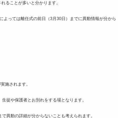
表されることが多いと分かります。
度によっては離任式の前日（3月30日）までに異動情報が分から
が実施されます。
、生徒や保護者とお別れをする場となります。
まで異動の詳細が分からないことも考えられます。