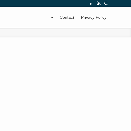
Contact
Privacy Policy