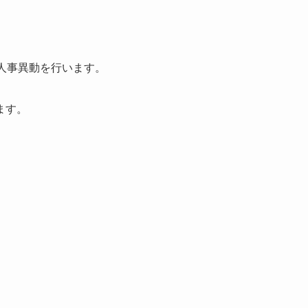
人事異動を行います。
ます。