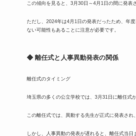
この傾向を見ると、3月30日～4月1日の間に発
ただし、2024年は4月1日の発表だったため、年
ない可能性もあることに注意が必要です。
◆ 離任式と人事異動発表の関係
離任式のタイミング
埼玉県の多くの公立学校では、3月31日に離任式
この離任式では、異動する先生が正式に発表され
しかし、人事異動の発表が遅れると、離任式当日