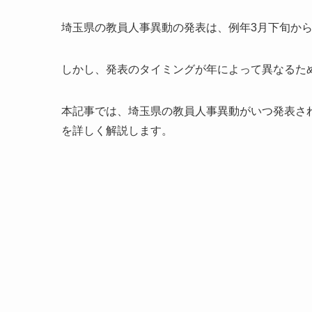
埼玉県の教員人事異動の発表は、例年3月下旬から
しかし、発表のタイミングが年によって異なるた
本記事では、埼玉県の教員人事異動がいつ発表さ
を詳しく解説します。