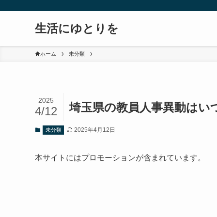
生活にゆとりを
ホーム
未分類
2025
埼玉県の教員人事異動はい
4/12
2025年4月12日
未分類
本サイトにはプロモーションが含まれています。