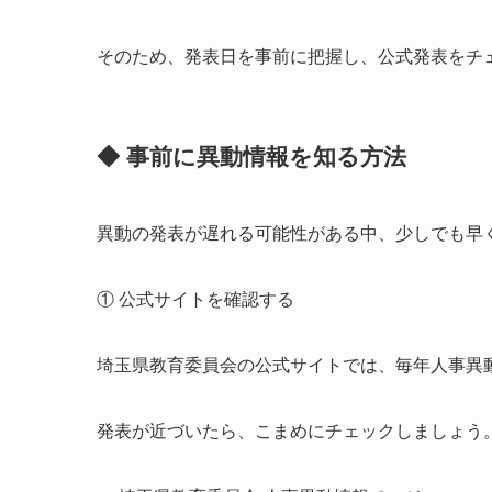
そのため、発表日を事前に把握し、公式発表をチ
◆ 事前に異動情報を知る方法
異動の発表が遅れる可能性がある中、少しでも早
① 公式サイトを確認する
埼玉県教育委員会の公式サイトでは、毎年人事異
発表が近づいたら、こまめにチェックしましょう