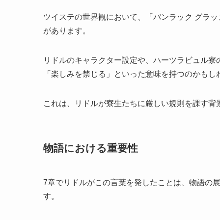
ツイステの世界観において、「バンラック グラ
があります。
リドルのキャラクター設定や、ハーツラビュル寮
「楽しみを禁じる」といった意味を持つのかもし
これは、リドルが寮生たちに厳しい規則を課す背
物語における重要性
7章でリドルがこの言葉を発したことは、物語の
す。