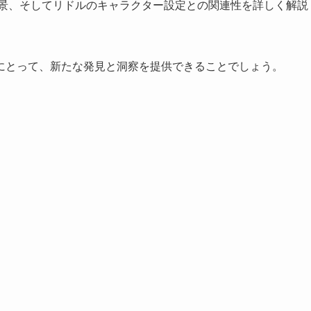
背景、そしてリドルのキャラクター設定との関連性を詳しく解説
にとって、新たな発見と洞察を提供できることでしょう。