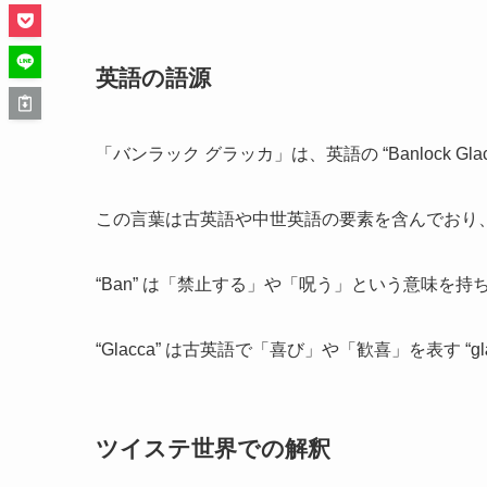
英語の語源
「バンラック グラッカ」は、英語の “Banlock G
この言葉は古英語や中世英語の要素を含んでおり
“Ban” は「禁止する」や「呪う」という意味を持ち
“Glacca” は古英語で「喜び」や「歓喜」を表す “
ツイステ世界での解釈