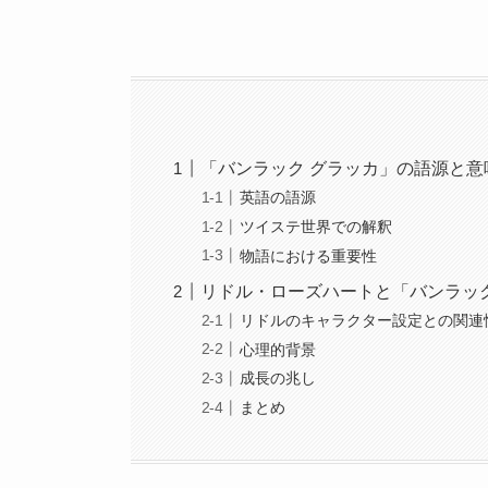
「バンラック グラッカ」の語源と意
英語の語源
ツイステ世界での解釈
物語における重要性
リドル・ローズハートと「バンラッ
リドルのキャラクター設定との関連
心理的背景
成長の兆し
まとめ