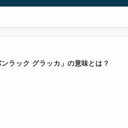
バンラック グラッカ」の意味とは？