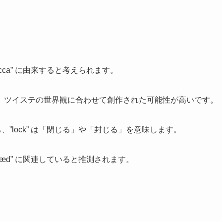
lacca” に由来すると考えられます。
、ツイステの世界観に合わせて創作された可能性が高いです。
、”lock” は「閉じる」や「封じる」を意味します。
glæd” に関連していると推測されます。