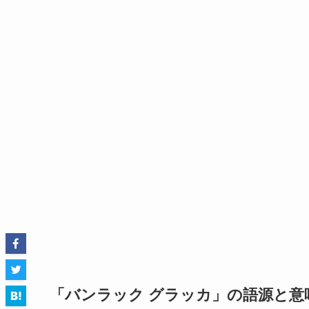
「バンラック グラッカ」の語源と意