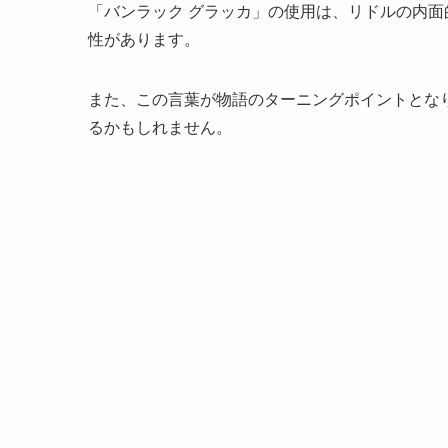
「バンラック グラッカ」の使用は、リドルの内
性があります。
また、この言葉が物語のターニングポイントとな
るかもしれません。