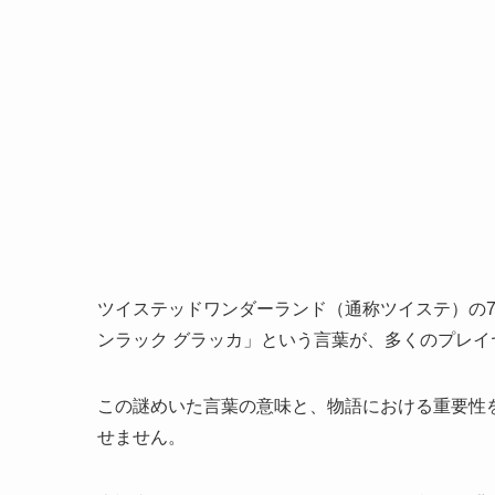
ツイステッドワンダーランド（通称ツイステ）の
ンラック グラッカ」という言葉が、多くのプレ
この謎めいた言葉の意味と、物語における重要性
せません。