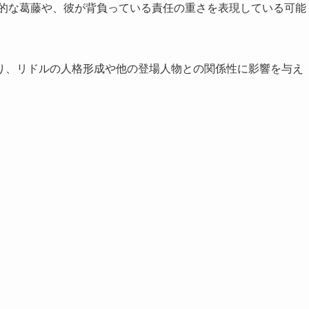
面的な葛藤や、彼が背負っている責任の重さを表現している可能
り、リドルの人格形成や他の登場人物との関係性に影響を与え