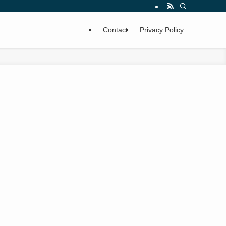
Contact
Privacy Policy