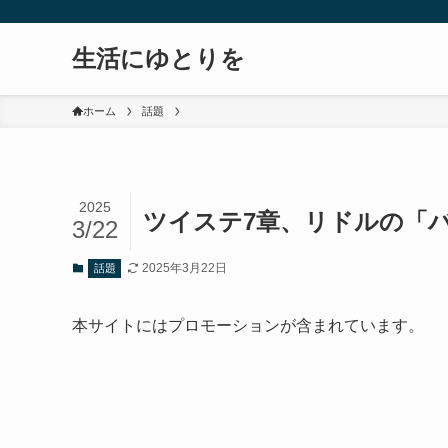
生活にゆとりを
ホーム
話題
2025
ツイステ7章、リドルの「
3/22
2025年3月22日
話題
本サイトにはプロモーションが含まれています。