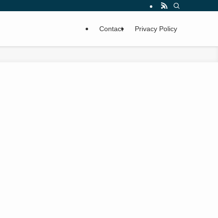
Contact
Privacy Policy