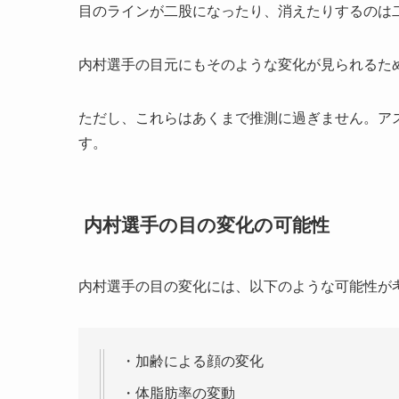
目のラインが二股になったり、消えたりするのは
内村選手の目元にもそのような変化が見られるた
ただし、これらはあくまで推測に過ぎません。ア
す。
内村選手の目の変化の可能性
内村選手の目の変化には、以下のような可能性が
・加齢による顔の変化
・体脂肪率の変動