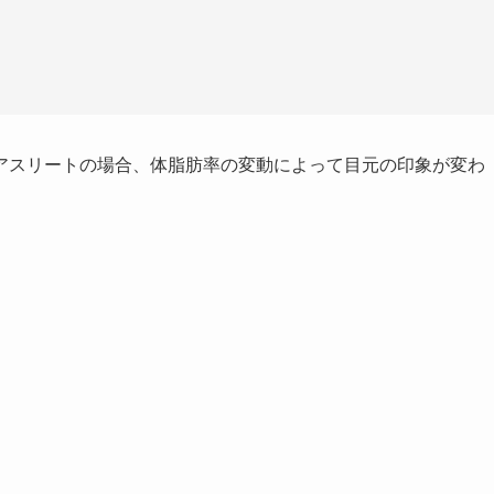
アスリートの場合、体脂肪率の変動によって目元の印象が変わ