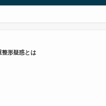
重整形疑惑とは