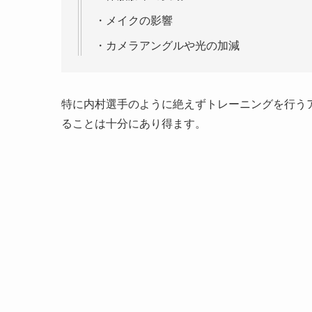
・メイクの影響
・カメラアングルや光の加減
特に内村選手のように絶えずトレーニングを行う
ることは十分にあり得ます。