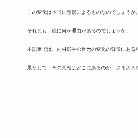
この変化は本当に整形によるものなのでしょうか
それとも、他に何か理由があるのでしょうか。
本記事では、内村選手の目元の変化の背景にある
果たして、その真相はどこにあるのか、さまざま