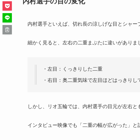
内村選手の目の変化
内村選手といえば、切れ長の涼しげな目とシャー
細かく見ると、左右の二重まぶたに違いがありま
・左目：くっきりした二重
・右目：奥二重気味で左目ほどはっきりし
しかし、リオ五輪では、内村選手の目元が左右と
インタビュー映像でも「二重の幅が広がった」と