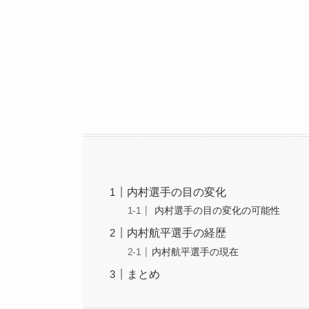
内村選手の目の変化
内村選手の目の変化の可能性
内村航平選手の経歴
内村航平選手の現在
まとめ