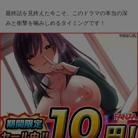
最終話を見終えた今こそ、このドラマの本当の深
みと衝撃を噛みしめるタイミングです！