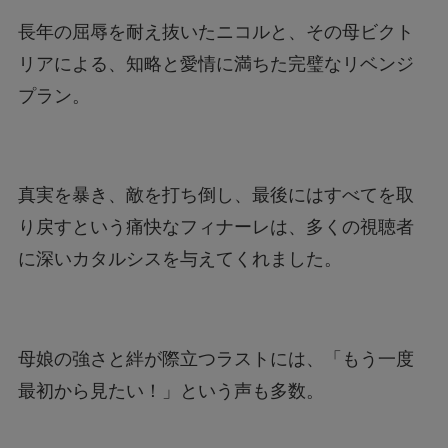
長年の屈辱を耐え抜いたニコルと、その母ビクト
リアによる、知略と愛情に満ちた完璧なリベンジ
プラン。
真実を暴き、敵を打ち倒し、最後にはすべてを取
り戻すという痛快なフィナーレは、多くの視聴者
に深いカタルシスを与えてくれました。
母娘の強さと絆が際立つラストには、「もう一度
最初から見たい！」という声も多数。