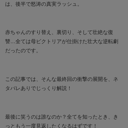
は、後半で怒涛の真実ラッシュ。
赤ちゃんのすり替え、裏切り、そして壮絶な復
讐…全ては母ビクトリアが仕掛けた壮大な逆転劇
だったのです。
この記事では、そんな最終回の衝撃の展開を、ネ
タバレありでじっくり解説！
最後に笑うのは誰なのか？全てを知ったとき、き
っともう一度見返したくなるはずです！