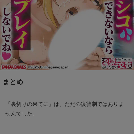
まとめ
「裏切りの果てに」は、ただの復讐劇ではありま
せんでした。