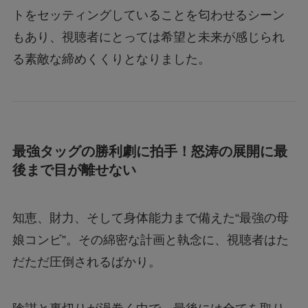
トをセッティングしていることを匂わせるシーン
もあり、視聴者にとっては希望と未来が感じられ
る素敵な締めくくりとなりました。
最強タッグの勝利劇に拍手！怒涛の展開に最
後まで目が離せない
知恵、財力、そして身体能力まで備えた“最強の母
娘コンビ”。その綿密な計画と執念に、視聴者はた
だただ圧倒されるばかり。