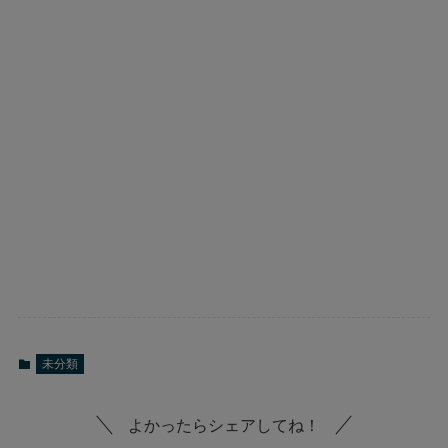
未分類
よかったらシェアしてね！