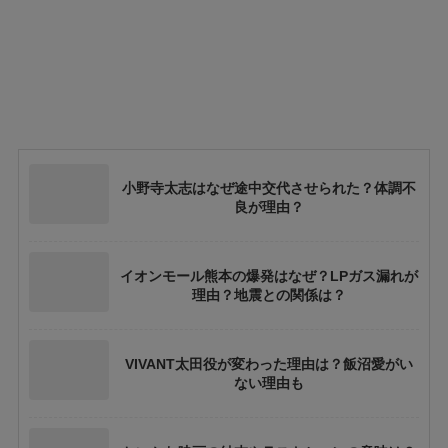
小野寺太志はなぜ途中交代させられた？体調不
良が理由？
イオンモール熊本の爆発はなぜ？LPガス漏れが
理由？地震との関係は？
VIVANT太田役が変わった理由は？飯沼愛がい
ない理由も