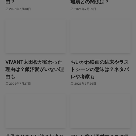
由？
地震との関係は？
2026年7月30日
2026年7月29日
VIVANT太田役が変わった
ちいかわ映画の結末やラス
理由は？飯沼愛がいない理
トシーンの意味は？ネタバ
由も
レや考察も
2026年7月27日
2026年7月26日