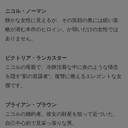
ニコル・ノーマン
静かな女性に見えるが、その笑顔の奥には鋭い策
略が潜む本作のヒロイン。か弱いだけの女性では
ありません。
ビクトリア・ランカスター
ニコルの母親で、冷静沈着な中に炎のような情念
を隠す“影の首謀者”。復讐に燃えるエレガントな女
傑です。
ブライアン・ブラウン
ニコルの婚約者。彼女の財産を狙って近づいた、
自己中心的で見栄っ張りな男。