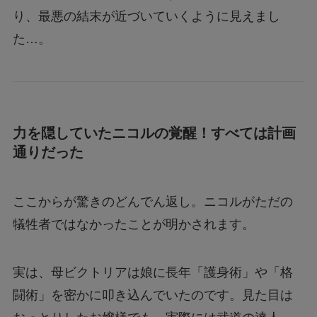
り、最悪の結末が近づいていくように見えまし
た…。
力を隠していたニコルの覚醒！すべては計画
通りだった
ここからが驚きのどんでん返し。ニコルがただの
犠牲者ではなかったことが明かされます。
実は、母ビクトリアは娘に長年「護身術」や「格
闘術」を密かに叩き込んでいたのです。見た目は