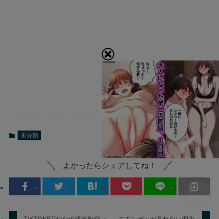
未分類
よかったらシェアしてね！