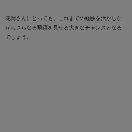
花岡さんにとっても、これまでの経験を活かしな
がらさらなる飛躍を見せる大きなチャンスとなる
でしょう。