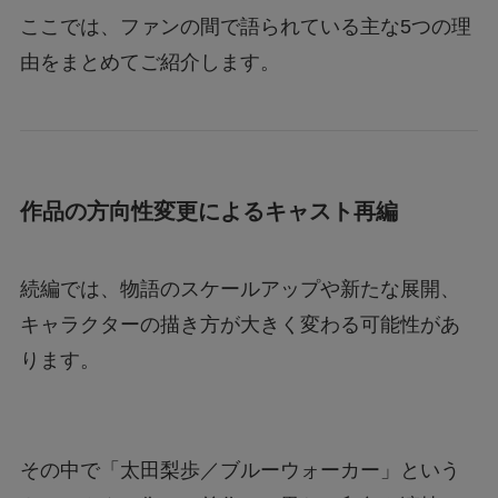
ここでは、ファンの間で語られている主な5つの理
由をまとめてご紹介します。
作品の方向性変更によるキャスト再編
続編では、物語のスケールアップや新たな展開、
キャラクターの描き方が大きく変わる可能性があ
ります。
その中で「太田梨歩／ブルーウォーカー」という