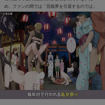
め、ファンの間では「芸能界を引退するのでは」
と不安視する声も少なくありません。