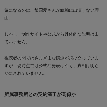
気になるのは、飯沼愛さんが続編に出演しない理
由。
しかし、制作サイドや公式から具体的な説明は出
ていません。
視聴者の間ではさまざまな憶測が飛び交っていま
すが、現時点では公式な発表はなく、真相は明ら
かにされていません。
所属事務所との契約満了が関係か