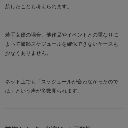
航したことも考えられます。
若手女優の場合、他作品やイベントとの重なりに
よって撮影スケジュールを確保できないケースも
少なくありません。
ネット上でも「スケジュールが合わなかったので
は」という声が多数見られます。