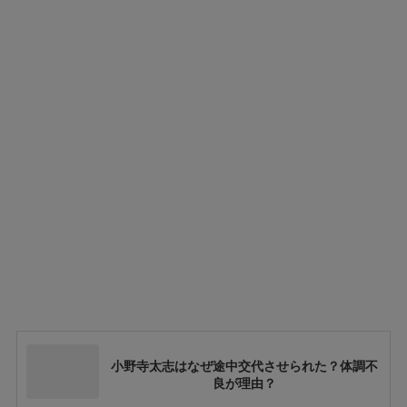
小野寺太志はなぜ途中交代させられた？体調不
良が理由？