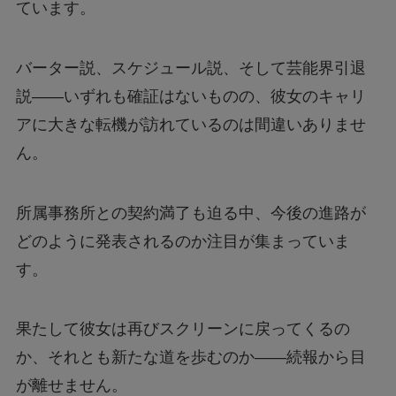
ています。
バーター説、スケジュール説、そして芸能界引退
説――いずれも確証はないものの、彼女のキャリ
アに大きな転機が訪れているのは間違いありませ
ん。
所属事務所との契約満了も迫る中、今後の進路が
どのように発表されるのか注目が集まっていま
す。
果たして彼女は再びスクリーンに戻ってくるの
か、それとも新たな道を歩むのか――続報から目
が離せません。