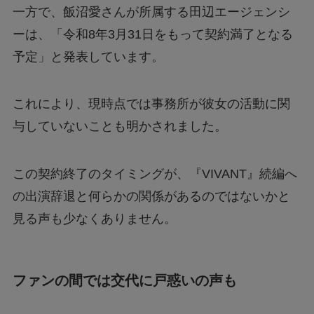
一方で、飯沼愛さんが所属する田辺エージェンシ
ーは、「令和8年3月31日をもって契約満了となる
予定」と発表しています。
これにより、現時点では事務所が彼女の活動に関
与していないことも明かされました。
この契約終了のタイミングが、『VIVANT』続編へ
の出演辞退と何らかの関係があるのではないかと
見る声も少なくありません。
ファンの間では交代に戸惑いの声も