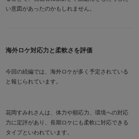
い意図があったのかもしれません。
海外ロケ対応力と柔軟さを評価
今回の続編では、海外ロケが多く予定されている
と報じられています。
花岡すみれさんは、体力や順応力、環境への対応
力に定評があり、長期ロケにも柔軟に対応できる
タイプといわれています。