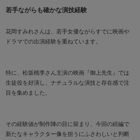
若手ながらも確かな演技経験
花岡すみれさんは、若手女優ながらすでに映画や
ドラマでの出演経験を重ねています。
特に、松坂桃李さん主演の映画『御上先生』では
生徒役を好演し、ナチュラルな演技と存在感で注
目を集めました。
その経験値が制作陣の目に留まり、今回の続編で
新たなキャラクター像を担うにふさわしいと判断