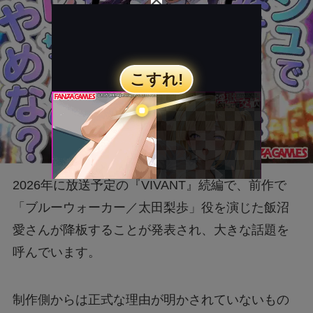
2026年に放送予定の『VIVANT』続編で、前作で
「ブルーウォーカー／太田梨歩」役を演じた飯沼
愛さんが降板することが発表され、大きな話題を
呼んでいます。
制作側からは正式な理由が明かされていないもの