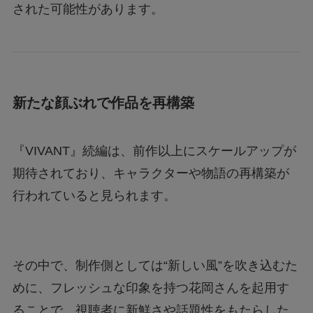
された可能性があります。
新たな顔ぶれで作品を再構築
『VIVANT』続編は、前作以上にスケールアップが
期待されており、キャラクターや物語の再構築が
行われていると見られます。
その中で、制作側としては“新しい風”を吹き込むた
めに、フレッシュな印象を持つ花岡さんを起用す
ることで、視聴者に新鮮さや話題性をもたらした