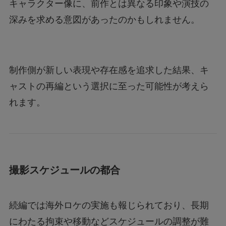
キャラクター像に、前作とは異なる印象や演技の
深みを求める意図があったのかもしれません。
制作側が新しい表現や存在感を追求した結果、キ
ャストの再編という選択に至った可能性が考えら
れます。
撮影スケジュールの都合
続編では海外ロケの実施も報じられており、長期
にわたる拘束や移動などスケジュールの調整が難