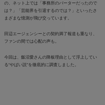
の、ネット上では「事務所のバーターだったので
は？」「芸能界を引退するのでは？」といったさ
まざまな憶測が飛び交っています。
田辺エージェンシーとの契約満了報道も重なり、
ファンの間では心配の声も。
今回は、飯沼愛さんの降板理由として浮上してい
る“やばい説”を徹底的に調査しました。