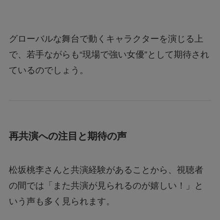
グローバルな舞台で動くキャラクターを演じる上
で、若手ながらも“現場で強い女優”として期待され
ているのでしょう。
再共演への注目と期待の声
松坂桃李さんと共演経験があることから、視聴者
の間では「また共演が見られるのが嬉しい！」と
いう声も多く見られます。