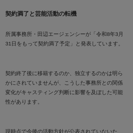
契約満了と芸能活動の転機
所属事務所・田辺エージェンシーが「令和8年3月
31日をもって契約満了予定」と発表しています。
契約終了後に移籍するのか、独立するのかは明ら
かにされていませんが、こうした事務所との関係
変化がキャスティング判断に影響を及ぼした可能
性があります。
現時点で今後の活動方針が公表されていないた