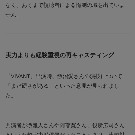
なく、あくまで視聴者による憶測の域を出ていま
せん。
実力よりも経験重視の再キャスティング
『VIVANT』出演時、飯沼愛さんの演技について
「まだ硬さがある」といった意見が見られまし
た。
共演者が堺雅人さんや阿部寛さん、役所広司さん