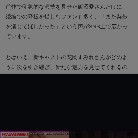
前作で印象的な演技を見せた飯沼愛さんだけに、
続編での降板を惜しむファンも多く、「また梨歩
を演じてほしかった」という声がSNS上で広がっ
ています。
とはいえ、新キャストの花岡すみれさんがどのよ
うに役を引き継ぎ、新たな魅力を見せてくれるの
かにも期待が高まっています。