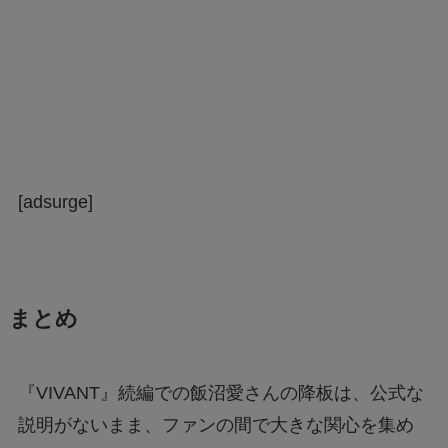
[adsurge]
まとめ
『VIVANT』続編での飯沼愛さんの降板は、公式な
説明がないまま、ファンの間で大きな関心を集め