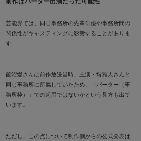
前作はバーター出演だった可能性
芸能界では、同じ事務所の先輩俳優や事務所間の
関係性がキャスティングに影響することがありま
す。
飯沼愛さんは前作放送当時、主演・堺雅人さんと
同じ事務所に所属していたため、「バーター（事
務所枠）」での起用ではないかという見方も出て
います。
ただし、この点について制作側からの公式発表は