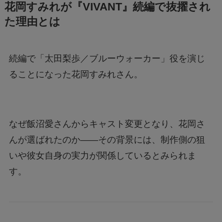
花岡すみれが『VIVANT』続編で抜擢され
た理由とは
続編で「太田梨歩／ブルーウォーカー」役を演じ
ることになった花岡すみれさん。
なぜ飯沼愛さんからキャスト変更となり、花岡さ
んが選ばれたのか――その背景には、制作側の狙
いや彼女自身の実力が関係しているとみられま
す。