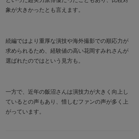
といった超実力派俳優だったこともあり、比較対
象が大きかったとも言えます。
続編ではより重厚な演技や海外撮影での順応力が
求められるため、経験値の高い花岡すみれさんが
選ばれたのではという見方も。
一方で、近年の飯沼さんは演技力が大きく向上し
ているとの声もあり、惜しむファンの声が多く上
がっています。