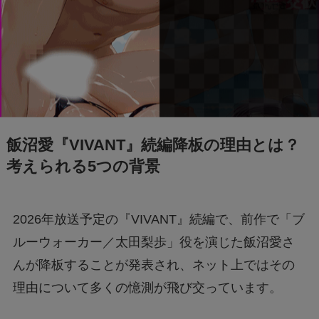
飯沼愛『VIVANT』続編降板の理由とは？
考えられる5つの背景
2026年放送予定の『VIVANT』続編で、前作で「ブ
ルーウォーカー／太田梨歩」役を演じた飯沼愛さ
んが降板することが発表され、ネット上ではその
理由について多くの憶測が飛び交っています。