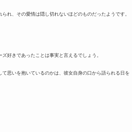
れられ、その愛情は隠し切れないほどのものだったようです。
ーズ好きであったことは事実と言えるでしょう。
して思いを抱いているのかは、彼女自身の口から語られる日を