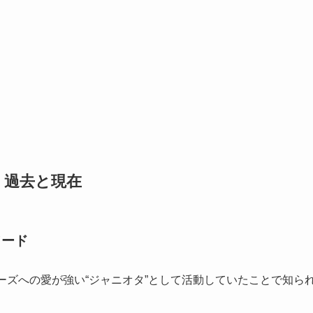
：過去と現在
ソード
ーズへの愛が強い“ジャニオタ”として活動していたことで知ら