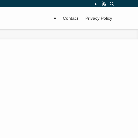
Contact
Privacy Policy