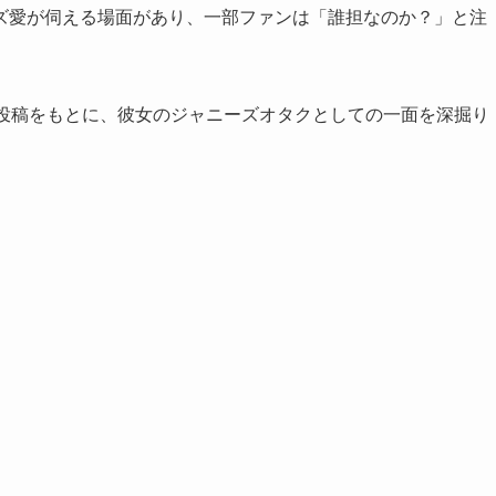
ズ愛が伺える場面があり、一部ファンは「誰担なのか？」と注
S投稿をもとに、彼女のジャニーズオタクとしての一面を深掘り