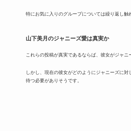
特にお気に入りのグループについては繰り返し触
山下美月のジャニーズ愛は真実か
これらの投稿が真実であるならば、彼女がジャニ
しかし、現在の彼女がどのようにジャニーズに対
待つ必要がありそうです。