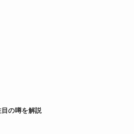
注目の噂を解説