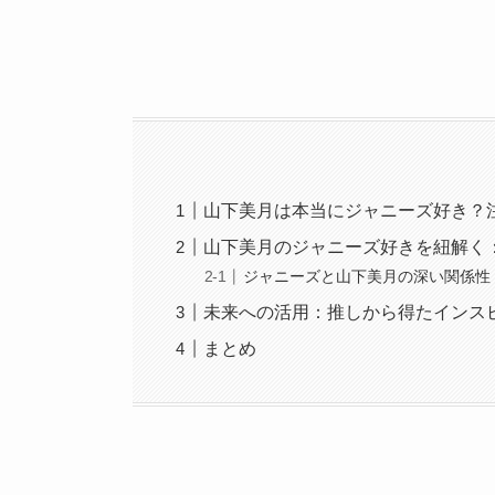
山下美月は本当にジャニーズ好き？
山下美月のジャニーズ好きを紐解く
ジャニーズと山下美月の深い関係性
未来への活用：推しから得たインス
まとめ