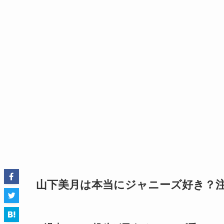
山下美月は本当にジャニーズ好き？