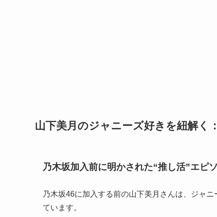
山下美月のジャニーズ好きを紐解く
乃木坂加入前に明かされた“推し活”エピ
乃木坂46に加入する前の山下美月さんは、ジャニ
ています。