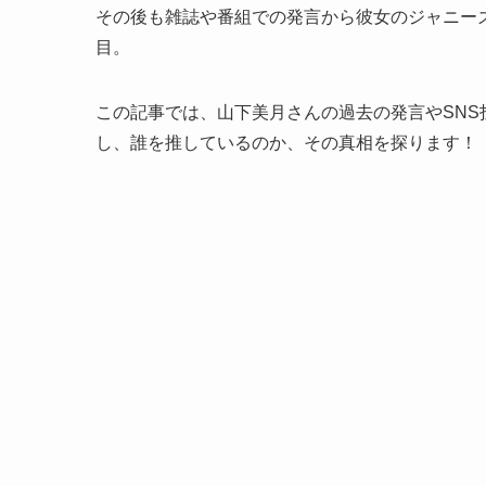
その後も雑誌や番組での発言から彼女のジャニー
目。
この記事では、山下美月さんの過去の発言やSN
し、誰を推しているのか、その真相を探ります！