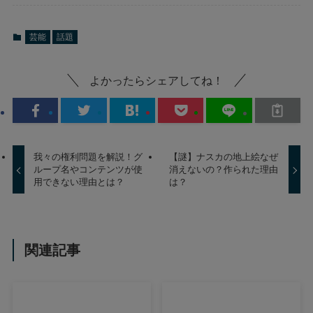
芸能
話題
よかったらシェアしてね！
我々の権利問題を解説！グ
【謎】ナスカの地上絵なぜ
ループ名やコンテンツが使
消えないの？作られた理由
用できない理由とは？
は？
関連記事