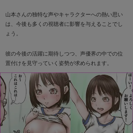
山本さんの独特な声やキャラクターへの熱い思い
は、今後も多くの視聴者に影響を与えることでし
ょう。
彼の今後の活躍に期待しつつ、声優界の中での位
置付けを見守っていく姿勢が求められます。