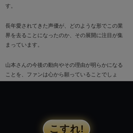
す。
長年愛されてきた声優が、どのような形でこの業
界を去ることになったのか、その展開に注目が集
まっています。
山本さんの今後の動向やその理由が明らかになる
ことを、ファンは心から願っていることでしょ
う。