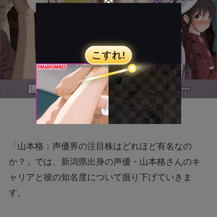
「山本格：声優界の注目株はどれほど有名なの
か？」では、新潟県出身の声優・山本格さんのキ
ャリアと彼の知名度について掘り下げていきま
す。