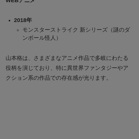
WEBアニメ
2018年
モンスターストライク 新シリーズ（謎のダ
ンボール怪人）
山本格は、さまざまなアニメ作品で多岐にわたる
役柄を演じており、特に異世界ファンタジーやア
クション系の作品での存在感が光ります。