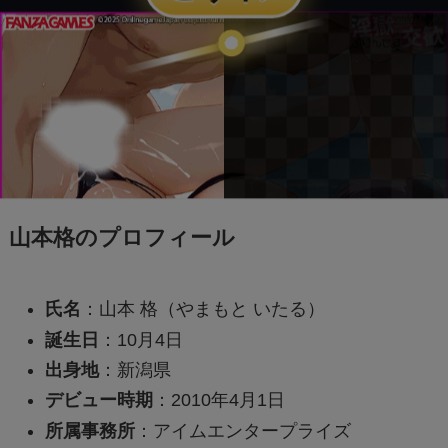
山本格のプロフィール
氏名
：山本 格（やまもと いたる）
誕生日
：10月4日
出身地
：新潟県
デビュー時期
：2010年4月1日
所属事務所
：アイムエンタープライズ