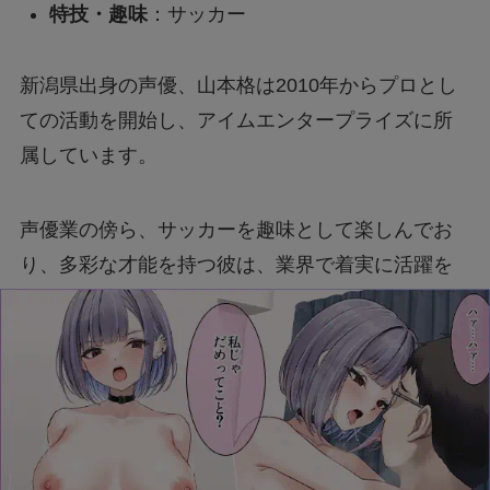
特技・趣味
：サッカー
新潟県出身の声優、山本格は2010年からプロとし
ての活動を開始し、アイムエンタープライズに所
属しています。
声優業の傍ら、サッカーを趣味として楽しんでお
り、多彩な才能を持つ彼は、業界で着実に活躍を
続けています。