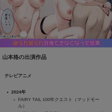
山本格の出演作品
テレビアニメ
2024年
FAIRY TAIL 100年クエスト（マッドモー
ル）