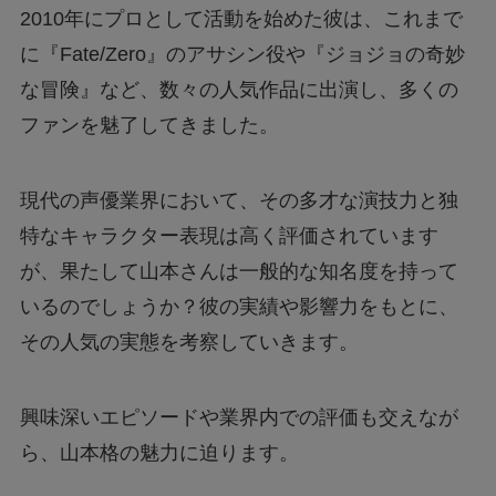
2010年にプロとして活動を始めた彼は、これまで
に『Fate/Zero』のアサシン役や『ジョジョの奇妙
な冒険』など、数々の人気作品に出演し、多くの
ファンを魅了してきました。
現代の声優業界において、その多才な演技力と独
特なキャラクター表現は高く評価されています
が、果たして山本さんは一般的な知名度を持って
いるのでしょうか？彼の実績や影響力をもとに、
その人気の実態を考察していきます。
興味深いエピソードや業界内での評価も交えなが
ら、山本格の魅力に迫ります。