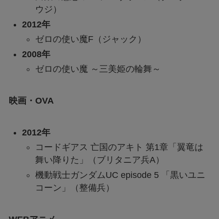
ウジ）
2012年
ゼロの使い魔F（ジャック）
2008年
ゼロの使い魔 ～三美姫の輪舞～
映画・OVA
2012年
コードギアス 亡国のアキト 第1章「翼竜は
舞い降りた」（ブリタニア兵A）
機動戦士ガンダムUC episode 5 「黒いユニ
コーン」（整備兵）