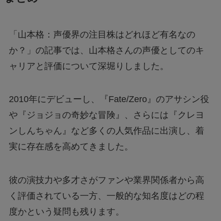
「山本格：声優界の注目株はどれほど有名なの
か？」の記事では、山本格さんの声優としてのキ
ャリアと評価について深堀りしました。
2010年にデビューし、『Fate/Zero』のアサシン役
や『ジョジョの奇妙な冒険』、さらには『クレヨ
ンしんちゃん』など多くの人気作品に出演し、着
実に存在感を高めてきました。
彼の演技力や多才さがファンや業界関係者から高
く評価されている一方、一般的な知名度はどの程
度かという疑問も残ります。