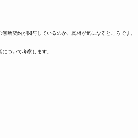
の無断契約が関与しているのか、真相が気になるところです。
響について考察します。