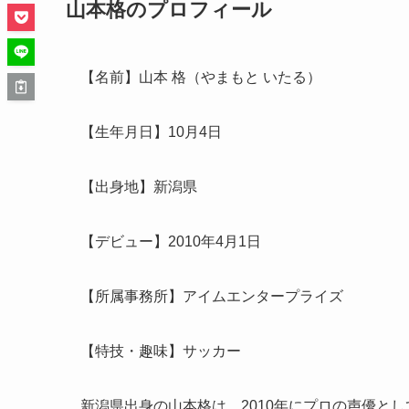
山本格のプロフィール
【名前】山本 格（やまもと いたる）
【生年月日】10月4日
【出身地】新潟県
【デビュー】2010年4月1日
【所属事務所】アイムエンタープライズ
【特技・趣味】サッカー
新潟県出身の山本格は、2010年にプロの声優と