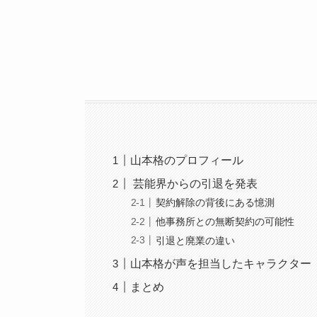
山本格のプロフィール
芸能界からの引退を発表
契約解除の背後にある憶測
他事務所との無断契約の可能性
引退と廃業の違い
山本格が声を担当したキャラクター
まとめ