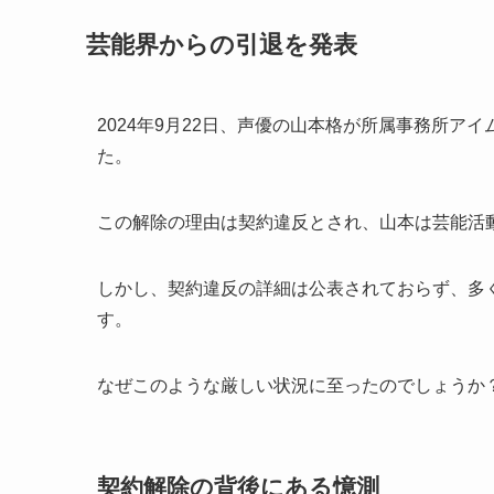
芸能界からの引退を発表
2024年9月22日、声優の山本格が所属事務所
た。
この解除の理由は契約違反とされ、山本は芸能活
しかし、契約違反の詳細は公表されておらず、多
す。
なぜこのような厳しい状況に至ったのでしょうか
契約解除の背後にある憶測