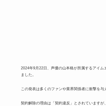
2024年9月22日、声優の山本格が所属するア
ました。
この発表は多くのファンや業界関係者に衝撃を与
契約解除の理由は「契約違反」とされていますが