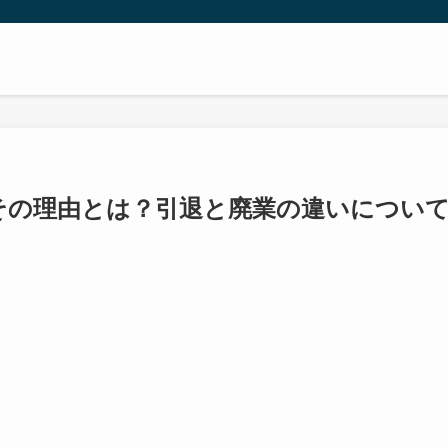
その理由とは？引退と廃業の違いについ