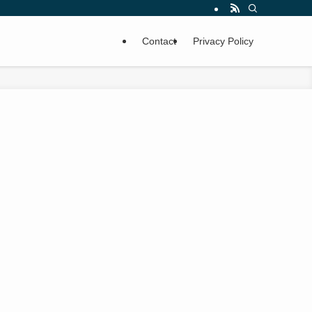
Contact
Privacy Policy
て