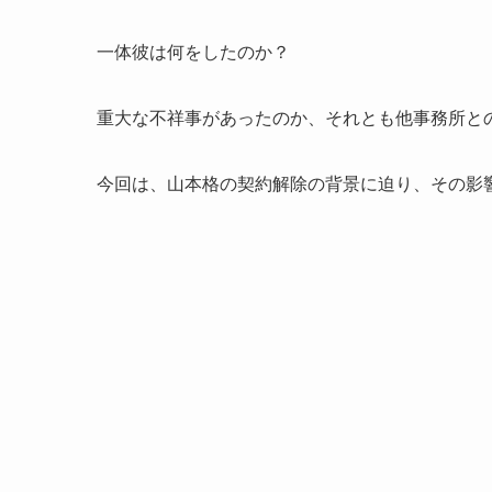
一体彼は何をしたのか？
重大な不祥事があったのか、それとも他事務所と
今回は、山本格の契約解除の背景に迫り、その影