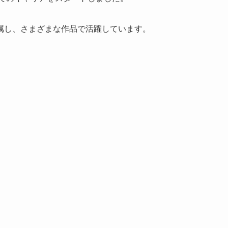
属し、さまざまな作品で活躍しています。