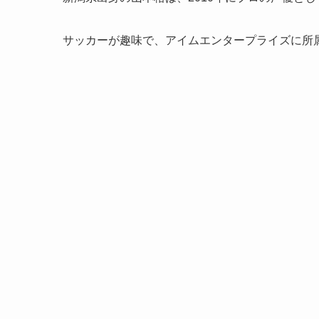
サッカーが趣味で、アイムエンタープライズに所