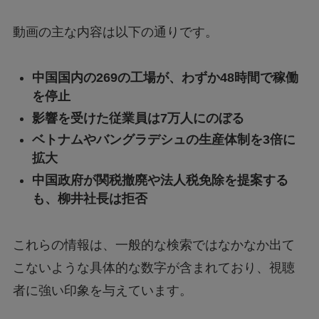
動画の主な内容は以下の通りです。
中国国内の269の工場が、わずか48時間で稼働
を停止
影響を受けた従業員は7万人にのぼる
ベトナムやバングラデシュの生産体制を3倍に
拡大
中国政府が関税撤廃や法人税免除を提案する
も、柳井社長は拒否
これらの情報は、一般的な検索ではなかなか出て
こないような具体的な数字が含まれており、視聴
者に強い印象を与えています。