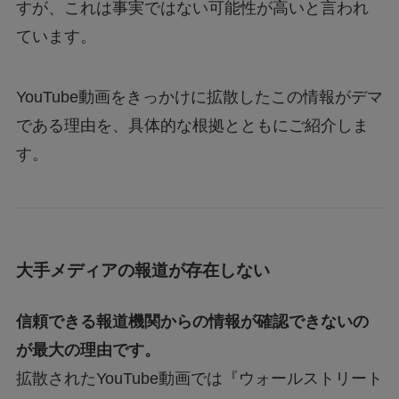
すが、これは事実ではない可能性が高いと言われ
ています。
YouTube動画をきっかけに拡散したこの情報がデマ
である理由を、具体的な根拠とともにご紹介しま
す。
大手メディアの報道が存在しない
信頼できる報道機関からの情報が確認できないの
が最大の理由です。
拡散されたYouTube動画では『ウォールストリート