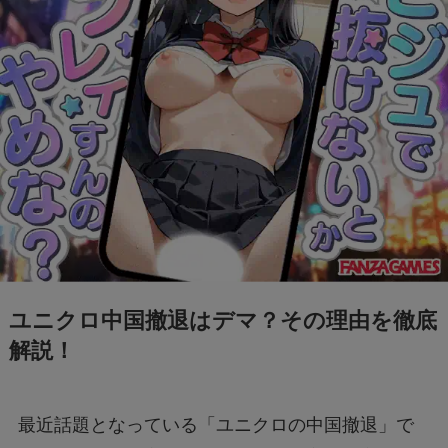
ユニクロ中国撤退はデマ？その理由を徹底
解説！
最近話題となっている「ユニクロの中国撤退」で