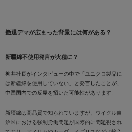
撤退デマが広まった背景には何がある？
新疆綿不使用発言が火種に？
柳井社長がインタビューの中で「ユニクロ製品に
は新疆綿を使用していない」と発言したことが、
中国国内での反発を招いた可能性があります。
新疆綿は高品質で知られていますが、ウイグル自
治区における強制労働問題が国際的に問題視され
ており、アメリカやカナダ、イギリスなどは輸入