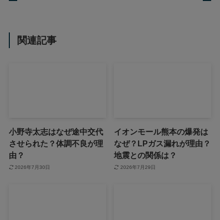
関連記事
小野寺太志はなぜ途中交代
イオンモール熊本の爆発は
させられた？体調不良が理
なぜ？LPガス漏れが理由？
由？
地震との関係は？
2026年7月30日
2026年7月29日