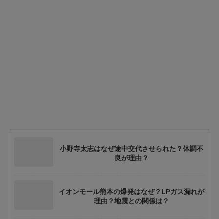
小野寺太志はなぜ途中交代させられた？体調不
良が理由？
イオンモール熊本の爆発はなぜ？LPガス漏れが
理由？地震との関係は？