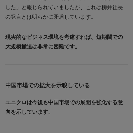
した」と報じられていましたが、これは柳井社長
の発言とは明らかに矛盾しています。
現実的なビジネス環境を考慮すれば、短期間での
大規模撤退は非常に困難です。
中国市場での拡大を示唆している
ユニクロは今後も中国市場での展開を強化する意
向を示しています。