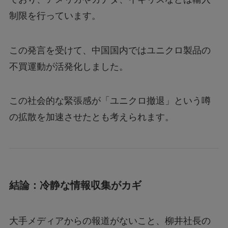
制限を行っています。
この発言を受けて、中国国内ではユニクロ製品の
不買運動が活発化しました。
この社会的な緊張感が「ユニクロ撤退」という噂
の拡散を加速させたとも考えられます。
結論：冷静な情報収集がカギ
大手メディアからの報道がないこと、柳井社長の