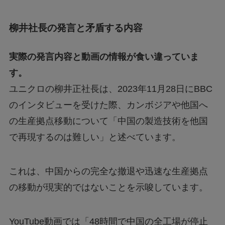
柳井社長の発言と矛盾する内容
実際の発言内容と動画の情報が食い違っていま
す。
ユニクロの柳井正社長は、2023年11月28日にBBC
のインタビューを受けた際、カンボジアや他国へ
の生産拠点移動について「中国の製造技術を他国
で再現するのは難しい」と述べています。
これは、中国からの完全な撤退や迅速な生産拠点
の移動が現実的ではないことを示唆しています。
YouTube動画では「48時間で中国の全工場が停止