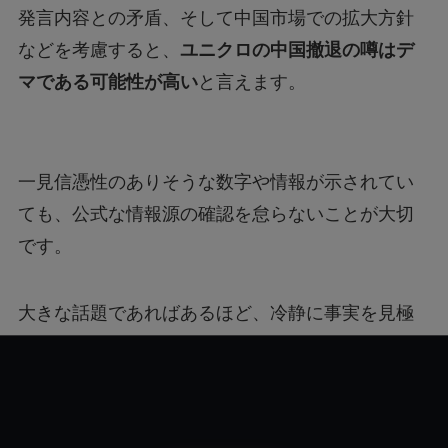
発言内容との矛盾、そして中国市場での拡大方針
などを考慮すると、
ユニクロの中国撤退の噂はデ
マである可能性が高い
と言えます。
一見信憑性のありそうな数字や情報が示されてい
ても、公式な情報源の確認を怠らないことが大切
です。
大きな話題であればあるほど、冷静に事実を見極
める姿勢が求められます。