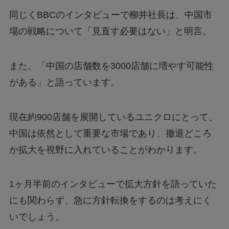
同じくBBCのインタビューで柳井社長は、中国市
場の戦略について「見直す必要はない」と明言。
また、「中国の店舗数を3000店舗に増やす可能性
がある」と語っています。
現在約900店舗を展開しているユニクロにとって、
中国は依然として重要な市場であり、撤退どころ
か拡大を視野に入れていることがわかります。
1ヶ月半前のインタビューで拡大方針を語っていた
にも関わらず、急に方針転換をするのは考えにく
いでしょう。