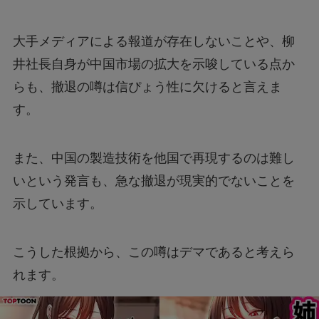
大手メディアによる報道が存在しないことや、柳
井社長自身が中国市場の拡大を示唆している点か
らも、撤退の噂は信ぴょう性に欠けると言えま
す。
また、中国の製造技術を他国で再現するのは難し
いという発言も、急な撤退が現実的でないことを
示しています。
こうした根拠から、この噂はデマであると考えら
れます。