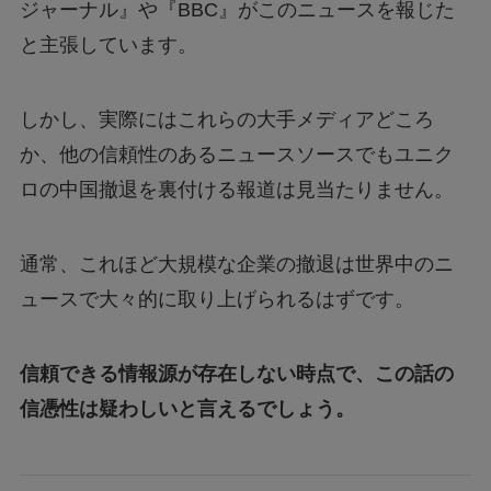
ジャーナル』や『BBC』がこのニュースを報じた
と主張しています。
しかし、実際にはこれらの大手メディアどころ
か、他の信頼性のあるニュースソースでもユニク
ロの中国撤退を裏付ける報道は見当たりません。
通常、これほど大規模な企業の撤退は世界中のニ
ュースで大々的に取り上げられるはずです。
信頼できる情報源が存在しない時点で、この話の
信憑性は疑わしいと言えるでしょう。