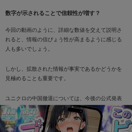
数字が示されることで信頼性が増す？
今回の動画のように、詳細な数値を交えて説明さ
れると、情報の信ぴょう性が高まるように感じる
人も多いでしょう。
しかし、拡散された情報が事実であるかどうかを
見極めることも重要です。
ユニクロの中国撤退については、今後の公式発表
や報道を注視する必要がありそうです。