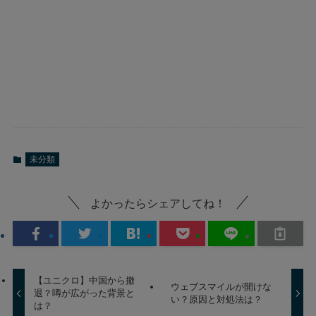
未分類
よかったらシェアしてね！
【ユニクロ】中国から撤
ウェブスマイルが開けな
退？噂が広がった背景と
い？原因と対処法は？
は？