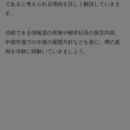
であると考えられる理由を詳しく解説していきま
す。
信頼できる情報源の有無や柳井社長の発言内容、
中国市場での今後の展開方針などを基に、噂の真
相を冷静に紐解いていきましょう。