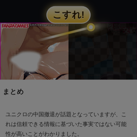
まとめ
ユニクロの中国撤退が話題となっていますが、こ
れは信頼できる情報に基づいた事実ではない可能
性が高いことがわかりました。