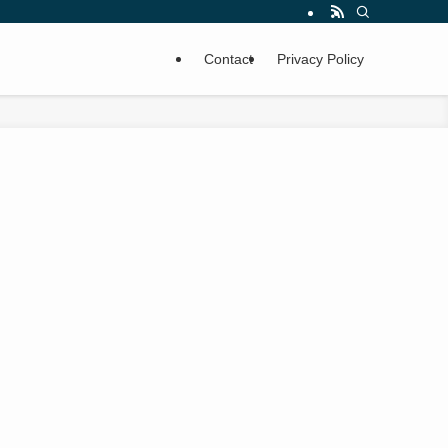
Contact
Privacy Policy