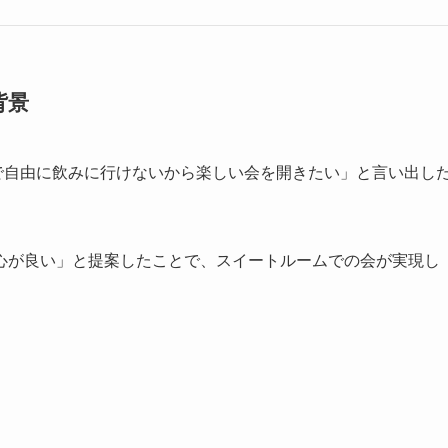
背景
で自由に飲みに行けないから楽しい会を開きたい」と言い出し
心が良い」と提案したことで、スイートルームでの会が実現し