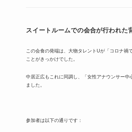
スイートルームでの会合が行われた
この会食の発端は、大物タレントUが「コロナ禍
ことがきっかけでした。
中居正広もこれに同調し、「女性アナウンサー中
ました。
参加者は以下の通りです：