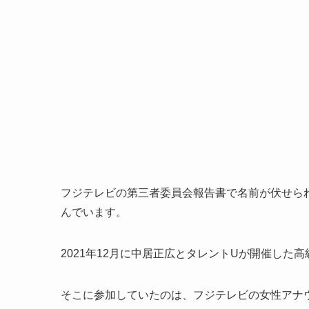
フジテレビの第三者委員会報告書で名前が伏せら
んでいます。
2021年12月に中居正広とタレントUが開催し
そこに参加していたのは、フジテレビの女性アナ