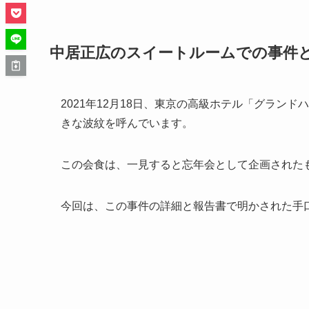
中居正広のスイートルームでの事件
2021年12月18日、東京の高級ホテル「グラン
きな波紋を呼んでいます。
この会食は、一見すると忘年会として企画された
今回は、この事件の詳細と報告書で明かされた手