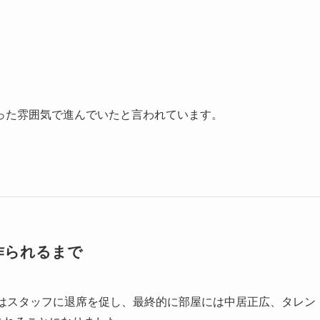
った雰囲気で進んでいたと言われています。
作られるまで
広はスタッフに退席を促し、最終的に部屋には中居正広、タレン