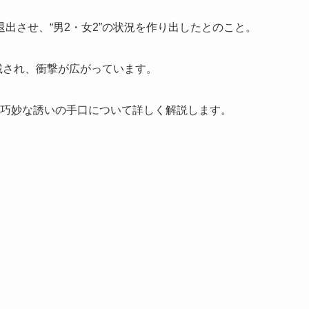
出させ、“男2・女2”の状況を作り出したとのこと。
載され、衝撃が広がっています。
の巧妙な誘いの手口について詳しく解説します。