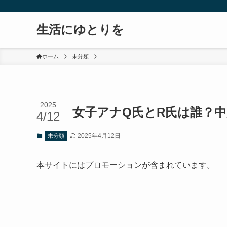
生活にゆとりを
ホーム
未分類
2025
女子アナQ氏とR氏は誰？
4/12
2025年4月12日
未分類
本サイトにはプロモーションが含まれています。