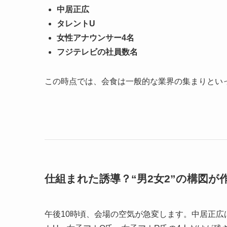
中居正広
タレントU
女性アナウンサー4名
フジテレビの社員数名
この時点では、会食は一般的な業界の集まりとい
仕組まれた誘導？“男2女2”の構図が
午後10時頃、会場の空気が急変します。中居正