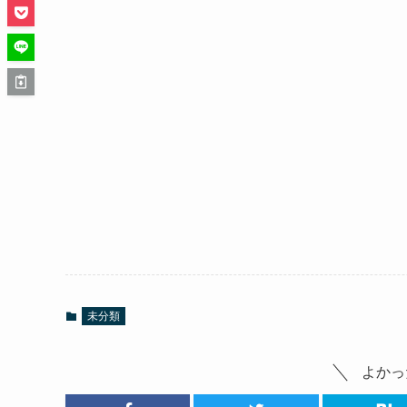
未分類
よかっ