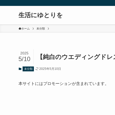
生活にゆとりを
ホーム
未分類
2025
【純白のウエディングドレ
5/10
2025年5月10日
未分類
本サイトにはプロモーションが含まれています。