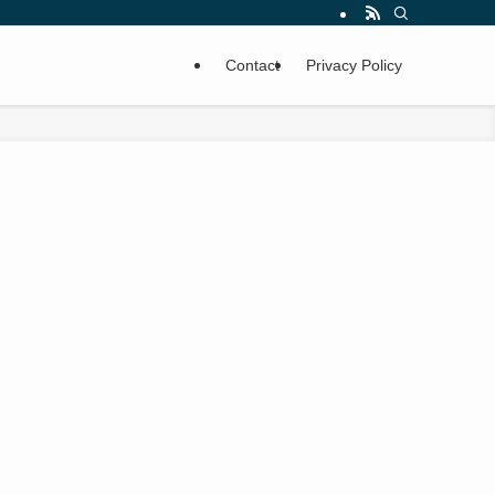
Contact
Privacy Policy