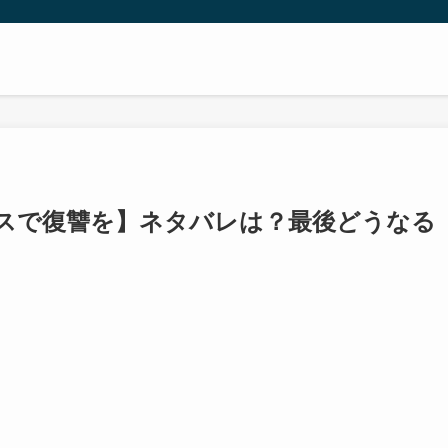
スで復讐を】ネタバレは？最後どうなる