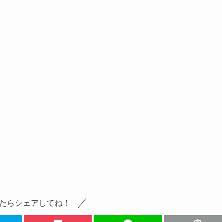
たらシェアしてね！