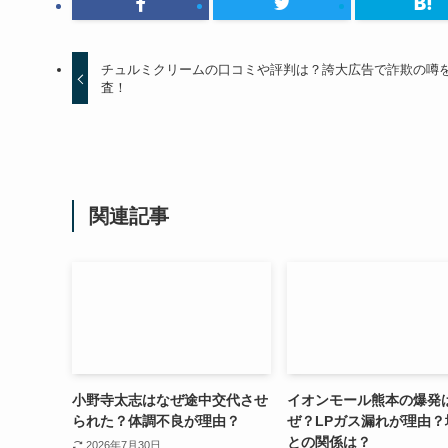
チュルミクリームの口コミや評判は？誇大広告で詐欺の噂
査！
関連記事
小野寺太志はなぜ途中交代させ
イオンモール熊本の爆発
られた？体調不良が理由？
ぜ？LPガス漏れが理由？
との関係は？
2026年7月30日