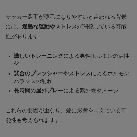
サッカー選手が薄毛になりやすいと言われる背景
には、
過酷な運動やストレス
が関係している可能
性があります。
激しいトレーニング
による男性ホルモンの活性
化
試合のプレッシャーやストレス
によるホルモン
バランスの乱れ
長時間の屋外プレー
による紫外線ダメージ
これらの要因が重なり、髪に影響を与えている可
能性も考えられます。