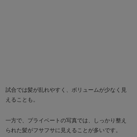
試合では髪が乱れやすく、ボリュームが少なく見
えることも。
一方で、プライベートの写真では、しっかり整え
られた髪がフサフサに見えることが多いです。