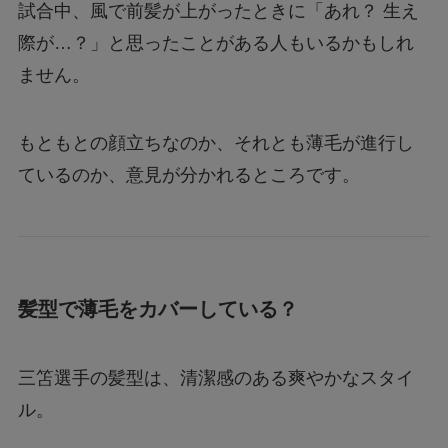
試合中、風で前髪が上がったときに「あれ？ 生え
際が…？」と思ったことがある人もいるかもしれ
ません。
もともとの顔立ちなのか、それとも薄毛が進行し
ているのか、意見が分かれるところです。
髪型で薄毛をカバーしている？
三笘選手の髪型は、清潔感のある爽やかなスタイ
ル。