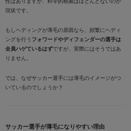
性はありますが、科学的根拠はほとんどないのが
現状です。
もしヘディングが薄毛の原因なら、頻繁にヘディ
ングを行う
フォワードやディフェンダーの選手は
全員ハゲているはず
ですが、実際にはそうではあ
りません。
では、なぜサッカー選手には薄毛のイメージがつ
いているのでしょうか？
サッカー選手が薄毛になりやすい理由