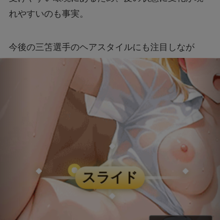
れやすいのも事実。
今後の三笘選手のヘアスタイルにも注目しなが
ら、プレーを楽しんでいきま