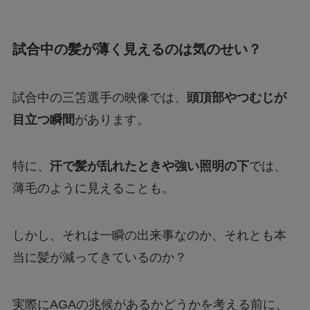
試合中の髪が薄く見えるのは気のせい？
試合中の三笘選手の映像では、
頭頂部やつむじが
目立つ瞬間
があります。
特に、
汗で髪が乱れたときや強い照明の下
では、
薄毛のように見えることも。
しかし、それは一瞬の出来事なのか、それとも本
当に髪が減ってきているのか？
実際にAGAの兆候があるかどうかを考える前に、