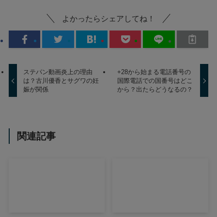
よかったらシェアしてね！
ステパン動画炎上の理由
+28から始まる電話番号の
は？古川優香とサグワの妊
国際電話での国番号はどこ
娠が関係
から？出たらどうなるの？
関連記事