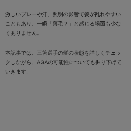
激しいプレーや汗、照明の影響で髪が乱れやすい
こともあり、一瞬「薄毛？」と感じる場面も少な
くありません。
本記事では、三笘選手の髪の状態を詳しくチェッ
クしながら、AGAの可能性についても掘り下げて
いきます。