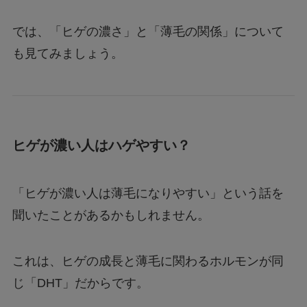
では、「ヒゲの濃さ」と「薄毛の関係」について
も見てみましょう。
ヒゲが濃い人はハゲやすい？
「ヒゲが濃い人は薄毛になりやすい」という話を
聞いたことがあるかもしれません。
これは、ヒゲの成長と薄毛に関わるホルモンが同
じ「DHT」だからです。