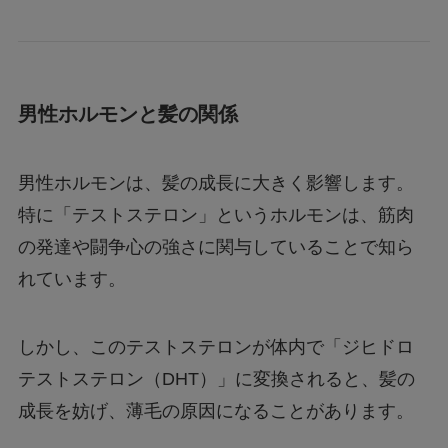
男性ホルモンと髪の関係
男性ホルモンは、髪の成長に大きく影響します。
特に「テストステロン」というホルモンは、筋肉
の発達や闘争心の強さに関与していることで知ら
れています。
しかし、このテストステロンが体内で「ジヒドロ
テストステロン（DHT）」に変換されると、髪の
成長を妨げ、薄毛の原因になることがあります。