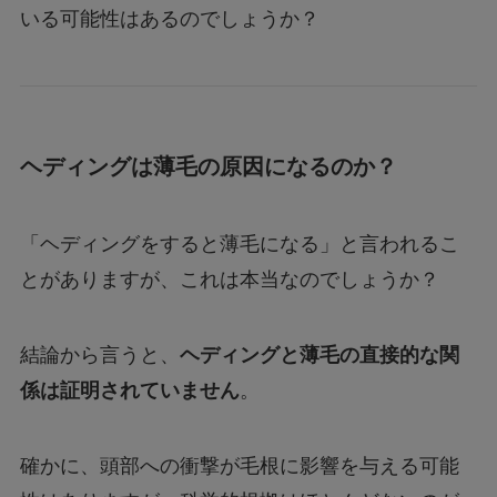
いる可能性はあるのでしょうか？
ヘディングは薄毛の原因になるのか？
「ヘディングをすると薄毛になる」と言われるこ
とがありますが、これは本当なのでしょうか？
結論から言うと、
ヘディングと薄毛の直接的な関
係は証明されていません
。
確かに、頭部への衝撃が毛根に影響を与える可能