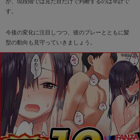
が、現段階では見た目だけで判断するのは早計で
す。
今後の変化に注目しつつ、彼のプレーとともに髪
型の動向も見守っていきましょう。