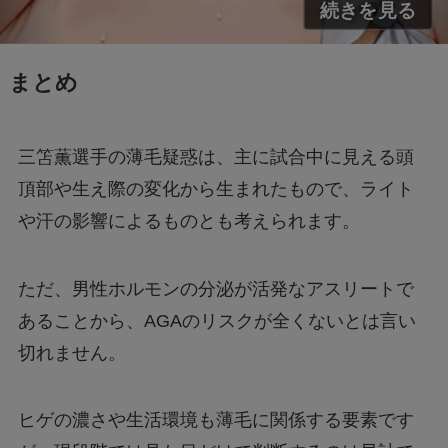
まとめ
三笘薫選手の薄毛疑惑は、主に試合中に見える頭
頂部や生え際の変化から生まれたもので、ライト
や汗の影響によるものとも考えられます。
ただ、男性ホルモンの分泌が活発なアスリートで
あることから、AGAのリスクが全くないとは言い
切れません。
ヒゲの濃さや生活環境も薄毛に関係する要素です