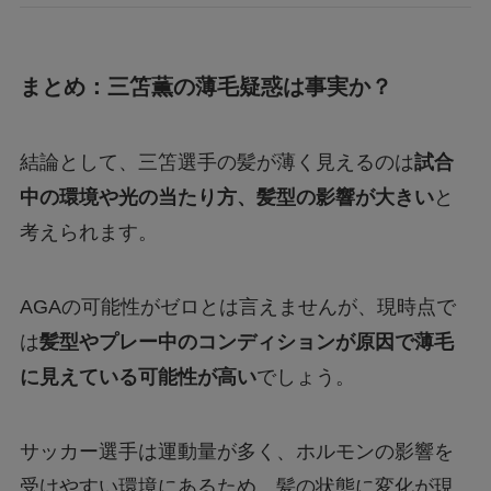
まとめ：三笘薫の薄毛疑惑は事実か？
結論として、三笘選手の髪が薄く見えるのは
試合
中の環境や光の当たり方、髪型の影響が大きい
と
考えられます。
AGAの可能性がゼロとは言えませんが、現時点で
は
髪型やプレー中のコンディションが原因で薄毛
に見えている可能性が高い
でしょう。
サッカー選手は運動量が多く、ホルモンの影響を
受けやすい環境にあるため、髪の状態に変化が現