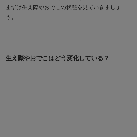
まずは生え際やおでこの状態を見ていきましょ
う。
生え際やおでこはどう変化している？