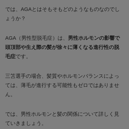
では、AGAとはそもそもどのようなものなのでし
ょうか？
AGA（男性型脱毛症）は、
男性ホルモンの影響で
頭頂部や生え際の髪が徐々に薄くなる進行性の脱
毛症
です。
三笘選手の場合、髪質やホルモンバランスによっ
ては、薄毛が進行する可能性もゼロではありませ
ん。
では、男性ホルモンと髪の関係について詳しく見
ていきましょう。