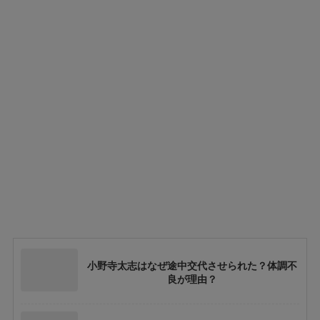
小野寺太志はなぜ途中交代させられた？体調不
良が理由？