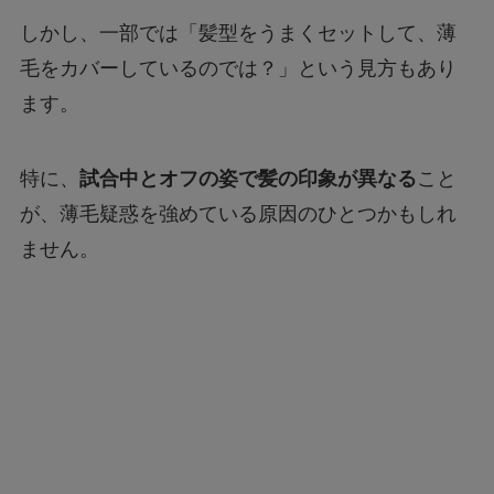
しかし、一部では「髪型をうまくセットして、薄
毛をカバーしているのでは？」という見方もあり
ます。
特に、
試合中とオフの姿で髪の印象が異なる
こと
が、薄毛疑惑を強めている原因のひとつかもしれ
ません。