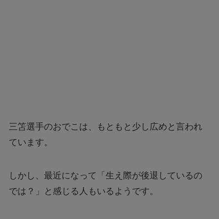
三笘選手のおでこは、もともと少し広めと言われ
ています。
しかし、最近になって「生え際が後退しているの
では？」と感じる人もいるようです。