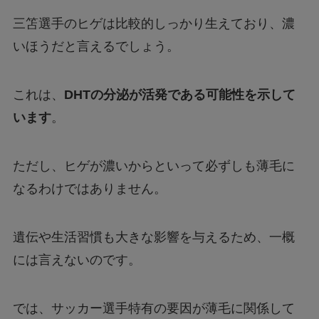
三笘選手のヒゲは比較的しっかり生えており、濃
いほうだと言えるでしょう。
これは、
DHTの分泌が活発である可能性を示して
います
。
ただし、ヒゲが濃いからといって必ずしも薄毛に
なるわけではありません。
遺伝や生活習慣も大きな影響を与えるため、一概
には言えないのです。
では、サッカー選手特有の要因が薄毛に関係して