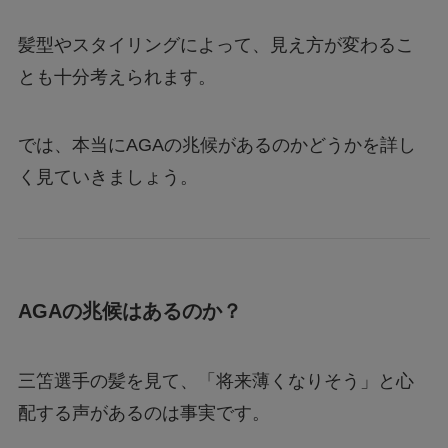
髪型やスタイリングによって、見え方が変わるこ
とも十分考えられます。
では、本当にAGAの兆候があるのかどうかを詳し
く見ていきましょう。
AGAの兆候はあるのか？
三笘選手の髪を見て、「将来薄くなりそう」と心
配する声があるのは事実です。