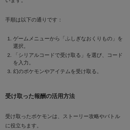
います。
手順は以下の通りです：
ゲームメニューから「ふしぎなおくりもの」を
選択。
「シリアルコードで受け取る」を選び、コード
を入力。
幻のポケモンやアイテムを受け取る。
受け取った報酬の活用方法
受け取ったポケモンは、ストーリー攻略やバトル
に役立ちます。