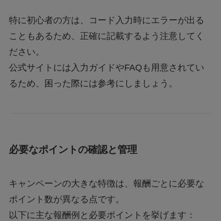
特に初心者の方は、コード入力時にエラーが出る
こともあるため、正確に記載するよう注意してく
ださい。
公式サイトには入力ガイドやFAQも用意されてい
るため、困った際には参考にしましょう。
必要なポイントの確認と管理
キャンペーンの大きな特徴は、報酬ごとに必要な
ポイント数が異なる点です。
以下に主な報酬例と必要ポイントを挙げます：