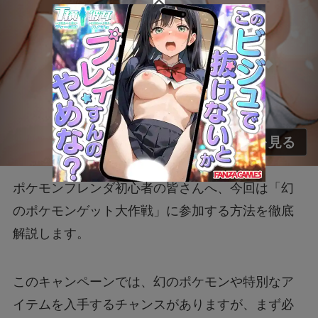
ポケモンフレンダ初心者の皆さんへ、今回は「幻
のポケモンゲット大作戦」に参加する方法を徹底
解説します。
このキャンペーンでは、幻のポケモンや特別なア
イテムを入手するチャンスがありますが、まず必