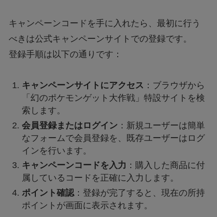
キャンペーンコードを手に入れたら、最初に行う
べきは公式キャンペーンサイトでの登録です。
登録手順は以下の通りです：
キャンペーンサイトにアクセス
：ブラウザから
「幻のポケモンゲット大作戦」特設サイトを検
索します。
会員登録またはログイン
：新規ユーザーは簡単
なフォームで会員登録を、既存ユーザーはログ
インを行います。
キャンペーンコードを入力
：購入した商品に付
属しているコードを正確に入力します。
ポイント確認
：登録が完了すると、現在の所持
ポイントが画面に表示されます。