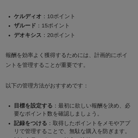
ケルディオ
：10ポイント
ザルード
：15ポイント
デオキシス
：20ポイント
報酬を効率よく獲得するためには、計画的にポイ
ントを管理することが重要です。
以下の管理方法がおすすめです：
目標を設定する
：最初に欲しい報酬を決め、必
要なポイント数を確認しましょう。
記録をつける
：取得したポイントをメモやアプ
リで管理することで、無駄な購入を防ぎます。