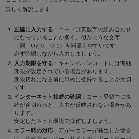
詳しく解説します：
正確に入力する
：コードは英数字の組み合わせ
になっていることが多く、似たような文字
（例：Oと0、Iと1）を間違えやすいです。
必ず確認しながら入力しましょう。
入力期限を守る
：キャンペーンコードには有効
期限が設定されている場合があります。
期限切れになる前に早めに登録することが大切
です。
インターネット接続の確認
：コード登録中に接
続が途切れると、入力が反映されない場合があ
ります。
安定したネット環境で操作しましょう。
エラー時の対応
：万が一エラーが発生した場合
は、公式キャンペーンサイトのサポートページ