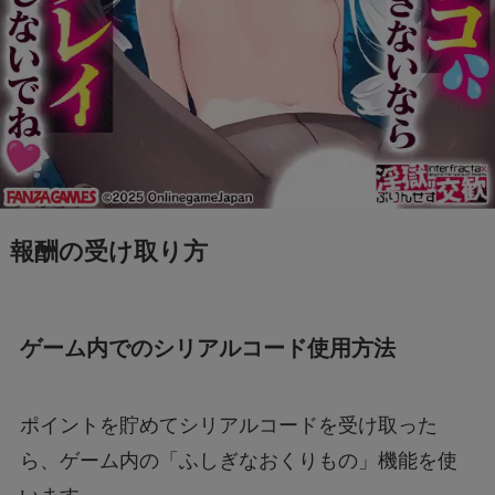
報酬の受け取り方
ゲーム内でのシリアルコード使用方法
ポイントを貯めてシリアルコードを受け取った
ら、ゲーム内の「ふしぎなおくりもの」機能を使