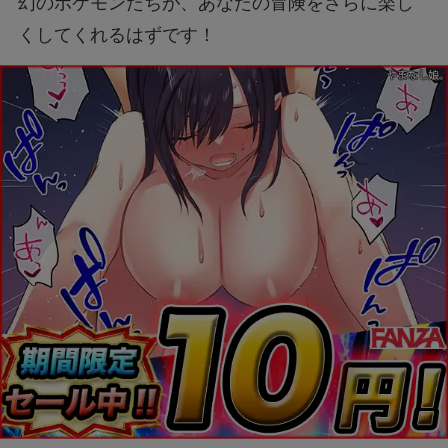
幻のポケモンたちが、あなたの冒険をさらに楽し
くしてくれるはずです！