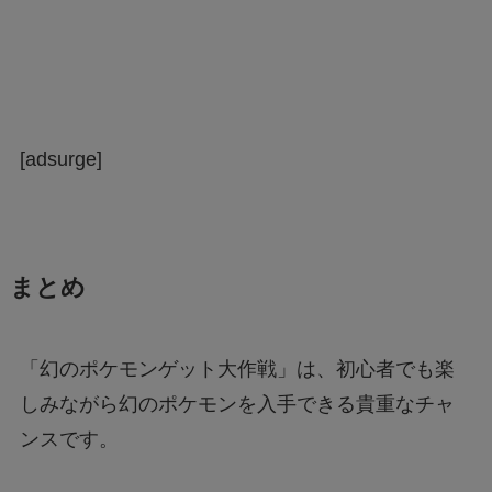
[adsurge]
まとめ
「幻のポケモンゲット大作戦」は、初心者でも楽
しみながら幻のポケモンを入手できる貴重なチャ
ンスです。