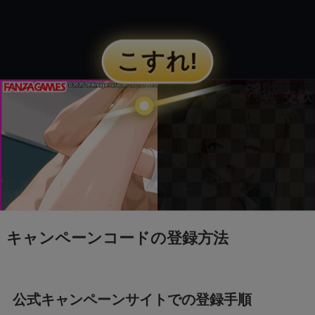
キャンペーンコードの登録方法
公式キャンペーンサイトでの登録手順