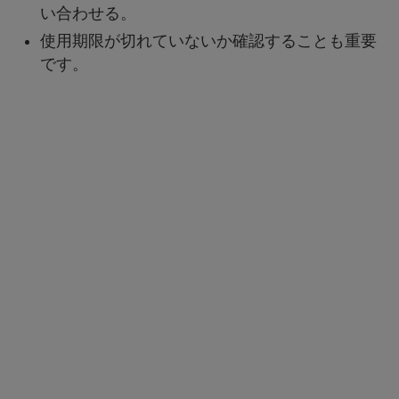
い合わせる。
使用期限が切れていないか確認することも重要
です。