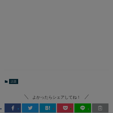
話題
よかったらシェアしてね！