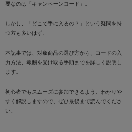
要なのは「キャンペーンコード」。
しかし、「どこで手に入るの？」という疑問を持
つ方も多いはず。
本記事では、対象商品の選び方から、コードの入
力方法、報酬を受け取る手順までを詳しく説明し
ます。
初心者でもスムーズに参加できるよう、わかりや
すく解説しますので、ぜひ最後まで読んでくださ
い。