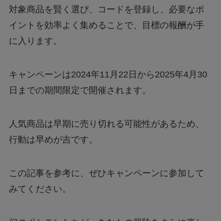
対象商品を賢く選び、コードを登録し、必要なポ
イントを効率よく集めることで、目標の報酬が手
に入ります。
キャンペーンは2024年11月22日から2025年4月30
日までの期間限定で開催されます。
人気商品は早期に売り切れる可能性があるため、
行動は早めが吉です。
この記事を参考に、ぜひキャンペーンに参加して
みてください。