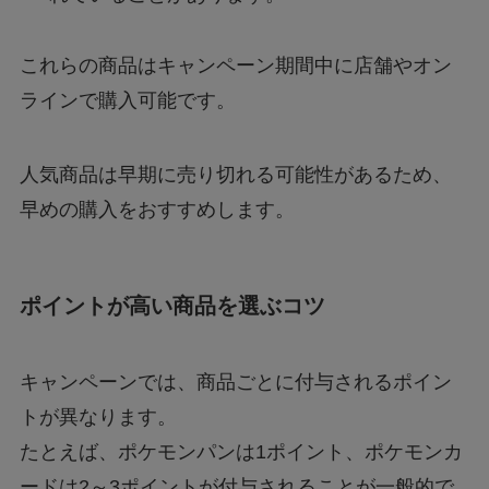
これらの商品はキャンペーン期間中に店舗やオン
ラインで購入可能です。
人気商品は早期に売り切れる可能性があるため、
早めの購入をおすすめします。
ポイントが高い商品を選ぶコツ
キャンペーンでは、商品ごとに付与されるポイン
トが異なります。
たとえば、ポケモンパンは1ポイント、ポケモンカ
ードは2～3ポイントが付与されることが一般的で