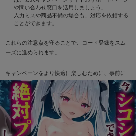
や問い合わせ窓口を活用しましょう。
入力ミスや商品不備の場合も、対応を依頼する
ことができます。
これらの注意点を守ることで、コード登録をスム
ーズに進められます。
キャンペーンをより快適に楽しむために、事前に
手順を確認しておきましょう。