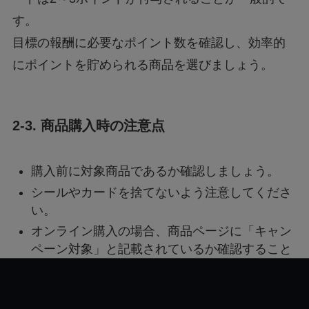
す。
目標の報酬に必要なポイント数を確認し、効率的
にポイントを貯められる商品を選びましょう。
2-3. 商品購入時の注意点
購入前に対象商品であるか確認しましょう。
シールやカードを捨てないよう注意してくださ
い。
オンライン購入の場合、商品ページに「キャン
ペーン対象」と記載されているか確認すること
が重要です。