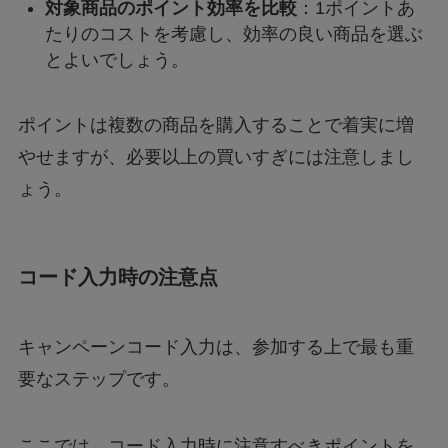
対象商品のポイント効率を比較
：1ポイントあ
たりのコストを考慮し、効率の良い商品を選ぶ
とよいでしょう。
ポイントは複数の商品を購入することで着実に増
やせますが、必要以上の買いすぎには注意しまし
ょう。
コード入力時の注意点
キャンペーンコード入力は、参加する上で最も重
要なステップです。
ここでは、コード入力時に注意すべきポイントを