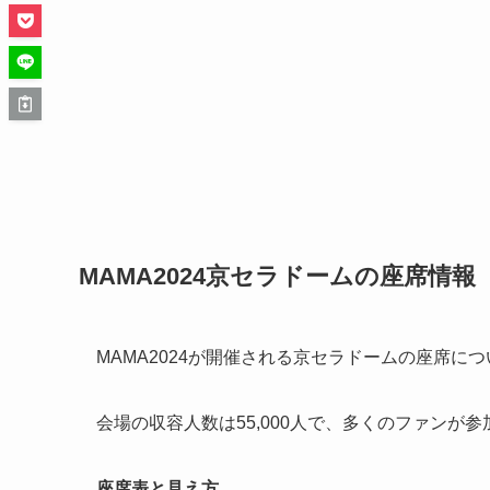
MAMA2024京セラドームの座席情報
MAMA2024が開催される京セラドームの座席に
会場の収容人数は55,000人で、多くのファンが
座席表と見え方