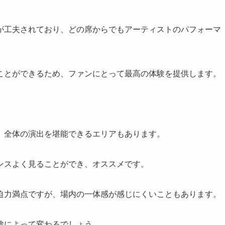
が工夫されており、どの席からでもアーティストのパフォーマ
。
ことができるため、ファンにとって最高の体験を提供します。
、全体の演出を堪能できるエリアもあります。
ンスよく見ることができ、オススメです。
迫力満点ですが、場内の一体感が感じにくいこともあります。
験によって変わるでしょう。