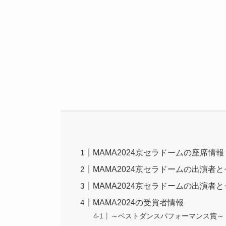
MAMA2024京セラドームの座席情報
MAMA2024京セラドームの出演者
MAMA2024京セラドームの出演者と
MAMA2024の受賞者情報
～ベストダンスパフォーマンス賞～