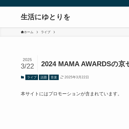
生活にゆとりを
ホーム
ライブ
2025
2024 MAMA AWARD
3/22
2025年3月22日
ライブ
話題
音楽
本サイトにはプロモーションが含まれています。