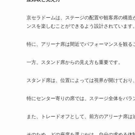
京セラドームは、ステージの配置や観客席の構造
ンスを楽しむことができるよう設計されています
特に、アリーナ席は間近でパフォーマンスを観る
一方、スタンド席からの見え方も重要です。
スタンド席は、位置によっては視界が開けており
特にセンター寄りの席では、ステージ全体をバラ
また、トレードオフとして、前方のアリーナ席は
そのため、どの座席を選ぶかは、自分の求める体