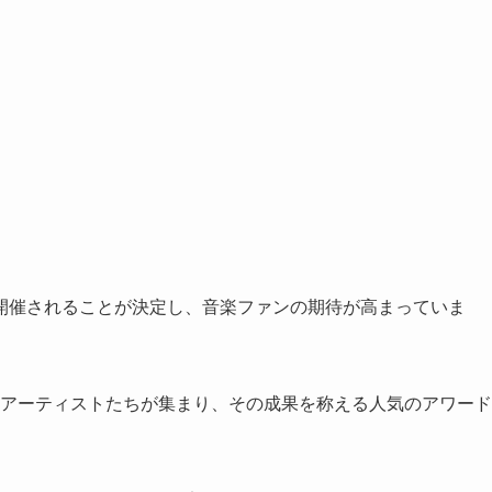
々しく開催されることが決定し、音楽ファンの期待が高まっていま
するアーティストたちが集まり、その成果を称える人気のアワード