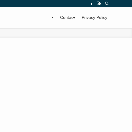
Contact
Privacy Policy