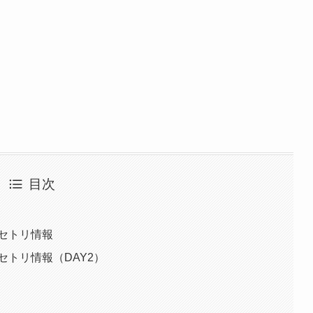
目次
とセトリ情報
セトリ情報（DAY2）