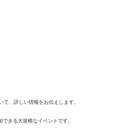
ついて、詳しい情報をお伝えします。
参加できる大規模なイベントです。