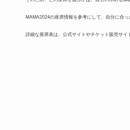
MAMA2024の座席情報を参考にして、自分に
詳細な座席表は、公式サイトやチケット販売サイ