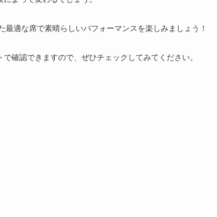
合った最適な席で素晴らしいパフォーマンスを楽しみましょう！
トで確認できますので、ぜひチェックしてみてください。