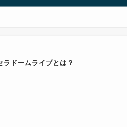
Sの京セラドームライブとは？