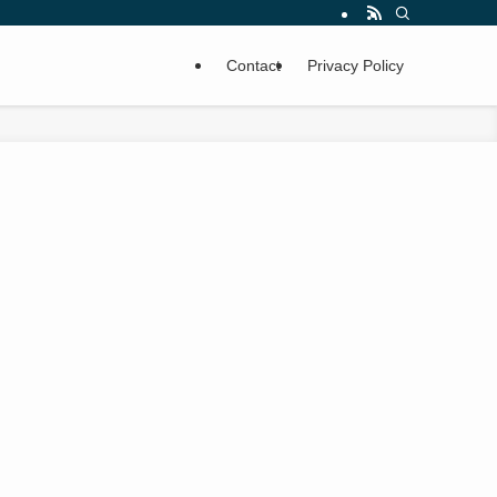
Contact
Privacy Policy