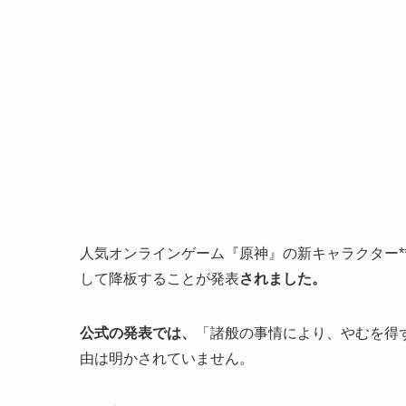
人気オンラインゲーム『原神』の新キャラクター*
して降板することが発表
されました。
公式の発表では、
「諸般の事情により、やむを得
由は明かされていません。