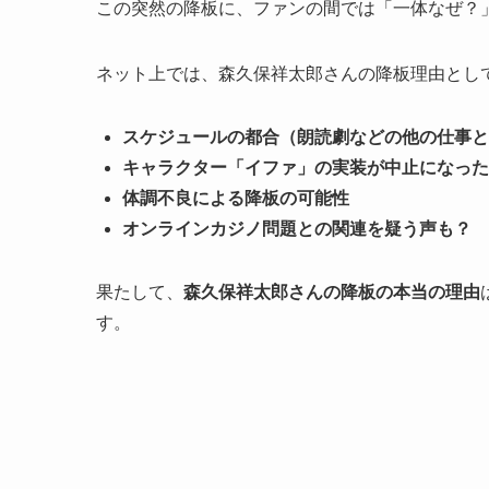
この突然の降板に、ファンの間では「一体なぜ？
ネット上では、森久保祥太郎さんの降板理由とし
スケジュールの都合（朗読劇などの他の仕事と
キャラクター「イファ」の実装が中止になった
体調不良による降板の可能性
オンラインカジノ問題との関連を疑う声も？
果たして、
森久保祥太郎さんの降板の本当の理由
す。