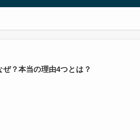
なぜ？本当の理由4つとは？