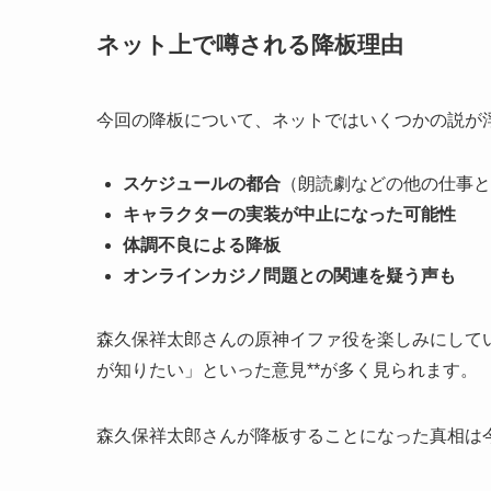
ネット上で噂される降板理由
今回の降板について、ネットではいくつかの説が
スケジュールの都合
（朗読劇などの他の仕事と
キャラクターの実装が中止になった可能性
体調不良による降板
オンラインカジノ問題との関連を疑う声も
森久保祥太郎さんの原神イファ役を楽しみにしてい
が知りたい」といった意見**が多く見られます。
森久保祥太郎さんが降板することになった真相は