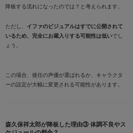
降板する流れになったのでは？と考えられます。
ただし、
イファのビジュアルはすでに公開されて
いるため、完全にお蔵入りする可能性は低い
でし
ょう。
この場合、後任の声優が選ばれるか、キャラクタ
ーの設定が大幅に変更される可能性があります。
森久保祥太郎が降板した理由③ 体調不良やス
ケジュールの都合？