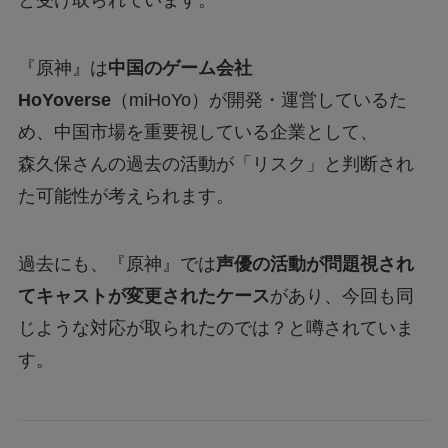
『原神』は
中国のゲーム会社
HoYoverse
（miHoYo）が開発・運営しているた
め、中国市場を重要視している企業として、
森久保さんの過去の活動が「リスク」と判断され
た可能性が考えられます。
過去にも、『原神』では
声優の活動が問題視され
てキャストが変更されたケース
があり、今回も同
じような対応が取られたのでは？と噂されていま
す。