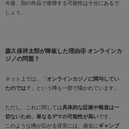
今後、別の作品で復帰する可能性は十分にあるで
しょう。
森久保祥太郎が降板した理由④ オンラインカ
ジノの問題？
ネット上では、「
オンラインカジノに関与してい
たのでは？
」という噂も一部で囁かれています。
ただし、これに関しては
具体的な証拠や報道は一
切ないため、単なるデマの可能性が高い
です。
このような噂が広がる背景には、過去に
ギャンブ