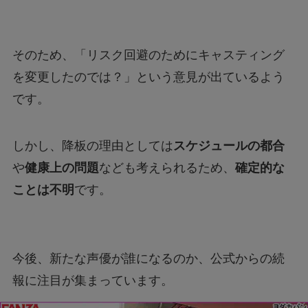
そのため、「リスク回避のためにキャスティング
を変更したのでは？」という意見が出ているよう
です。
しかし、降板の理由としては
スケジュールの都合
や
健康上の問題
なども考えられるため、
確定的な
ことは不明
です。
今後、新たな声優が誰になるのか、公式からの続
報に注目が集まっています。