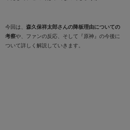
今回は、
森久保祥太郎さんの降板理由についての
考察
や、ファンの反応、そして『原神』の今後に
ついて詳しく解説していきます。