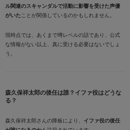
ル関連のスキャンダルで活動に影響を受けた声優
がいた
ことが関係しているのかもしれません。
現時点では、あくまで噂レベルの話であり、公式
な情報がない以上、真に受ける必要はないでしょ
う。
森久保祥太郎の後任は誰？イファ役はどうな
る？
森久保祥太郎さんの降板により、
イファ役の後任
が誰になるのか
も注目されています。