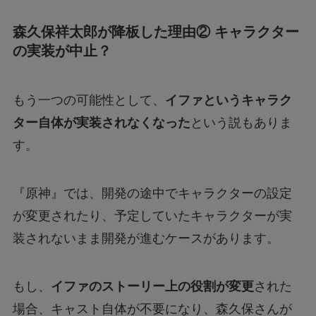
森久保祥太郎が降板した理由② キャラクター
の実装が中止？
もう一つの可能性として、
イファというキャラク
ター自体が実装されなくなった
という説もありま
す。
『原神』では、開発の途中でキャラクターの設定
が変更されたり、予定していたキャラクターが実
装されないまま開発が進むケースがあります。
もし、
イファのストーリー上の役割が変更
された
場合、キャスト自体が不要になり、森久保さんが