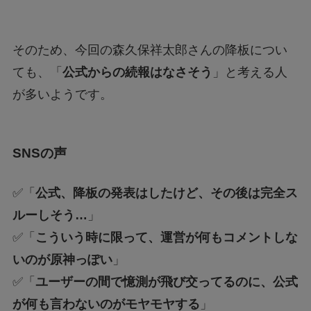
そのため、今回の森久保祥太郎さんの降板につい
ても、「
公式からの続報はなさそう
」と考える人
が多いようです。
SNSの声
✅「
公式、降板の発表はしたけど、その後は完全ス
ルーしそう…
」
✅「
こういう時に限って、運営が何もコメントしな
いのが原神っぽい
」
✅「
ユーザーの間で憶測が飛び交ってるのに、公式
が何も言わないのがモヤモヤする
」