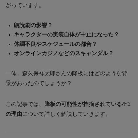
がっています。
朗読劇の影響？
キャラクターの実装自体が中止になった？
体調不良やスケジュールの都合？
オンラインカジノなどのスキャンダル？
一体、森久保祥太郎さんの降板にはどのような背
景があったのでしょうか？
この記事では、
降板の可能性が指摘されている4つ
の理由
について詳しく解説していきます。