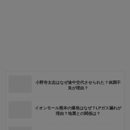
小野寺太志はなぜ途中交代させられた？体調不
良が理由？
イオンモール熊本の爆発はなぜ？LPガス漏れが
理由？地震との関係は？