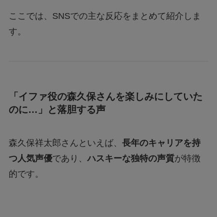
ここでは、SNSでの主な反応をまとめて紹介しま
す。
「イファ役の森久保さんを楽しみにしていた
のに…」と落胆する声
森久保祥太郎さんといえば、
長年のキャリアを持
つ人気声優
であり、
ハスキーな独特の声質
が特徴
的です。