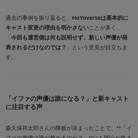
過去の事例を振り返ると、
HoYoverseは基本的に
キャスト変更の理由を明かさない
ことが多く、
「
今回も運営側は何も説明せず、新しい声優が発
表されるだけなのでは？
」という意見が目立ちま
す。
「イファの声優は誰になる？」と新キャスト
に注目する声
森久保祥太郎さんの降板が決まったことで、**「イ