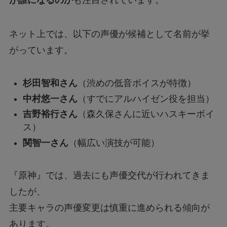
ネット上では、以下の声優が候補として名前が挙
がっています。
杉田智和さん
（渋めの低音ボイスが特徴）
中村悠一さん
（すでにアルハイゼン役を担当）
吉野裕行さん
（森久保さんに近いハスキーボイ
ス）
関智一さん
（幅広い演技が可能）
『原神』では、過去にも声優交代が行われてきま
したが、
主要キャラの声優変更は慎重に進められる傾向が
あります。